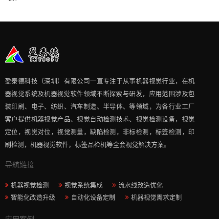
盈泰德科技（深圳）有限公司一直专注于从事机器视觉行业，在机
器视觉系统及机器视觉软件领域不断探索与研发​，应用范围涉及包
装印刷、电子、纺织、汽车制造、半导体、等领域，为各行业工厂
客户提供机器视觉产品、视觉自动检测技术、视觉检测设备，视觉
定位，视觉对位，视觉测量，缺陷检测，非标检测，标签检测，印
刷检测，机器视觉软件，标签品检机等​全套视觉解决方案​。
导航链接
机器视觉检测
视觉系统集成
流水线改造优化
智能化改造升级
自动化设备定制
机器视觉需求定制