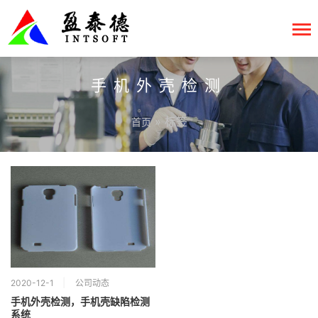
手机外壳检测
» 标签
首页
2020-12-1
公司动态
手机外壳检测，手机壳缺陷检测
系统