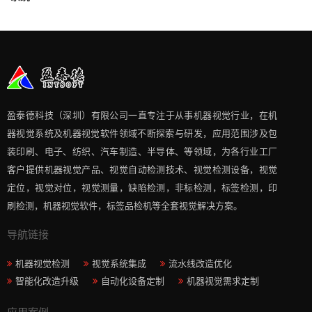
盈泰德科技（深圳）有限公司一直专注于从事机器视觉行业，在机
器视觉系统及机器视觉软件领域不断探索与研发​，应用范围涉及包
装印刷、电子、纺织、汽车制造、半导体、等领域，为各行业工厂
客户提供机器视觉产品、视觉自动检测技术、视觉检测设备，视觉
定位，视觉对位，视觉测量，缺陷检测，非标检测，标签检测，印
刷检测，机器视觉软件，标签品检机等​全套视觉解决方案​。
导航链接
机器视觉检测
视觉系统集成
流水线改造优化
智能化改造升级
自动化设备定制
机器视觉需求定制