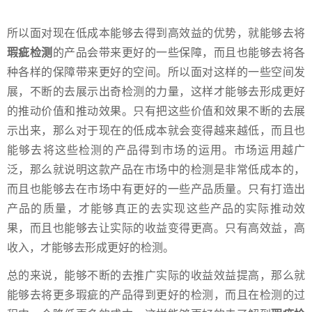
所以面对现在低成本能够去得到高效益的优势，就能够去将
瑕疵检测
的产品会带来更好的一些保障，而且也能够去将各
种各样的保障带来更好的空间。所以面对这样的一些空间发
展，不断的去展示出奇检测的力量，这样才能够去形成更好
的推动价值和推动效果。只有把这些价值和效果不断的去展
示出来，那么对于现在的低成本就会变得越来越低，而且也
能够去将这些检测的产品得到市场的运用。市场运用越广
泛，那么就说明这款产品在市场中的检测是非常低成本的，
而且也能够去在市场中有更好的一些产品质量。只有打造出
产品的质量，才能够真正的去实现这些产品的实际推动效
果，而且也能够去让实际的收益变得更高。只有高效益，高
收入，才能够去形成更好的检测。
总的来说，能够不断的去推广实际的收益效益提高，那么就
能够去将更多瑕疵的产品得到更好的检测，而且在检测的过