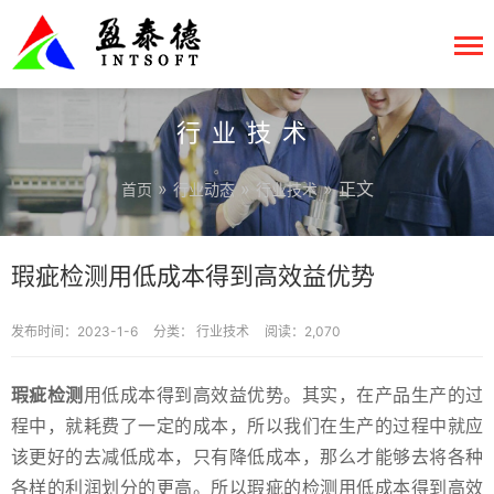
行业技术
»
»
» 正文
首页
行业动态
行业技术
瑕疵检测用低成本得到高效益优势
发布时间：2023-1-6
分类：
行业技术
阅读：2,070
瑕疵检测
用低成本得到高效益优势。其实，在产品生产的过
程中，就耗费了一定的成本，所以我们在生产的过程中就应
该更好的去减低成本，只有降低成本，那么才能够去将各种
各样的利润划分的更高。所以瑕疵的检测用低成本得到高效