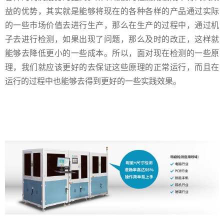
益的优势，其实就是能够将现在的各种各样的产品通过实际
的一些市场价值去进行生产，那么在生产的过程中，通过机
子去进行检测，如果出现了问题，那么及时的改正，这样就
能够去降低更小的一些成本。所以，面对现在检测的一些原
理，我们就应该更好的去保证这些原理的正常运行，而且在
运行的过程中也能够去得到更好的一些实践效果。