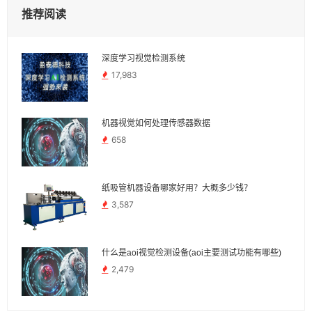
推荐阅读
深度学习视觉检测系统
17,983
机器视觉如何处理传感器数据
658
纸吸管机器设备哪家好用？大概多少钱？
3,587
什么是aoi视觉检测设备(aoi主要测试功能有哪些)
2,479