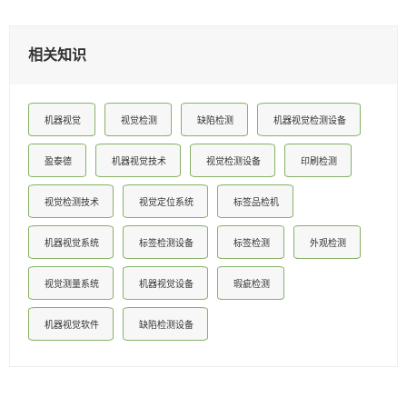
相关知识
机器视觉
视觉检测
缺陷检测
机器视觉检测设备
盈泰德
机器视觉技术
视觉检测设备
印刷检测
视觉检测技术
视觉定位系统
标签品检机
机器视觉系统
标签检测设备
标签检测
外观检测
视觉测量系统
机器视觉设备
瑕疵检测
机器视觉软件
缺陷检测设备