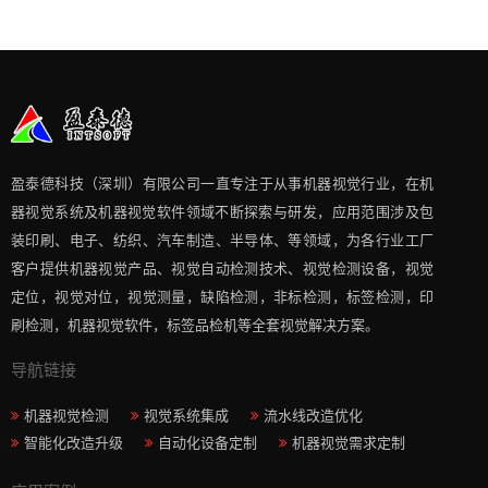
盈泰德科技（深圳）有限公司一直专注于从事机器视觉行业，在机
器视觉系统及机器视觉软件领域不断探索与研发​，应用范围涉及包
装印刷、电子、纺织、汽车制造、半导体、等领域，为各行业工厂
客户提供机器视觉产品、视觉自动检测技术、视觉检测设备，视觉
定位，视觉对位，视觉测量，缺陷检测，非标检测，标签检测，印
刷检测，机器视觉软件，标签品检机等​全套视觉解决方案​。
导航链接
机器视觉检测
视觉系统集成
流水线改造优化
智能化改造升级
自动化设备定制
机器视觉需求定制