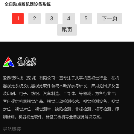
全自动点胶机器设备系统
1
2
3
4
5
下一页
尾页
盈泰德科技（深圳）有限公司一直专注于从事机器视觉行业，在机
器视觉系统及机器视觉软件领域不断探索与研发​，应用范围涉及包
装印刷、电子、纺织、汽车制造、半导体、等领域，为各行业工厂
客户提供机器视觉产品、视觉自动检测技术、视觉检测设备，视觉
定位，视觉对位，视觉测量，缺陷检测，非标检测，标签检测，印
刷检测，机器视觉软件，标签品检机等​全套视觉解决方案​。
导航链接