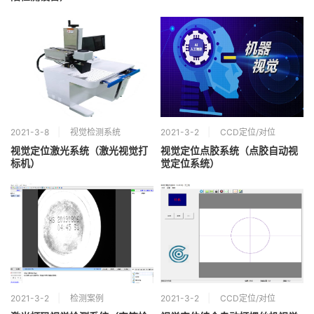
2021-3-8
视觉检测系统
2021-3-2
CCD定位/对位
视觉定位激光系统（激光视觉打
视觉定位点胶系统（点胶自动视
标机）
觉定位系统）
2021-3-2
检测案例
2021-3-2
CCD定位/对位