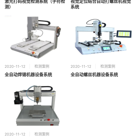
激光打码视觉检测系统（字符检
视觉定位结合自动打螺丝机视觉
测）
系统
2020-11-12
检测案例
2020-11-12
检测案例
全自动焊锡机器设备系统
全自动螺丝机器设备系统
2020-11-12
检测案例