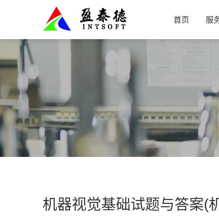
首页
服
机器视觉基础试题与答案(