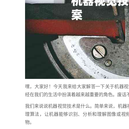
嘿，大家好！今天我来给大家解答一下关于机器视
经在我们的生活中扮演着越来越重要的角色。废话
我们来说说机器视觉技术是什么。简单来说，机器视
理算法，让机器能够识别、分析和理解图像或视
物。