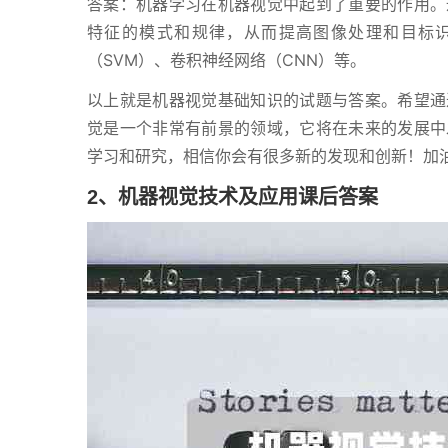
答案：机器学习在机器视觉中起到了重要的作用。
特征的模式和规律，从而提高图像处理和目标
（SVM）、卷积神经网络（CNN）等。
以上就是机器视觉基础知识的试题与答案。希望通
觉是一个非常有前景的领域，它将在未来的发展中
学习和研究，相信你会有很多新的发现和创新！加
2、机器视觉技术及应用课后答案