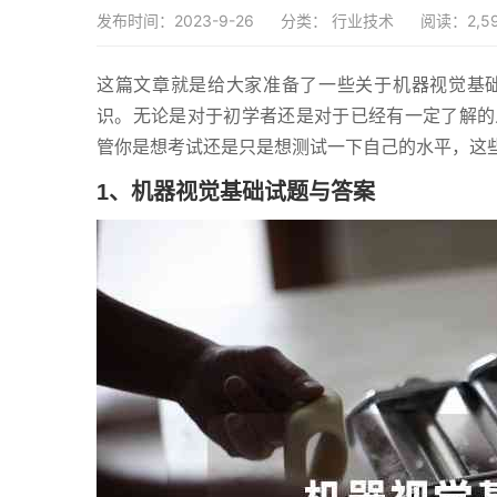
发布时间：2023-9-26
分类：
行业技术
阅读：2,5
这篇文章就是给大家准备了一些关于机器视觉基
识。无论是对于初学者还是对于已经有一定了解的
管你是想考试还是只是想测试一下自己的水平，这
1、机器视觉基础试题与答案