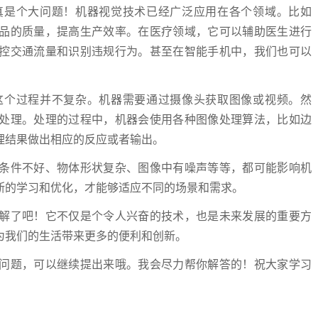
真是个大问题！机器视觉技术已经广泛应用在各个领域。比如
品的质量，提高生产效率。在医疗领域，它可以辅助医生进行
控交通流量和识别违规行为。甚至在智能手机中，我们也可以
。
这个过程并不复杂。机器需要通过摄像头获取图像或视频。然
处理。处理的过程中，机器会使用各种图像处理算法，比如边
理结果做出相应的反应或者输出。
条件不好、物体形状复杂、图像中有噪声等等，都可能影响机
断的学习和优化，才能够适应不同的场景和需求。
解了吧！它不仅是个令人兴奋的技术，也是未来发展的重要方
为我们的生活带来更多的便利和创新。
问题，可以继续提出来哦。我会尽力帮你解答的！祝大家学习