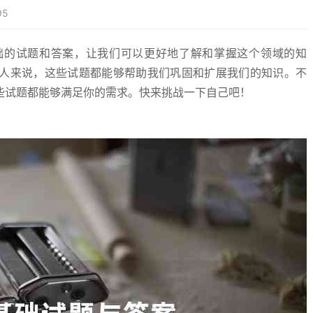
95
础的试题和答案，让我们可以更好地了解和掌握这个领域的知
人来说，这些试题都能够帮助我们巩固和扩展我们的知识。不
些试题都能够满足你的需求。快来挑战一下自己吧！