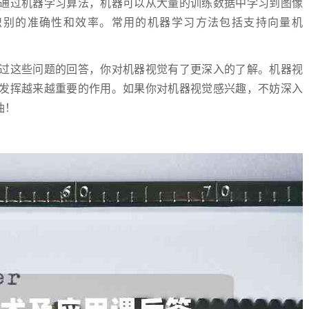
通过机器学习算法，机器可以从大量的训练数据中学习到图像
识别的准确性和效率。常用的机器学习方法包括支持向量机
过这些问题的回答，你对机器视觉有了更深入的了解。机器视
发挥越来越重要的作用。如果你对机器视觉感兴趣，不妨深入
油！