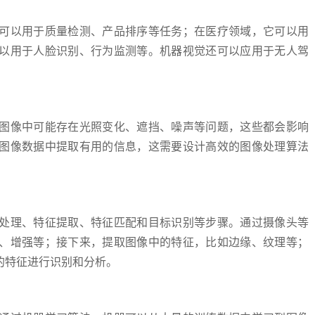
可以用于质量检测、产品排序等任务；在医疗领域，它可以用
以用于人脸识别、行为监测等。机器视觉还可以应用于无人驾
图像中可能存在光照变化、遮挡、噪声等问题，这些都会影响
图像数据中提取有用的信息，这需要设计高效的图像处理算法
处理、特征提取、特征匹配和目标识别等步骤。通过摄像头等
、增强等；接下来，提取图像中的特征，比如边缘、纹理等；
的特征进行识别和分析。