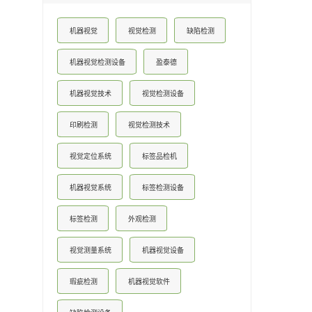
机器视觉
视觉检测
缺陷检测
机器视觉检测设备
盈泰德
机器视觉技术
视觉检测设备
印刷检测
视觉检测技术
视觉定位系统
标签品检机
机器视觉系统
标签检测设备
标签检测
外观检测
视觉测量系统
机器视觉设备
瑕疵检测
机器视觉软件