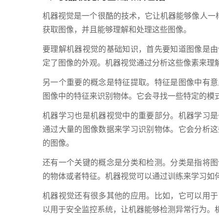
机器视觉是一个很酷的技术，它让机器能够像人一样
获取图像，并且能够理解和处理这些图像。
要理解机器视觉的基础知识，首先要知道图像是由
定了图像的外观。机器视觉通过分析这些像素来理
另一个重要的概念是特征提取。特征是图像中有意
图像中的特征来识别物体。它会寻找一些特定的模
机器学习也是机器视觉中的重要部分。机器学习是
通过大量的图像数据来学习识别物体。它会分析这
的图像。
还有一个关键的概念是分类和检测。分类是指将图
的物体或者特征。机器视觉可以通过训练来学习如
机器视觉还有很多其他的应用。比如，它可以用于
以用于安全监控系统，让机器能够检测异常行为。