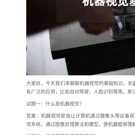
大家好，今天我们来聊聊机器视觉的基础知识。机器
有广泛的应用，比如自动驾驶、人脸识别等等。那
试题一：什么是机器视觉？
答案：机器视觉是指让计算机通过摄像头等设备获
觉系统，通过图像处理算法和模型，使机器能够理