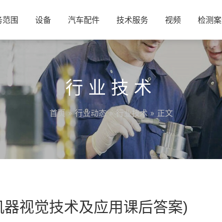
务范围
设备
汽车配件
技术服务
视频
检测案
行业技术
首页
»
行业动态
»
行业技术
» 正文
机器视觉技术及应用课后答案)