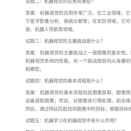
试题二：机器视觉的应用有哪些？
答案：机器视觉的应用非常广泛。在工业领域，它
于医学影像分析、疾病诊断等；在安防领域，它可
驶、机器人导航等领域。
试题三：机器视觉的主要挑战是什么？
答案：机器视觉的主要挑战之一是图像的复杂性。
机器视觉系统的性能。另一个挑战是如何从海量的
和模型。
试题四：机器视觉的基本流程是什么？
答案：机器视觉的基本流程包括图像获取、图像预
设备获取图像；然后，对图像进行预处理，如去噪
然后，通过特征匹配找到图像中的目标；根据目标
试题五：机器学习在机器视觉中有什么作用？