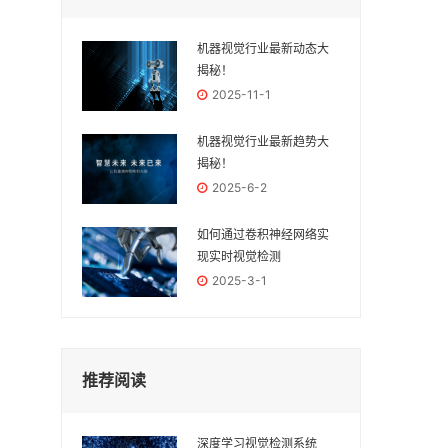
机器视觉行业最新动态大
揭秘！
2025-11-1
机器视觉行业最新趋势大
揭秘！
2025-6-2
如何通过卷积神经网络实
现实时视觉检测
2025-3-1
推荐阅读
深度学习视觉检测系统