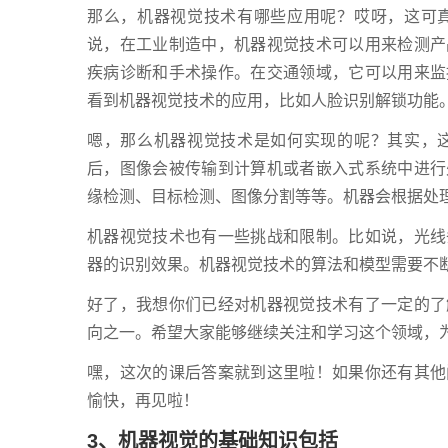
那么，机器视觉技术有哪些应用呢？哎呀，这可
说，在工业制造中，机器视觉技术可以用来检测产
疾病诊断和手术操作。在交通领域，它可以用来监
看到机器视觉技术的应用，比如人脸识别解锁功能
嗯，那么机器视觉技术是如何实现的呢？其实，
后，图像会被传输到计算机或者嵌入式系统中进行
缘检测、目标检测、图像分割等等。机器会根据处
机器视觉技术也有一些挑战和限制。比如说，光线
器的识别效果。机器视觉技术的算法和模型需要不
好了，我想你们已经对机器视觉技术有了一定的了
向之一。希望大家能够继续关注和学习这个领域，
嘿，这次的课后答案就到这里啦！如果你还有其他
愉快，再见啦！
3、机器视觉的基础知识包括