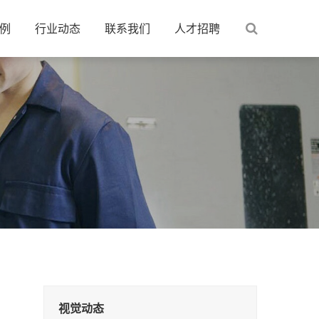
例
行业动态
联系我们
人才招聘
视觉动态