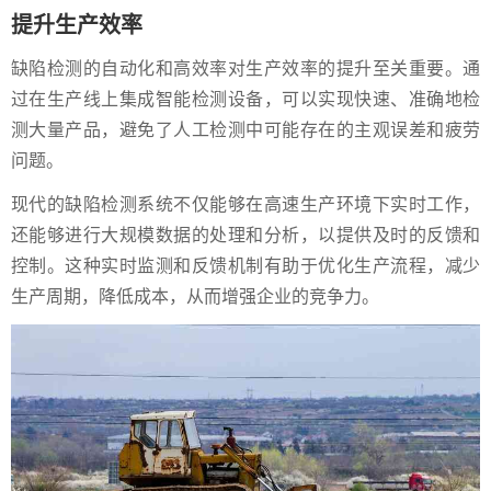
提升生产效率
缺陷检测的自动化和高效率对生产效率的提升至关重要。通
过在生产线上集成智能检测设备，可以实现快速、准确地检
测大量产品，避免了人工检测中可能存在的主观误差和疲劳
问题。
现代的缺陷检测系统不仅能够在高速生产环境下实时工作，
还能够进行大规模数据的处理和分析，以提供及时的反馈和
控制。这种实时监测和反馈机制有助于优化生产流程，减少
生产周期，降低成本，从而增强企业的竞争力。