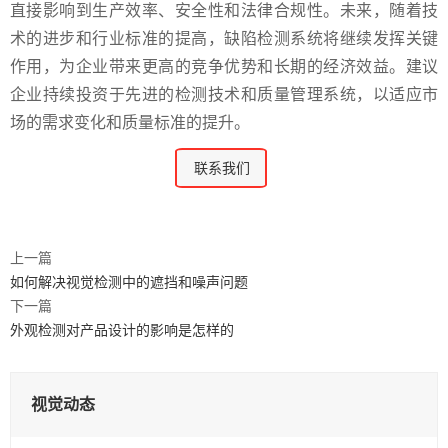
直接影响到生产效率、安全性和法律合规性。未来，随着技
术的进步和行业标准的提高，缺陷检测系统将继续发挥关键
作用，为企业带来更高的竞争优势和长期的经济效益。建议
企业持续投资于先进的检测技术和质量管理系统，以适应市
场的需求变化和质量标准的提升。
联系我们
上一篇
如何解决视觉检测中的遮挡和噪声问题
下一篇
外观检测对产品设计的影响是怎样的
视觉动态