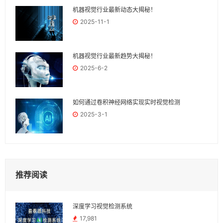
机器视觉行业最新动态大揭秘！
2025-11-1
机器视觉行业最新趋势大揭秘！
2025-6-2
如何通过卷积神经网络实现实时视觉检测
2025-3-1
推荐阅读
深度学习视觉检测系统
17,981