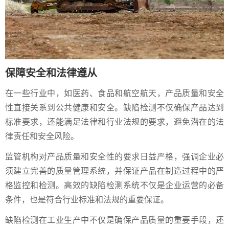
保障安全和法律遵从
在一些行业中，如医药、食品和航空航天，产品质量和安全
性直接关系到公共健康和安全。缺陷检测不仅确保产品达到
标准要求，还能满足法律和行业法规的要求，避免潜在的法
律责任和安全风险。
监管机构对产品质量和安全性的要求日益严格，强调企业必
须建立完善的质量管理系统，并保证产品在制造过程中的严
格监控和检测。高效的缺陷检测系统不仅是企业运营的必备
条件，也是符合行业标准和法规的重要保证。
缺陷检测在工业生产中不仅是确保产品质量的重要手段，还