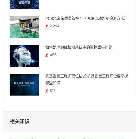
PCB怎么做质量管控？（PCB自动外观检测方法）
2,294
如何处理瑕疵检测系统中的数据丢失问题
456
机器视觉工程师职位描述;机器视觉工程师需要掌握
哪些知识
811
相关知识