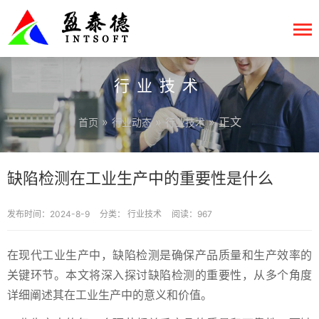
行业技术
»
»
» 正文
首页
行业动态
行业技术
缺陷检测在工业生产中的重要性是什么
发布时间：2024-8-9
分类：
行业技术
阅读：967
在现代工业生产中，缺陷检测是确保产品质量和生产效率的
关键环节。本文将深入探讨缺陷检测的重要性，从多个角度
详细阐述其在工业生产中的意义和价值。