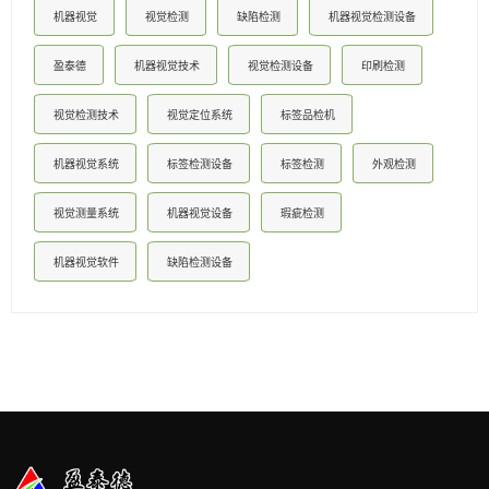
机器视觉
视觉检测
缺陷检测
机器视觉检测设备
盈泰德
机器视觉技术
视觉检测设备
印刷检测
视觉检测技术
视觉定位系统
标签品检机
机器视觉系统
标签检测设备
标签检测
外观检测
视觉测量系统
机器视觉设备
瑕疵检测
机器视觉软件
缺陷检测设备