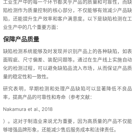
工业生产中的每一个环节都关乎产品的质量和可靠性，而缺
陷检测作为质量控制的核心部分，不仅能够有效减少产品缺
陷，还能提升生产效率和客户满意度。以下是缺陷检测在工
业生产中的几个重要方面：
保障产品质量
缺陷检测系统能够及时发现并识别产品上的各种缺陷，如表
面瑕疵、尺寸偏差、装配问题等。通过在生产线上实施自动
化的检测过程，可以避免缺陷品流入市场，从而保证产品质
量的稳定性和一致性。
研究表明，早期检测和处理产品缺陷可以显著降低不良品
率，提高产品的可靠性和寿命（参考文献：
Nakamura et al., 2018
）。这对于制造业来说尤为重要，因为高质量的产品不仅能
够增强品牌形象，还能减少售后服务成本和法律责任。