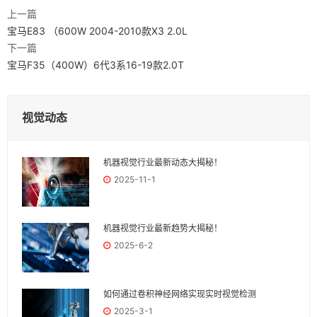
上一篇
宝马E83 （600W 2004-2010款X3 2.0L
下一篇
宝马F35（400W）6代3系16-19款2.0T
视觉动态
机器视觉行业最新动态大揭秘！
2025-11-1
机器视觉行业最新趋势大揭秘！
2025-6-2
如何通过卷积神经网络实现实时视觉检测
2025-3-1