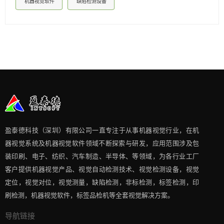
机器视觉软件
缺陷检测设备
盈泰德科技（深圳）有限公司一直专注于从事机器视觉行业，在机
器视觉系统及机器视觉软件领域不断探索与研发​，应用范围涉及包
装印刷、电子、纺织、汽车制造、半导体、等领域，为各行业工厂
客户提供机器视觉产品、视觉自动检测技术、视觉检测设备，视觉
定位，视觉对位，视觉测量，缺陷检测，非标检测，标签检测，印
刷检测，机器视觉软件，标签品检机等​全套视觉解决方案​。
导航链接