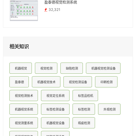
盈泰德视觉检测系统
32,321
相关知识
机器视觉
视觉检测
缺陷检测
机器视觉检测设备
盈泰德
机器视觉技术
视觉检测设备
印刷检测
视觉检测技术
视觉定位系统
标签品检机
机器视觉系统
标签检测设备
标签检测
外观检测
视觉测量系统
机器视觉设备
瑕疵检测