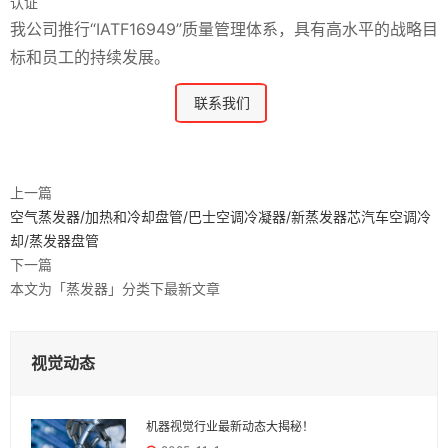
认证
我公司推行“IATF16949”质量管理体系，具有高水平的战略目
标和员工的持续发展。
联系我们
上一篇
空气蒸发器/加热和冷却盘管/巴士空调冷凝器/新蒸发器芯汽车空调冷
却/蒸发器盘管
下一篇
本文为「蒸发器」分类下最新文章
视觉动态
机器视觉行业最新动态大揭秘！