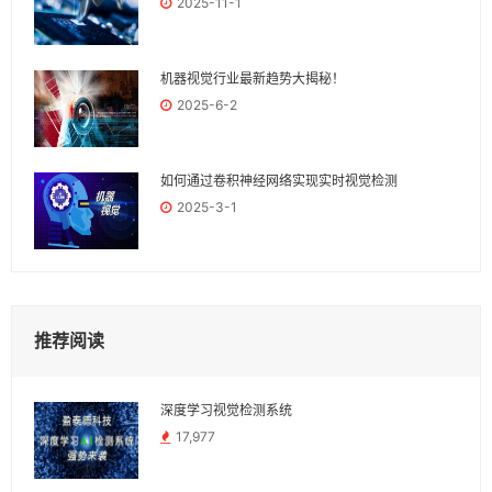
2025-11-1
机器视觉行业最新趋势大揭秘！
2025-6-2
如何通过卷积神经网络实现实时视觉检测
2025-3-1
推荐阅读
深度学习视觉检测系统
17,977