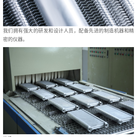
我们拥有强大的研发和设计人员，配备先进的制造机器和精
密的仪器。