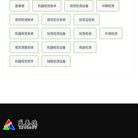
盈泰德
机器视觉技术
视觉检测设备
印刷检测
视觉检测技术
视觉定位系统
标签品检机
机器视觉系统
标签检测设备
标签检测
外观检测
视觉测量系统
机器视觉设备
瑕疵检测
机器视觉软件
缺陷检测设备