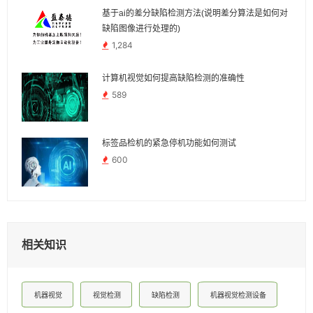
基于ai的差分缺陷检测方法(说明差分算法是如何对
缺陷图像进行处理的)
1,284
计算机视觉如何提高缺陷检测的准确性
589
标签品检机的紧急停机功能如何测试
600
相关知识
机器视觉
视觉检测
缺陷检测
机器视觉检测设备