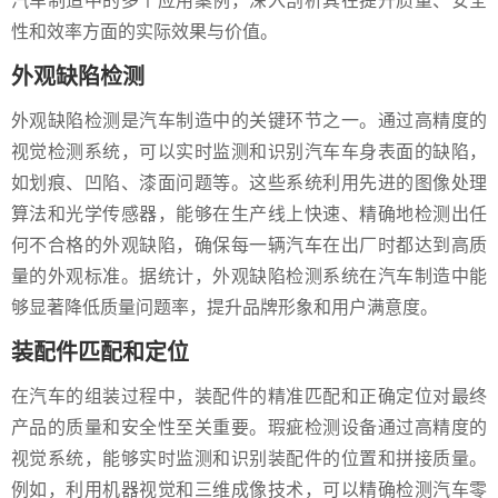
汽车制造中的多个应用案例，深入剖析其在提升质量、安全
性和效率方面的实际效果与价值。
外观缺陷检测
外观缺陷检测是汽车制造中的关键环节之一。通过高精度的
视觉检测系统，可以实时监测和识别汽车车身表面的缺陷，
如划痕、凹陷、漆面问题等。这些系统利用先进的图像处理
算法和光学传感器，能够在生产线上快速、精确地检测出任
何不合格的外观缺陷，确保每一辆汽车在出厂时都达到高质
量的外观标准。据统计，外观缺陷检测系统在汽车制造中能
够显著降低质量问题率，提升品牌形象和用户满意度。
装配件匹配和定位
在汽车的组装过程中，装配件的精准匹配和正确定位对最终
产品的质量和安全性至关重要。瑕疵检测设备通过高精度的
视觉系统，能够实时监测和识别装配件的位置和拼接质量。
例如，利用机器视觉和三维成像技术，可以精确检测汽车零