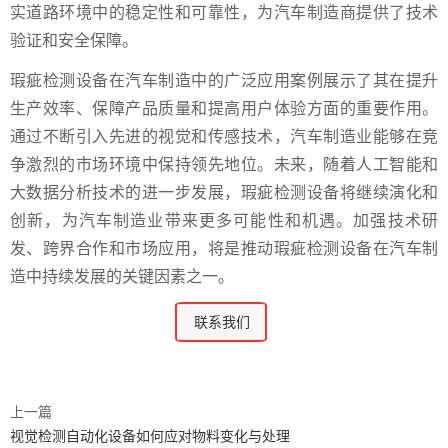
实道路环境中的稳定性和可靠性，为汽车制造商提供了技术
验证和安全保障。
瑕疵检测设备在汽车制造中的广泛应用案例展示了其在提升
生产效率、保障产品质量和提高用户体验方面的重要作用。
通过不断引入先进的视觉和传感技术，汽车制造业能够在竞
争激烈的市场环境中保持领先地位。未来，随着人工智能和
大数据分析技术的进一步发展，瑕疵检测设备将继续演化和
创新，为汽车制造业带来更多可能性和机遇。加强技术研
发、跨界合作和市场应用，将是推动瑕疵检测设备在汽车制
造中持续发展的关键因素之一。
联系我们
上一篇
视觉检测自动化设备如何应对物料变化与处理