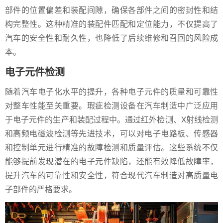
部件的位置偏差和装配间隙，确保各部件之间的密封性和结
构完整性。这种精准的装配件匹配和定位能力，不仅提高了
汽车的安全性和耐久性，也降低了后续维修和召回的风险成
本。
电子元件检测
随着汽车电子化水平的提升，各种电子元件的质量和可靠性
对整车性能至关重要。瑕疵检测设备在汽车制造中广泛应用
于电子元件的生产和装配过程中。通过红外检测、X射线检测
和高频电磁波检测等先进技术，可以对电子电路板、传感器
和控制单元进行精准的故障检测和质量评估。这些系统不仅
能够提前发现潜在的电子元件缺陷，还能有效降低故障率，
提升汽车的可靠性和安全性，符合现代汽车制造对高质量电
子部件的严格要求。