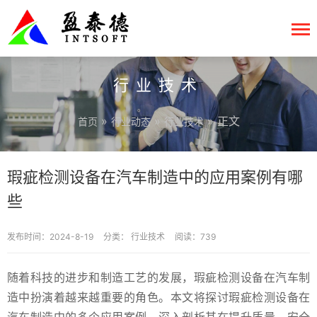
行业技术
»
»
» 正文
首页
行业动态
行业技术
瑕疵检测设备在汽车制造中的应用案例有哪
些
发布时间：2024-8-19
分类：
行业技术
阅读：739
随着科技的进步和制造工艺的发展，瑕疵检测设备在汽车制
造中扮演着越来越重要的角色。本文将探讨瑕疵检测设备在