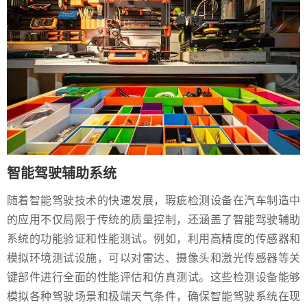
智能驾驶辅助系统
随着智能驾驶技术的快速发展，瑕疵检测设备在汽车制造中
的应用不仅局限于传统的质量控制，还涵盖了智能驾驶辅助
系统的功能验证和性能测试。例如，利用高精度的传感器和
模拟环境测试设施，可以对雷达、摄像头和激光传感器等关
键部件进行全面的性能评估和仿真测试。这些检测设备能够
模拟各种驾驶场景和极端天气条件，确保智能驾驶系统在现