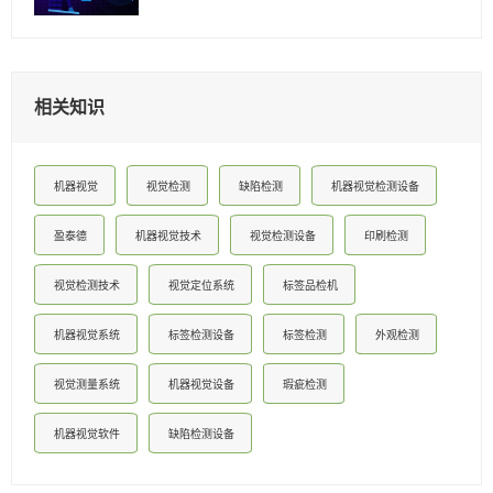
相关知识
机器视觉
视觉检测
缺陷检测
机器视觉检测设备
盈泰德
机器视觉技术
视觉检测设备
印刷检测
视觉检测技术
视觉定位系统
标签品检机
机器视觉系统
标签检测设备
标签检测
外观检测
视觉测量系统
机器视觉设备
瑕疵检测
机器视觉软件
缺陷检测设备