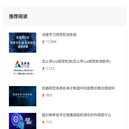
推荐阅读
深度学习视觉检测系统
17,996
怎么学ccd视觉检测(怎么学ccd视觉检测软件)
1,732
机器视觉系统在电子制造中的故障诊断应用如何
650
超分辨率技术在图像缺陷检测中的作用是什么
710