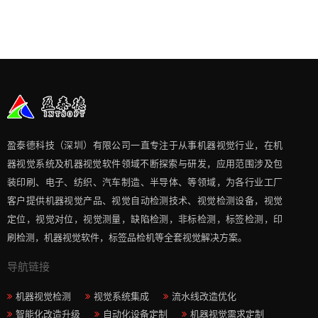
盈泰德科技（深圳）有限公司一直专注于从事机器视觉行业，在机
器视觉系统及机器视觉软件领域不断探索与研发​，应用范围涉及包
装印刷、电子、纺织、汽车制造、半导体、等领域，为各行业工厂
客户提供机器视觉产品、视觉自动检测技术、视觉检测设备，视觉
定位，视觉对位，视觉测量，缺陷检测，非标检测，标签检测，印
刷检测，机器视觉软件，标签品检机等​全套视觉解决方案​。
导航链接
机器视觉检测
视觉系统集成
流水线改造优化
智能化改造升级
自动化设备定制
机器视觉需求定制