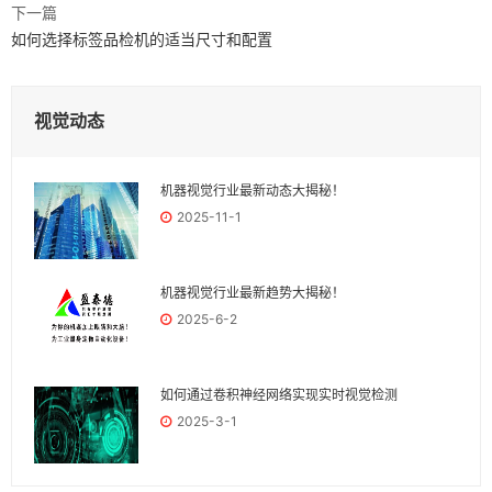
下一篇
如何选择标签品检机的适当尺寸和配置
视觉动态
机器视觉行业最新动态大揭秘！
2025-11-1
机器视觉行业最新趋势大揭秘！
2025-6-2
如何通过卷积神经网络实现实时视觉检测
2025-3-1