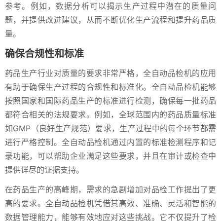
参考。例如，数据分析可以揭示生产过程中潜在的质量问
题，并提供改进建议，从而不断优化生产流程和提升药品质
量。
确保合规性和标准
药品生产行业对质量的要求非常严格，全自动品检机的应用
有助于确保生产过程的合规性和标准化。全自动品检机能够
按照国家和国际药品生产的标准进行检测，确保每一批药品
都符合相关的法规要求。例如，全球范围内的药品质量标准
如GMP（良好生产规范）要求，生产过程中的每个环节都需
进行严格控制。全自动品检机通过内置的标准检测程序和记
录功能，可以帮助企业满足这些要求，并且在审计或检查中
提供详尽的证据支持。
在药品生产的高峰期，需求的急剧增加对品检工作提出了更
高的要求。全自动品检机凭借其高效、准确、灵活和智能的
数据管理能力，能够有效地应对这些挑战。它不仅提升了检