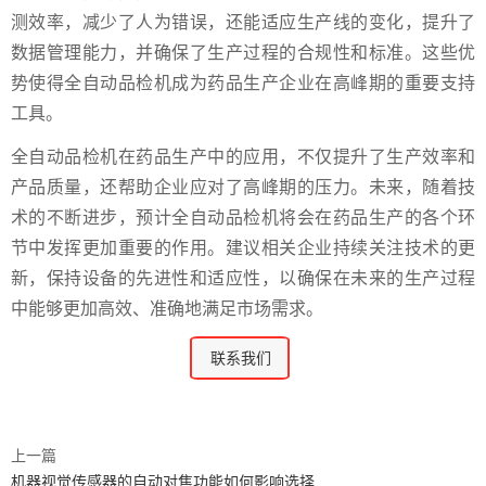
测效率，减少了人为错误，还能适应生产线的变化，提升了
数据管理能力，并确保了生产过程的合规性和标准。这些优
势使得全自动品检机成为药品生产企业在高峰期的重要支持
工具。
全自动品检机在药品生产中的应用，不仅提升了生产效率和
产品质量，还帮助企业应对了高峰期的压力。未来，随着技
术的不断进步，预计全自动品检机将会在药品生产的各个环
节中发挥更加重要的作用。建议相关企业持续关注技术的更
新，保持设备的先进性和适应性，以确保在未来的生产过程
中能够更加高效、准确地满足市场需求。
联系我们
上一篇
机器视觉传感器的自动对焦功能如何影响选择