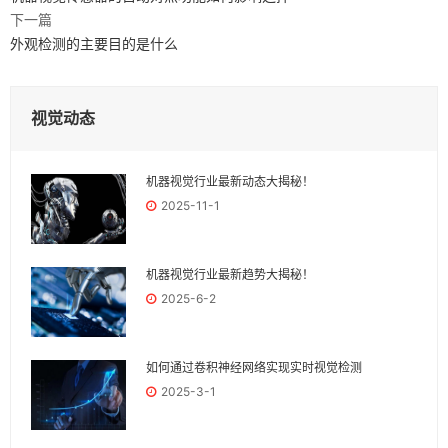
下一篇
外观检测的主要目的是什么
视觉动态
机器视觉行业最新动态大揭秘！
2025-11-1
机器视觉行业最新趋势大揭秘！
2025-6-2
如何通过卷积神经网络实现实时视觉检测
2025-3-1