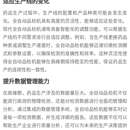
适应生产线的变化
药品生产过程中，生产线的配置和产品种类可能会发生变
化。全自动品检机具有高度的灵活性，能够适应这些变化。
现代全自动品检机通常具备智能化的调整功能，可以根据生
产线的不同需求进行自适应调整。例如，当生产线更换药品
种类或调整生产速度时，全自动品检机能够迅速切换检测模
式和参数设置，以确保检测的准确性和效率。这种灵活性使
得全自动品检机能够在高峰期保持稳定的性能，保证药品生
产的连续性和一致性。
提升数据管理能力
在高峰期，药品生产涉及的数据量巨大。全自动品检机不仅
能进行高效的物理检测，还能对检测数据进行全面的管理和
分析。通过集成的数据管理系统，全自动品检机能够实时记
录每一项检测数据，并生成详细的报告。这些数据不仅可以
帮助生产企业进行质量分析，还可以为未来的生产决策提供