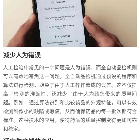
减少人为错误
人工检验中常见的一个问题是人为错误，而全自动品检机则
可以有效地避免这一问题。全自动品检机通过预设的程序和
算法进行检测，避免了由于人工操作造成的误差。这不仅提
高了检测的准确性，还减少了由于人为疏忽带来的质量问
题。例如，通过算法识别和比较药品的外观特征，可以有效
检测到微小的缺陷或瑕疵，从而确保药品的每一批次都符合
标准。这种技术的应用，使得药品的质量控制变得更加可靠
和稳定。