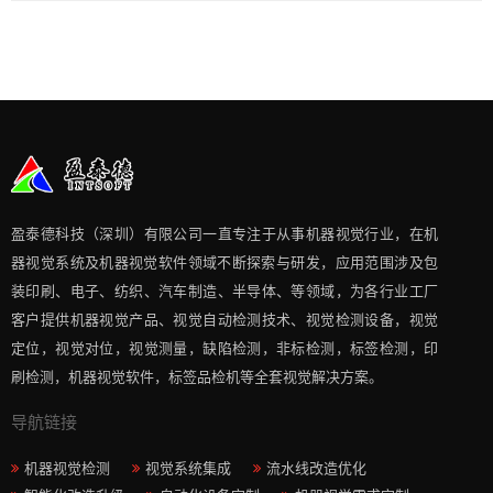
盈泰德科技（深圳）有限公司一直专注于从事机器视觉行业，在机
器视觉系统及机器视觉软件领域不断探索与研发​，应用范围涉及包
装印刷、电子、纺织、汽车制造、半导体、等领域，为各行业工厂
客户提供机器视觉产品、视觉自动检测技术、视觉检测设备，视觉
定位，视觉对位，视觉测量，缺陷检测，非标检测，标签检测，印
刷检测，机器视觉软件，标签品检机等​全套视觉解决方案​。
导航链接
机器视觉检测
视觉系统集成
流水线改造优化