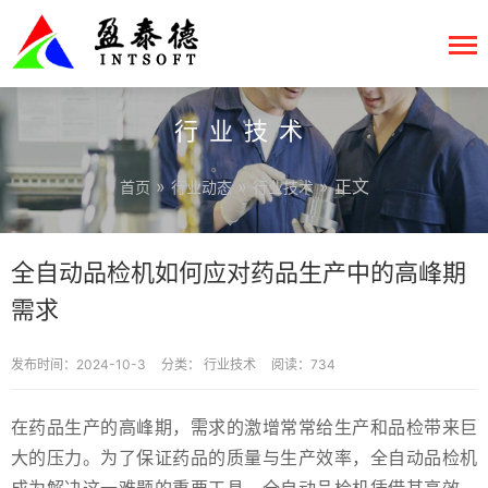
行业技术
»
»
» 正文
首页
行业动态
行业技术
全自动品检机如何应对药品生产中的高峰期
需求
发布时间：2024-10-3
分类：
行业技术
阅读：734
在药品生产的高峰期，需求的激增常常给生产和品检带来巨
大的压力。为了保证药品的质量与生产效率，全自动品检机