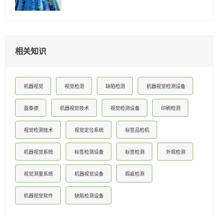
相关知识
机器视觉
视觉检测
缺陷检测
机器视觉检测设备
盈泰德
机器视觉技术
视觉检测设备
印刷检测
视觉检测技术
视觉定位系统
标签品检机
机器视觉系统
标签检测设备
标签检测
外观检测
视觉测量系统
机器视觉设备
瑕疵检测
机器视觉软件
缺陷检测设备