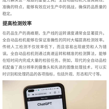
成为解决这一难题的重要工具。全自动品检机凭借其高效、
准确的特点，能够有效应对生产中的挑战，确保药品质量的
稳定。
提高检测效率
在药品生产的高峰期，生产线的运转速度通常会显著提升。
全自动品检机能够在保证准确性的同时大幅提高检测效率。
传统人工检测不仅效率低下，而且容易出现疲劳和人为错
误。全自动品检机则通过高速运转和精准的检测算法，能够
在短时间内完成大量的检验任务。例如，现代的全自动品检
机配备了高分辨率的摄像头和先进的图像处理技术，可以实
时识别和处理药品的各项指标，包括外观、形态和尺寸等。