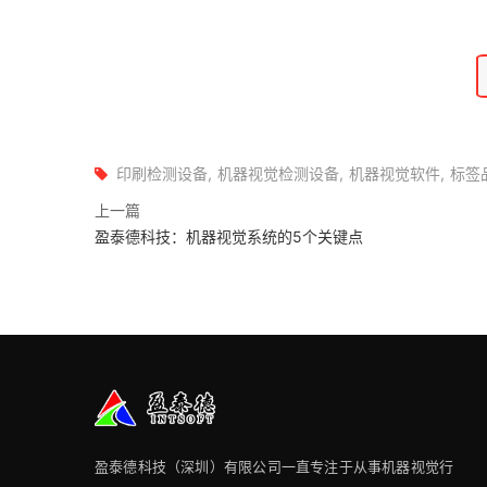
印刷检测设备
机器视觉检测设备
机器视觉软件
标签
上一篇
盈泰德科技：机器视觉系统的5个关键点
盈泰德科技（深圳）有限公司一直专注于从事机器视觉行