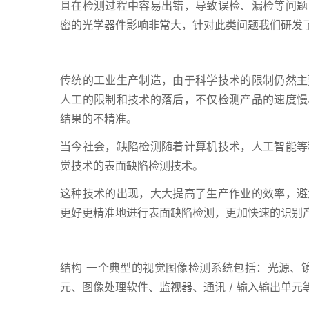
且在检测过程中容易出错，导致误检、漏检等问题
密的光学器件影响非常大，针对此类问题我们研发
传统的工业生产制造，由于科学技术的限制仍然主
人工的限制和技术的落后，不仅检测产品的速度慢
结果的不精准。
当今社会，缺陷检测随着计算机技术，人工智能等
觉技术的表面缺陷检测技术。
这种技术的出现，大大提高了生产作业的效率，避
更好更精准地进行表面缺陷检测，更加快速的识别
结构 一个典型的视觉图像检测系统包括：光源、镜
元、图像处理软件、监视器、通讯 / 输入输出单元