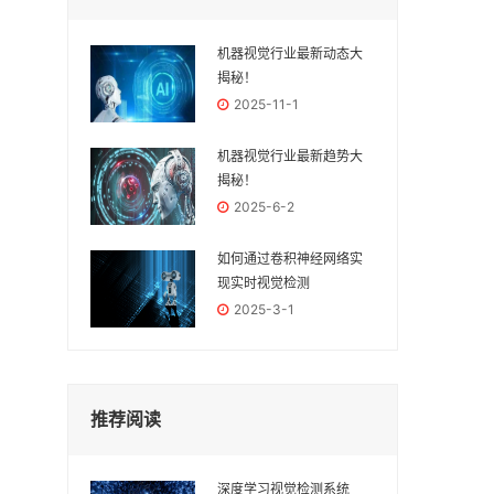
机器视觉行业最新动态大
揭秘！
2025-11-1
机器视觉行业最新趋势大
揭秘！
2025-6-2
如何通过卷积神经网络实
现实时视觉检测
2025-3-1
推荐阅读
深度学习视觉检测系统