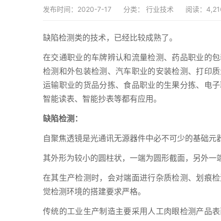
发布时间：2020-7-17
分类：
行业技术
阅读：4,21
缺陷检测类的技术，已经比较成熟了。
在交通职业的车牌辨认和流量检测、药品职业的包
检测和外包装检测、汽车职业的安装检测、打印质
运输职业的货品分拣、食品职业的生果分拣、电子
智能读表、智能抄表等都有应用。
缺陷检测：
自聚焦透镜是光通讯无源器件中必不可少的基础元器
其外形为较小的圆柱状，一端为圆形截面，另外一
在其生产检测时，会对端面进行杂质检测、划痕检
觉检测环境的搭建要求严格。
传统的工业生产制造主要采用人工肉眼检测产品表