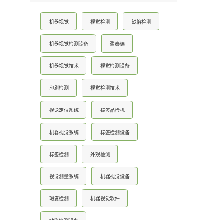
机器视觉
视觉检测
缺陷检测
机器视觉检测设备
盈泰德
机器视觉技术
视觉检测设备
印刷检测
视觉检测技术
视觉定位系统
标签品检机
机器视觉系统
标签检测设备
标签检测
外观检测
视觉测量系统
机器视觉设备
瑕疵检测
机器视觉软件