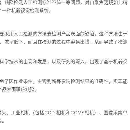
；缺陷检测人工检测标准不统一等问题，对自聚焦透镜如此精
了一种机器视觉检测系统。
要采用人工检测的方法去检测产品表面的缺陷，这种方法由于
、效率低下，而且在检测的过程中容易出错，从而导致了检测
科学技术的出现和发展，以及研究的深入，出现了基于机器视
免了因作业条件，主观判断等影响检测结果的准确性，实现能
产品表面瑕疵缺陷。
头、工业相机（包括CCD 相机和COMS相机）、图像采集单
等。