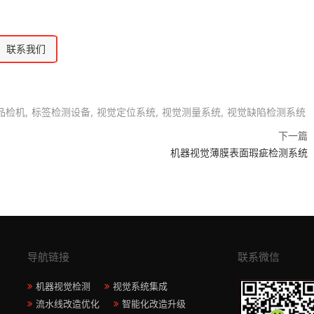
联系我们
品检机
标签检测设备
视觉定位系统
视觉测量系统
视觉缺陷检测系统
下一篇
机器视觉薄膜表面瑕疵检测系统
导航链接
联系微信
机器视觉检测
视觉系统集成
流水线改造优化
智能化改造升级