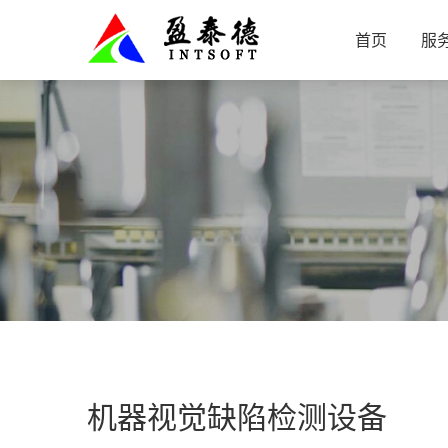
首页
服
机器视觉缺陷检测设备