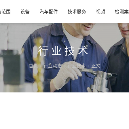
务范围
设备
汽车配件
技术服务
视频
检测案
行业技术
首页
»
行业动态
»
行业技术
» 正文