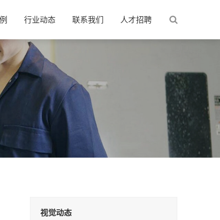
例
行业动态
联系我们
人才招聘
视觉动态