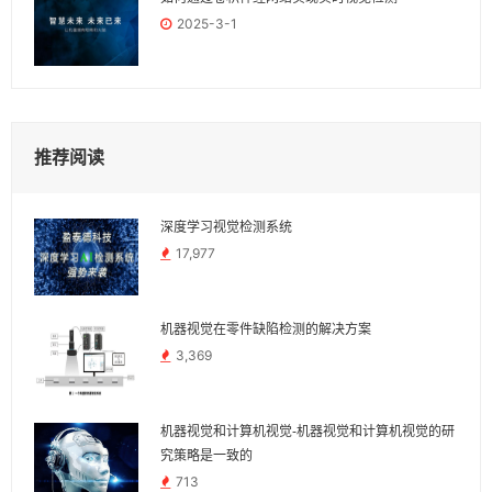
2025-3-1
推荐阅读
深度学习视觉检测系统
17,977
机器视觉在零件缺陷检测的解决方案
3,369
机器视觉和计算机视觉-机器视觉和计算机视觉的研
究策略是一致的
713