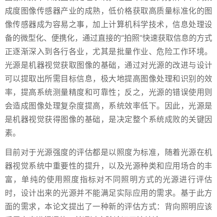
成度图像传感器产业的成熟，低价格获取高质量标准化的图
像传感器成为容易之事，加上计算机科学技术，信息处理设
备的微型化、便携化，通过直接的“拍照”快速获取信息的方式
正逐渐深入到各行各业，尤其是批量作业、危险工作环境。
光源是机器视觉获取图像的基础，通过对光源的改进与设计
可以提取出所需目标信息，极大地提高图像处理和识别的效
率，提高系统测量精度和可靠性；反之，光源的错误使用则
会造成图像处理复杂度提高，系统效率低下。因此，光源是
是机器视觉获得图像的基础，是决定整个系统成败的关键因
素。
目前对于光源强度的评估都是以照度为标准，随着光源在机
器视觉系统中重要性的提升，以及光源种类和应用场合的丰
富，单纯的使用照度指标对不同照明方式的光源进行评估
时，设计出来的光源并不能满足实际应用的需求。基于此方
面的需求，本论文提出了一种新的评估方式：背向照明应该