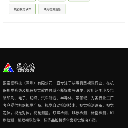
机器视觉软件
缺陷检测设备
盈泰德科技（深圳）有限公司一直专注于从事机器视觉行业，在机
器视觉系统及机器视觉软件领域不断探索与研发​，应用范围涉及包
装印刷、电子、纺织、汽车制造、半导体、等领域，为各行业工厂
客户提供机器视觉产品、视觉自动检测技术、视觉检测设备，视觉
定位，视觉对位，视觉测量，缺陷检测，非标检测，标签检测，印
刷检测，机器视觉软件，标签品检机等​全套视觉解决方案​。