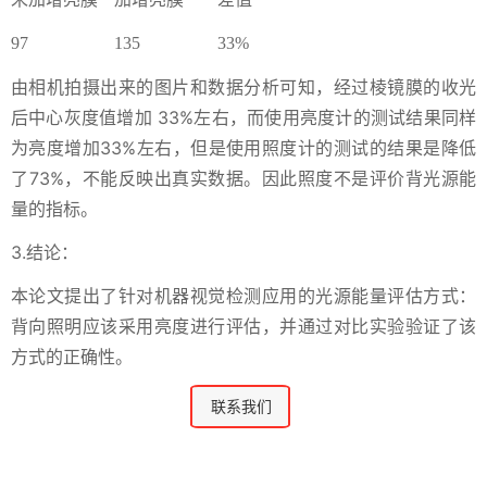
97
135
33%
由相机拍摄出来的图片和数据分析可知，经过棱镜膜的收光
后中心灰度值增加 33%左右，而使用亮度计的测试结果同样
为亮度增加33%左右，但是使用照度计的测试的结果是降低
了73%，不能反映出真实数据。因此照度不是评价背光源能
量的指标。
3.结论：
本论文提出了针对机器视觉检测应用的光源能量评估方式：
背向照明应该采用亮度进行评估，并通过对比实验验证了该
方式的正确性。
联系我们