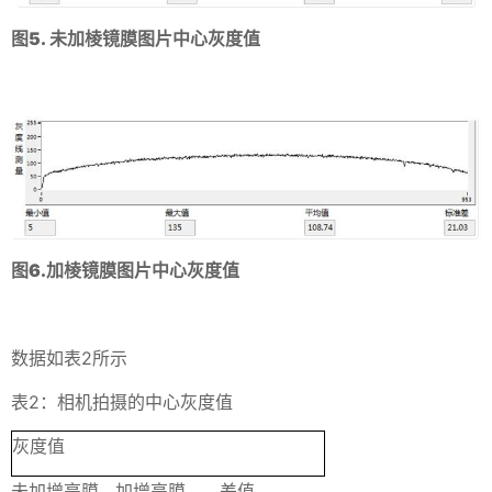
图5. 未加棱镜膜图片中心灰度值
图6.加棱镜膜图片中心灰度值
数据如表2所示
表2：相机拍摄的中心灰度值
灰度值
未加增亮膜
加增亮膜
差值