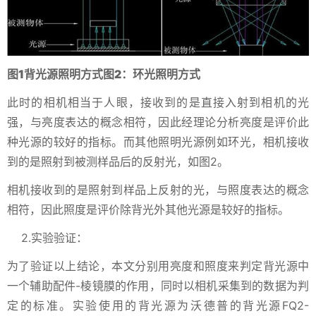
图1背光源照明方式图2：环光照明方式
此时的相机相当于人眼，接收到的是直接入射到相机的光
强，与亮度表达的概念相符，因此经理论分析亮度是评价此
种光源的较好的指标。而其他照明光源例如环光，相机接收
到的是照射到被测样品后的反射光，如图2。
相机接收到的是照射到样品上反射的光，与照度表达的概念
相符，因此照度是评价除背光外其他光源是较好的指标。
2.实验验证：
为了验证以上结论，本文分别用亮度和照度来判定背光源中
一个辅助配件-棱镜膜的作用，同时以相机采集到的数据为判
定的标准。实验使用的背光源为沃德普的背光源FQ2-