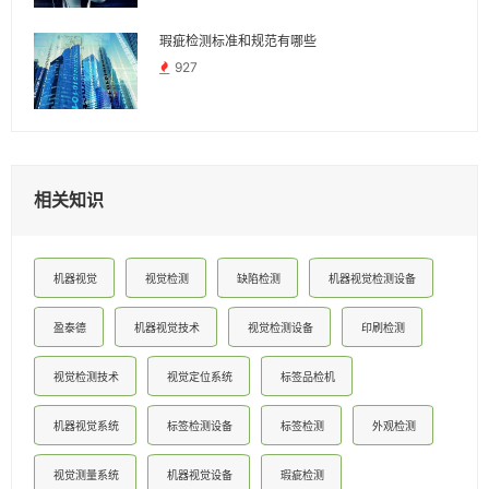
瑕疵检测标准和规范有哪些
927
相关知识
机器视觉
视觉检测
缺陷检测
机器视觉检测设备
盈泰德
机器视觉技术
视觉检测设备
印刷检测
视觉检测技术
视觉定位系统
标签品检机
机器视觉系统
标签检测设备
标签检测
外观检测
视觉测量系统
机器视觉设备
瑕疵检测