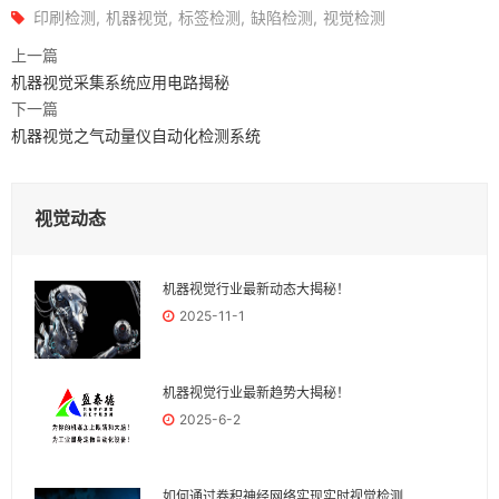
印刷检测
机器视觉
标签检测
缺陷检测
视觉检测
上一篇
机器视觉采集系统应用电路揭秘
下一篇
机器视觉之气动量仪自动化检测系统
视觉动态
机器视觉行业最新动态大揭秘！
2025-11-1
机器视觉行业最新趋势大揭秘！
2025-6-2
如何通过卷积神经网络实现实时视觉检测