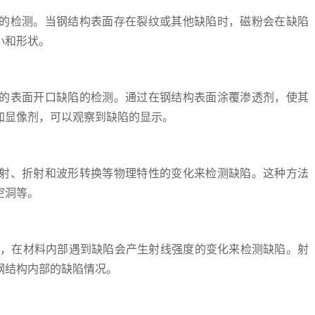
的检测。当钢结构表面存在裂纹或其他缺陷时，磁粉会在缺陷
小和形状。
的表面开口缺陷的检测。通过在钢结构表面涂覆渗透剂，使其
加显像剂，可以观察到缺陷的显示。
射、折射和波形转换等物理特性的变化来检测缺陷。这种方法
空洞等。
时，在材料内部遇到缺陷会产生射线强度的变化来检测缺陷。射
钢结构内部的缺陷情况。