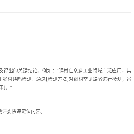
及得出的关键结论。例如：“钢材在众多工业领域广泛应用，其
钢材缺陷检测，通过[检测方法]对钢材常见缺陷进行检测，旨
]。”
便评委快速定位内容。