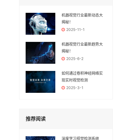
机器视觉行业最新动态大
揭秘！
2025-11-1
机器视觉行业最新趋势大
揭秘！
2025-6-2
如何通过卷积神经网络实
现实时视觉检测
2025-3-1
推荐阅读
深度学习视觉检测系统