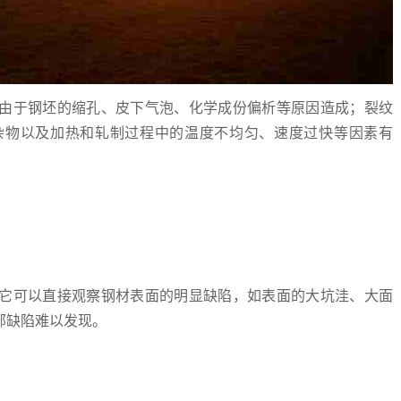
由于钢坯的缩孔、皮下气泡、化学成份偏析等原因造成；裂纹
杂物以及加热和轧制过程中的温度不均匀、速度过快等因素有
它可以直接观察钢材表面的明显缺陷，如表面的大坑洼、大面
部缺陷难以发现。