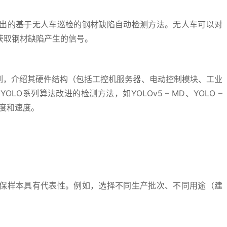
出的基于无人车巡检的钢材缺陷自动检测方法。无人车可以对
获取钢材缺陷产生的信号。
为例，介绍其硬件结构（包括工控机服务器、电动控制模块、工业
O系列算法改进的检测方法，如YOLOv5 – MD、YOLO –
精度和速度。
保样本具有代表性。例如，选择不同生产批次、不同用途（建