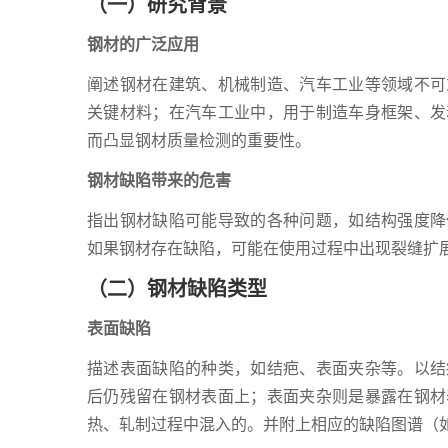
（一）研究背景
钢材的广泛应用
阐述钢材在建筑、机械制造、汽车工业等领域不可
关键材料；在汽车工业中，用于制造车身框架、发
而凸显钢材质量检测的重要性。
钢材缺陷带来的危害
指出钢材缺陷可能导致的各种问题，如结构强度降
如果钢材存在缺陷，可能在使用过程中出现裂缝扩
（二）钢材缺陷类型
表面缺陷
描述表面缺陷的种类，如结疤、表面夹杂等。以结
后仍残留在钢材表面上；表面夹杂则是暴露在钢材
热、轧制过程中混入的。并附上相应的缺陷图谱（