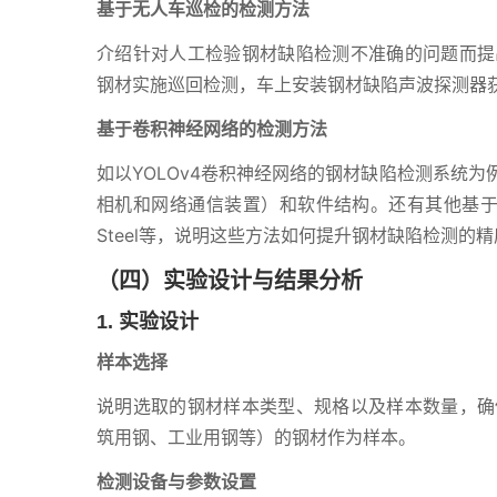
基于无人车巡检的检测方法
介绍针对人工检验钢材缺陷检测不准确的问题而提
钢材实施巡回检测，车上安装钢材缺陷声波探测器
基于卷积神经网络的检测方法
如以YOLOv4卷积神经网络的钢材缺陷检测系统
相机和网络通信装置）和软件结构。还有其他基于YOL
Steel等，说明这些方法如何提升钢材缺陷检测的
（四）实验设计与结果分析
1. 实验设计
样本选择
说明选取的钢材样本类型、规格以及样本数量，确
筑用钢、工业用钢等）的钢材作为样本。
检测设备与参数设置