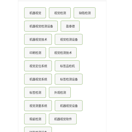
机器视觉
视觉检测
缺陷检测
机器视觉检测设备
盈泰德
机器视觉技术
视觉检测设备
印刷检测
视觉检测技术
视觉定位系统
标签品检机
机器视觉系统
标签检测设备
标签检测
外观检测
视觉测量系统
机器视觉设备
瑕疵检测
机器视觉软件