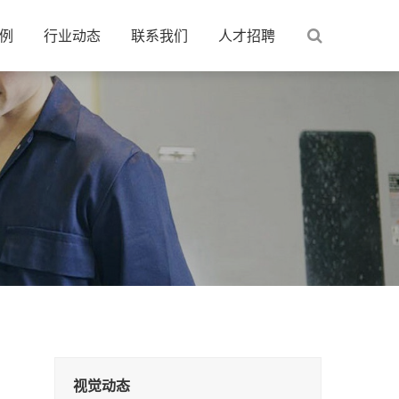
例
行业动态
联系我们
人才招聘
视觉动态