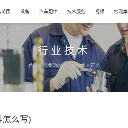
务范围
设备
汽车配件
技术服务
视频
检测案
行业技术
首页
»
行业动态
»
行业技术
» 正文
怎么写)