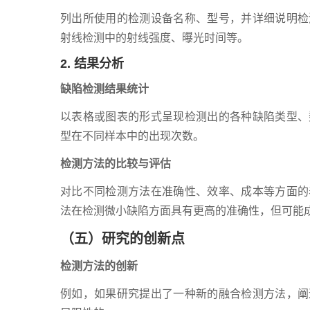
列出所使用的检测设备名称、型号，并详细说明检
射线检测中的射线强度、曝光时间等。
2. 结果分析
缺陷检测结果统计
以表格或图表的形式呈现检测出的各种缺陷类型、
型在不同样本中的出现次数。
检测方法的比较与评估
对比不同检测方法在准确性、效率、成本等方面的
法在检测微小缺陷方面具有更高的准确性，但可能
（五）研究的创新点
检测方法的创新
例如，如果研究提出了一种新的融合检测方法，阐