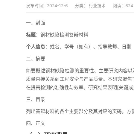
发布时间：2024-12-6
分类：
行业技术
阅读：624
一、封面
标题
：钢材缺陷检测答辩材料
个人信息
：姓名、学号（如有）、指导教师、日期
二、摘要
简要概述钢材缺陷检测的重要性、主要研究内容以
质量直接关系到工程安全与产品质量。本研究聚焦于
在提高检测的准确性与效率。研究结果表明[关键成果
三、目录
列出答辩材料的各个主要部分及其对应的页码，方
四、正文