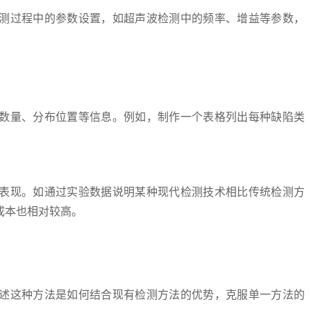
测过程中的参数设置，如超声波检测中的频率、增益等参数，
数量、分布位置等信息。例如，制作一个表格列出每种缺陷类
表现。如通过实验数据说明某种现代检测技术相比传统检测方
成本也相对较高。
述这种方法是如何结合现有检测方法的优势，克服单一方法的