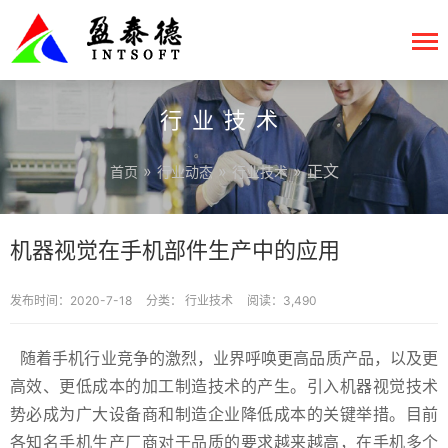
行业技术
»
»
» 正文
首页
行业动态
行业技术
机器视觉在手机部件生产中的应用
发布时间：2020-7-18
分类：
行业技术
阅读：3,490
随着手机行业竞争的激烈，业界呼唤更高品质产品，以及更
高效、更低成本的加工制造技术的产生。引入机器视觉技术
势必成为广大设备商和制造企业降低成本的关键举措。目前
各知名手机生产厂商对于品质的要求越来越高，在手机多个