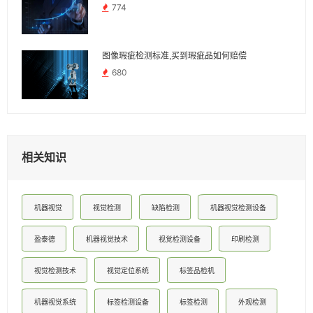
774
图像瑕疵检测标准,买到瑕疵品如何赔偿
680
相关知识
机器视觉
视觉检测
缺陷检测
机器视觉检测设备
盈泰德
机器视觉技术
视觉检测设备
印刷检测
视觉检测技术
视觉定位系统
标签品检机
机器视觉系统
标签检测设备
标签检测
外观检测