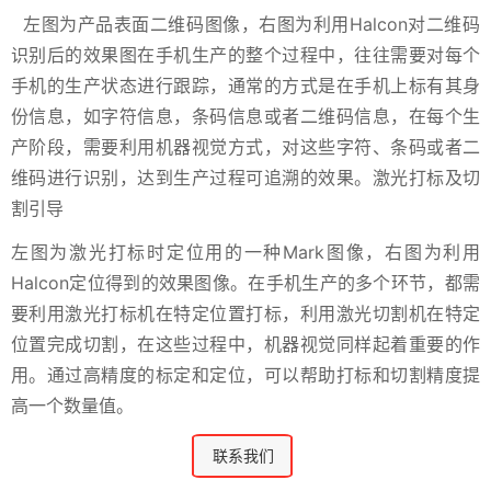
左图为产品表面二维码图像，右图为利用Halcon对二维码
识别后的效果图在手机生产的整个过程中，往往需要对每个
手机的生产状态进行跟踪，通常的方式是在手机上标有其身
份信息，如字符信息，条码信息或者二维码信息，在每个生
产阶段，需要利用机器视觉方式，对这些字符、条码或者二
维码进行识别，达到生产过程可追溯的效果。激光打标及切
割引导
左图为激光打标时定位用的一种Mark图像，右图为利用
Halcon定位得到的效果图像。在手机生产的多个环节，都需
要利用激光打标机在特定位置打标，利用激光切割机在特定
位置完成切割，在这些过程中，机器视觉同样起着重要的作
用。通过高精度的标定和定位，可以帮助打标和切割精度提
高一个数量值。
联系我们