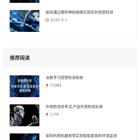
如何通过卷积神经网络实现实时视觉检测
2025-3-1
推荐阅读
深度学习视觉检测系统
17,983
外观检测员考试;产品外观检验标准
1,179
如何利用机器视觉实现智能家居的环境监测