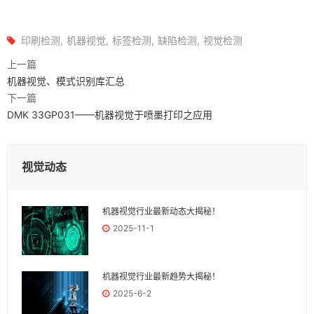
印刷检测
机器视觉
标签检测
缺陷检测
视觉检测
上一篇
机器视觉、模式识别库汇总
下一篇
DMK 33GP031——机器视觉于喷墨打印之应用
视觉动态
机器视觉行业最新动态大揭秘！
2025-11-1
机器视觉行业最新趋势大揭秘！
2025-6-2