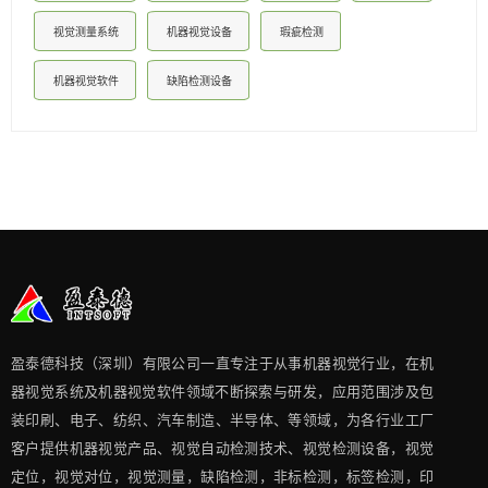
视觉测量系统
机器视觉设备
瑕疵检测
机器视觉软件
缺陷检测设备
盈泰德科技（深圳）有限公司一直专注于从事机器视觉行业，在机
器视觉系统及机器视觉软件领域不断探索与研发​，应用范围涉及包
装印刷、电子、纺织、汽车制造、半导体、等领域，为各行业工厂
客户提供机器视觉产品、视觉自动检测技术、视觉检测设备，视觉
定位，视觉对位，视觉测量，缺陷检测，非标检测，标签检测，印