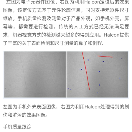
左图为电子元器件图像，右图为利用Halcon定位后的效果
图像，该定位方式基于元件轮廓信息，同时支持元器件尺寸
缩放。手机质量检测及测量对于产品外观，如手机外壳，屏
幕等，都需要进行检测，传统的人工方式已经无法满足要
求，机器视觉方式的检测越来越多的得到应用。Halcon提供
了丰富的关于表面检测和尺寸测量的算子和例程.
左图为手机外壳表面图像，右图为利用Halcon处理得到的划
伤和脏污的效果图像。
手机质量跟踪