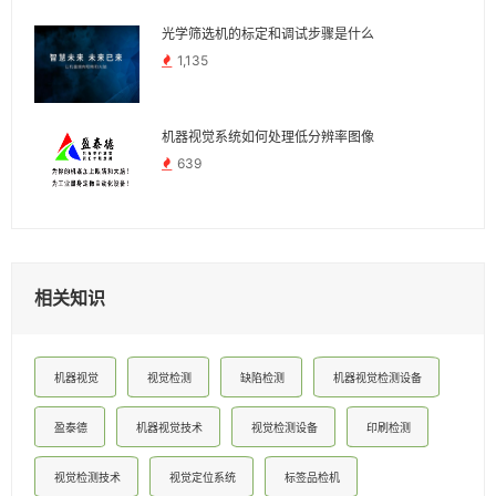
光学筛选机的标定和调试步骤是什么
1,135
机器视觉系统如何处理低分辨率图像
639
相关知识
机器视觉
视觉检测
缺陷检测
机器视觉检测设备
盈泰德
机器视觉技术
视觉检测设备
印刷检测
视觉检测技术
视觉定位系统
标签品检机