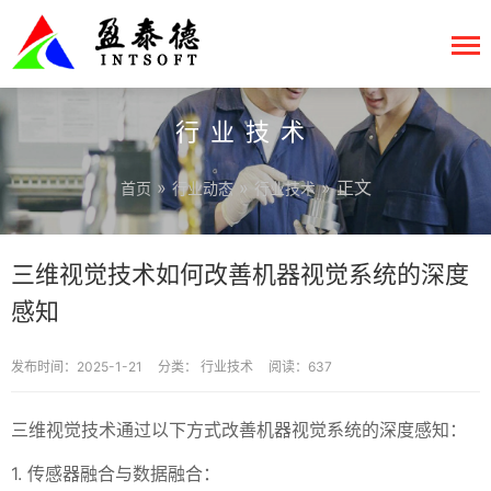
行业技术
»
»
» 正文
首页
行业动态
行业技术
三维视觉技术如何改善机器视觉系统的深度
感知
发布时间：2025-1-21
分类：
行业技术
阅读：637
三维视觉技术通过以下方式改善机器视觉系统的深度感知：
1. 传感器融合与数据融合：