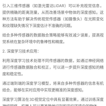
引入三维传感器（如激光雷达LiDAR）可以补充视觉信息，
提供精确的距离测量，从而改善场景中物体的深度感知。这
种方法有助于解决传统视觉传感器（如摄像头）在光照变化
和纹理缺失情况下深度估计不准确的问题。
结合多种传感器的数据融合策略能够有效减少误差，提高视
觉系统在复杂环境中的鲁棒性和精度。
2. 深度学习技术应用：
利用深度学习技术处理不同传感器的数据，如通过神经网络
进行传感器数据融合和校正，可以进一步提升深度感知的精
度和稳定性。
通过端到端的深度学习模型，将来自多种传感器的信息有机
结合，能够在实时应用中实现更精准的深度感知。
深度学习算法在3D视觉定位中具有显著效果，通过训练深度