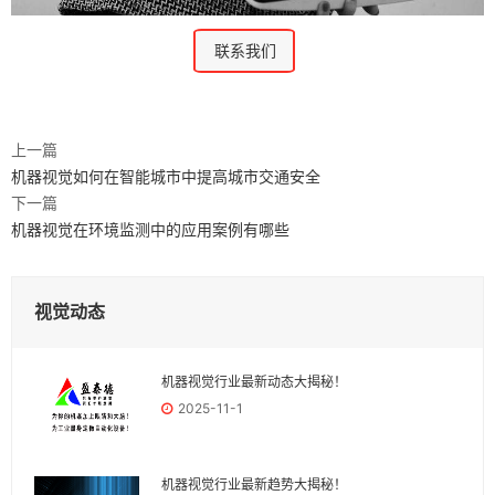
联系我们
上一篇
机器视觉如何在智能城市中提高城市交通安全
下一篇
机器视觉在环境监测中的应用案例有哪些
视觉动态
机器视觉行业最新动态大揭秘！
2025-11-1
机器视觉行业最新趋势大揭秘！