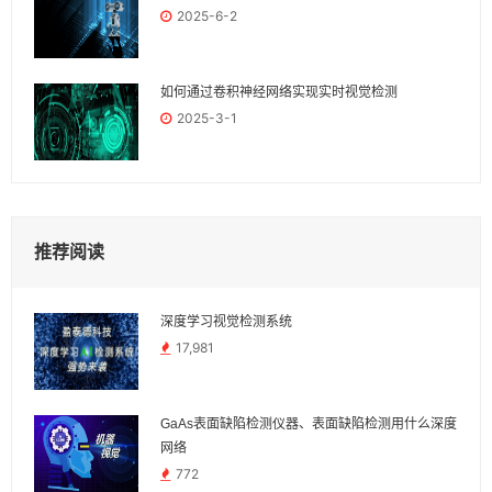
2025-6-2
如何通过卷积神经网络实现实时视觉检测
2025-3-1
推荐阅读
深度学习视觉检测系统
17,981
GaAs表面缺陷检测仪器、表面缺陷检测用什么深度
网络
772