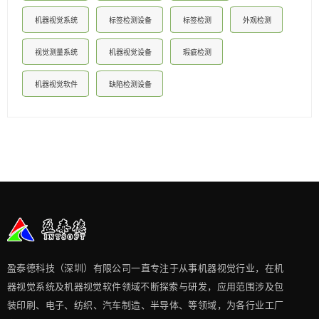
机器视觉系统
标签检测设备
标签检测
外观检测
视觉测量系统
机器视觉设备
瑕疵检测
机器视觉软件
缺陷检测设备
盈泰德科技（深圳）有限公司一直专注于从事机器视觉行业，在机
器视觉系统及机器视觉软件领域不断探索与研发​，应用范围涉及包
装印刷、电子、纺织、汽车制造、半导体、等领域，为各行业工厂