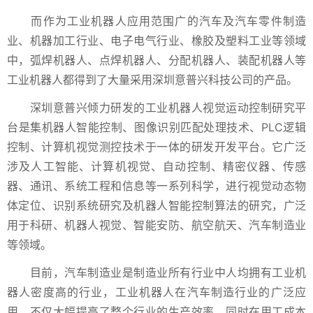
而作为工业机器人应用范围广的汽车及汽车零件制造
业、机器加工行业、电子电气行业、橡胶及塑料工业等领域
中，弧焊机器人、点焊机器人、分配机器人、装配机器人等
工业机器人都得到了大量采用深圳意普兴科技公司的产品。
深圳意普兴倾力研发的工业机器人视觉运动控制研究平
台是集机器人智能控制、图像识别匹配处理技术、PLC逻辑
控制、计算机视觉测控技术于一体的研发开发平台。它广泛
涉及人工智能、计算机视觉、自动控制、精密仪器、传感
器、通讯、系统工程和信息等一系列科学，进行视觉动态物
体定位、识别系统研究及机器人智能控制算法的研究，广泛
用于科研、机器人视觉、智能安防、航空航天、汽车制造业
等领域。
目前，汽车制造业是制造业所有行业中人均拥有工业机
器人密度高的行业，工业机器人在汽车制造行业的广泛应
用，不仅大幅提高了整个行业的生产效率，同时在用工成本