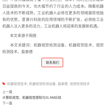
日益提高的今天，也大幅节约了行业的人力成本。随着机器
人技术的不断成熟，工业机器人必将在更多的领域展现他独
有的优势，意普兴科技的应用领域的不断扩张，必将给工业
机器人注入更多的活力，工业机器人将迎来的发展新机遇。
本文来源于网络
本文关键词：机器视觉检测设备、机器视觉技术、视觉
检测技术、盈泰德
联系我们
机器视觉技术
机器视觉检测设备
盈泰德
视觉检测技术
上一篇
计算机视觉、机器视觉感知与SLAM比较
下一篇