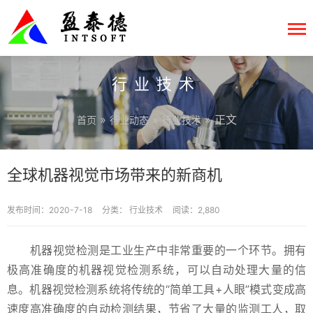
行业技术
»
»
» 正文
首页
行业动态
行业技术
全球机器视觉市场带来的新商机
发布时间：2020-7-18
分类：
行业技术
阅读：2,880
机器视觉检测是工业生产中非常重要的一个环节。拥有
极高准确度的机器视觉检测系统，可以自动处理大量的信
息。机器视觉检测系统将传统的“简单工具+人眼”模式变成高
速度高准确度的自动检测结果，节省了大量的监测工人，取