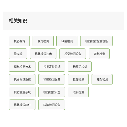
相关知识
机器视觉
视觉检测
缺陷检测
机器视觉检测设备
盈泰德
机器视觉技术
视觉检测设备
印刷检测
视觉检测技术
视觉定位系统
标签品检机
机器视觉系统
标签检测设备
标签检测
外观检测
视觉测量系统
机器视觉设备
瑕疵检测
机器视觉软件
缺陷检测设备