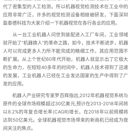
代了密集型的人工检测。所以机器视觉检测技术在工业中的
应用非常广泛，许多的视觉检测设备相继被研发，下面深圳
盈泰德科技为大家介绍一下机器视觉在各行各业的应用。
从一台工业机器人问世到装配进入工厂车间，工业领域
就开始了“机器换人”的革命之路，如今，技术不断进步，机器
人可以完成更多人力所不能完成的精细工作，其应用范围不
断扩展。从上个世纪60年代开始，机器人就显示出了它极大
的生命力，在短短40多年的时间中，机器人技术得到了迅速
的发展，工业机器人已经在工业发达国家的生产中得到了广
发的应用。
机器人产业研究专家罗百辉指出,2012年机器视觉系统与
原件的全球市场规模超过30亿美元,预计在2013-2018年间将
以8.2%的年复合增长率(CAGR)增长，在2018年以前规模将
达到50亿美元。全球机器视觉市场带来的新商机已经成为夜
间关注的焦点。