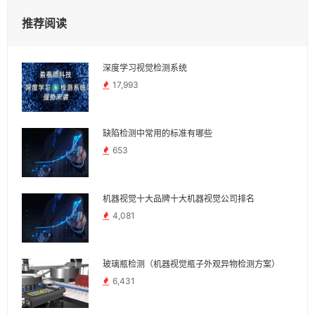
推荐阅读
深度学习视觉检测系统
17,993
缺陷检测中常用的标准有哪些
653
机器视觉十大品牌十大机器视觉公司排名
4,081
玻璃瓶检测（机器视觉瓶子外观异物检测方案）
6,431