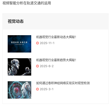
视频智能分析在轨道交通的运用
视觉动态
机器视觉行业最新动态大揭秘！
2025-11-1
机器视觉行业最新趋势大揭秘！
2025-6-2
如何通过卷积神经网络实现实时视觉检测
2025-3-1