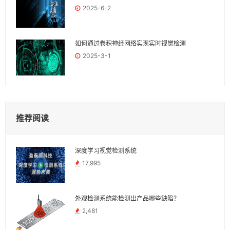
2025-6-2
如何通过卷积神经网络实现实时视觉检测
2025-3-1
推荐阅读
深度学习视觉检测系统
17,995
外观检测系统能检测出产品哪些缺陷？
2,481