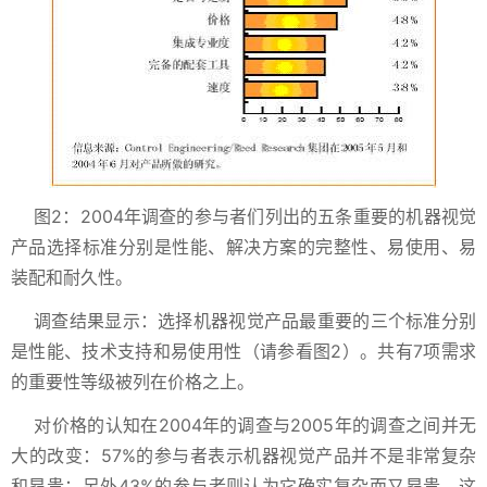
图2：2004年调查的参与者们列出的五条重要的机器视觉
产品选择标准分别是性能、解决方案的完整性、易使用、易
装配和耐久性。
调查结果显示：选择机器视觉产品最重要的三个标准分别
是性能、技术支持和易使用性（请参看图2）。共有7项需求
的重要性等级被列在价格之上。
对价格的认知在2004年的调查与2005年的调查之间并无
大的改变：57%的参与者表示机器视觉产品并不是非常复杂
和昂贵；另外43%的参与者则认为它确实复杂而又昂贵。这