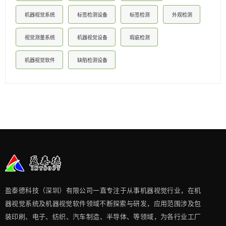
机器视觉系统
标签检测设备
标签检测
外观检测
视觉测量系统
机器视觉设备
瑕疵检测
机器视觉软件
缺陷检测设备
盈泰德科技（深圳）有限公司一直专注于从事机器视觉行业，在机
器视觉系统及机器视觉软件领域不断探索与研发​，应用范围涉及包
装印刷、电子、纺织、汽车制造、半导体、等领域，为各行业工厂