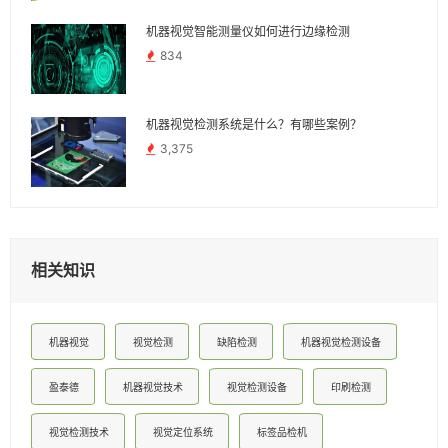
机器视觉智能测量仪如何进行边缘检测
834
机器视觉检测系统是什么？有哪些案例？
3,375
相关知识
机器视觉
视觉检测
缺陷检测
机器视觉检测设备
盈泰德
机器视觉技术
视觉检测设备
印刷检测
视觉检测技术
视觉定位系统
标签品检机