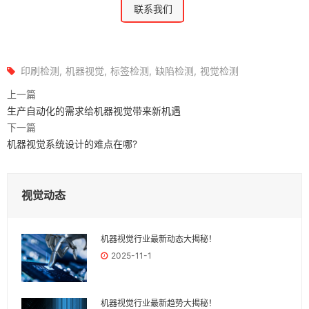
联系我们
印刷检测
机器视觉
标签检测
缺陷检测
视觉检测
上一篇
生产自动化的需求给机器视觉带来新机遇
下一篇
机器视觉系统设计的难点在哪?
视觉动态
机器视觉行业最新动态大揭秘！
2025-11-1
机器视觉行业最新趋势大揭秘！