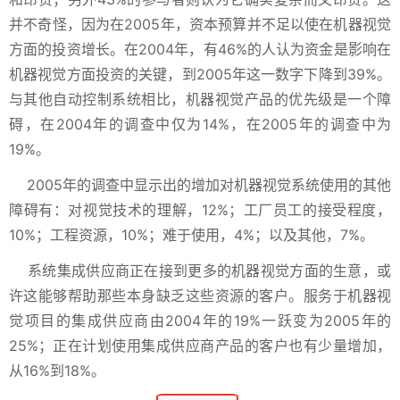
并不奇怪，因为在2005年，资本预算并不足以使在机器视觉
方面的投资增长。在2004年，有46%的人认为资金是影响在
机器视觉方面投资的关键，到2005年这一数字下降到39%。
与其他自动控制系统相比，机器视觉产品的优先级是一个障
碍，在2004年的调查中仅为14%，在2005年的调查中为
19%。
2005年的调查中显示出的增加对机器视觉系统使用的其他
障碍有：对视觉技术的理解，12%；工厂员工的接受程度，
10%；工程资源，10%；难于使用，4%；以及其他，7%。
系统集成供应商正在接到更多的机器视觉方面的生意，或
许这能够帮助那些本身缺乏这些资源的客户。服务于机器视
觉项目的集成供应商由2004年的19%一跃变为2005年的
25%；正在计划使用集成供应商产品的客户也有少量增加，
从16%到18%。