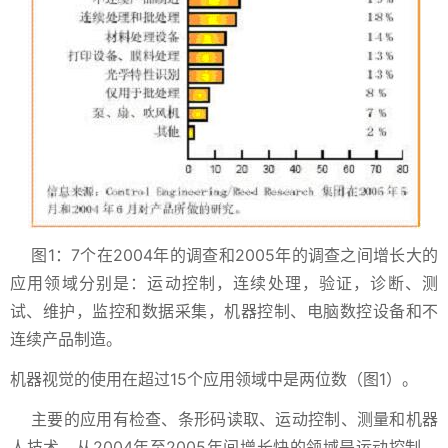
图1：7个在2004年的调查和2005年的调查之间增长大的
应用领域分别是：运动控制，连续处理，验证，诊断、测
试、维护，监控和数据采集，机器控制、电脑数控设备和不
连续产品制造。
机器视觉的使用在超过15个应用领域中是两位数（图1）。
主要的应用有检查、条形码读取、运动控制、测量和机器
人技术。从2004年至2005年间增长快的领域是运动控制，