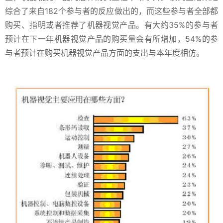
综合了来自182个参与者的反应做出的，而这些参与者全部都
购买、指明或者推荐了机器视觉产品。有大约35%的参与者
预计在下一年机器视觉产品的购买量会有所增加，54%的参
与者预计在购买机器视觉产品方面的支出与本年度相仿。