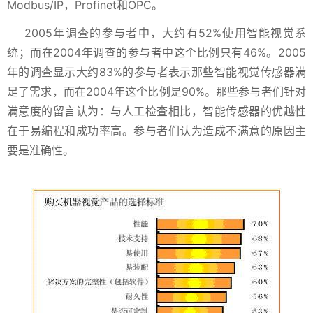
Modbus/IP，Profinet和OPC。
2005年调查的参与者中，大约有52%使用智能视觉系
统；而在2004年调查的参与者中这个比例只有46%。2005
年的调查显示大约83%的参与者表示那些智能视觉传感器满
足了需求，而在2004年这个比例是90%。那些参与者们针对
满意度的留言认为：与人工检查相比，智能传感器的优越性
在于易编程和成功率高。参与者们认为造成不满意的原因主
要是准确性。