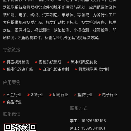
器视觉系统及机器视觉软件领域不断探索与研发​，应用范围涉及包
装印刷、电子、纺织、汽车制造、半导体、等领域，为各行业工厂
客户提供机器视觉产品、视觉自动检测技术、视觉检测设备，视觉
定位，视觉对位，视觉测量，缺陷检测，非标检测，标签检测，印
刷检测，机器视觉软件，标签品检机等​全套视觉解决方案​。
导航链接
机器视觉检测
视觉系统集成
流水线改造优化
智能化改造升级
自动化设备定制
机器视觉需求定制
应用案例
五金行业
3D行业
印刷行业
塑胶行业
电子行业
食品行业
联系方式
联系微信
李工：19926592198
赵工：13699841801