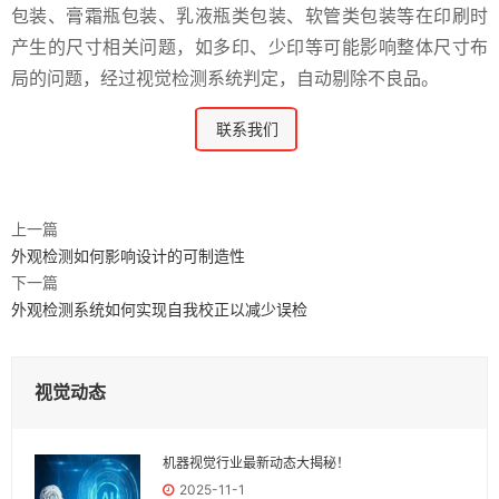
包装、膏霜瓶包装、乳液瓶类包装、软管类包装等在印刷时
产生的尺寸相关问题，如多印、少印等可能影响整体尺寸布
局的问题，经过视觉检测系统判定，自动剔除不良品。
联系我们
上一篇
外观检测如何影响设计的可制造性
下一篇
外观检测系统如何实现自我校正以减少误检
视觉动态
机器视觉行业最新动态大揭秘！
2025-11-1