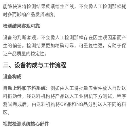
能够快速将检测结果反馈给生产线，不会像人工检测那样耗
时多而影响产品发货速度。
检测结果客观可靠
设备的判断客观，不会像人工检测那样存在因主观因素而产
生的偏差。检测结果更加精确可靠，可重复性强，有助于保
证产品质量的稳定性。
三、设备构成与工作流程
设备构成
自动上料和下料系统
：例如由人工将批量五金件放入自动送
料振动盘，经送料机构将产品送入工业相机下方测试，程序
测试完成后，由送料机构将OK品和NG品分别送入不同的料
区。
视觉检测系统核心部件