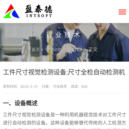
行业技术
»
»
» 正文
首页
行业动态
行业技术
工件尺寸视觉检测设备;尺寸全检自动检测机
发布时间：2025-2-21
分类：
行业技术
阅读：659
一、设备概述
工件尺寸视觉检测设备是一种利用机器视觉技术对工件尺寸
进行自动检测的设备。这种设备能够替代传统的人工检测方