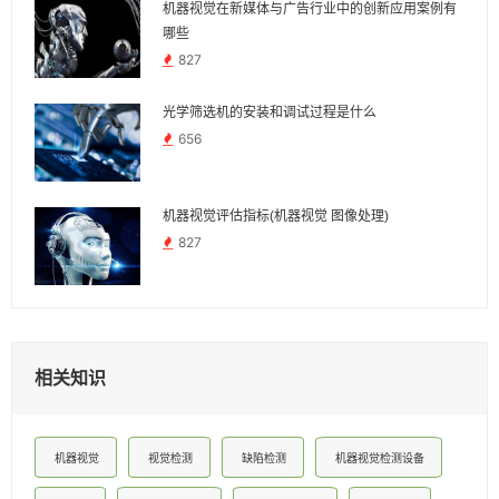
机器视觉在新媒体与广告行业中的创新应用案例有
哪些
827
光学筛选机的安装和调试过程是什么
656
机器视觉评估指标(机器视觉 图像处理)
827
相关知识
机器视觉
视觉检测
缺陷检测
机器视觉检测设备