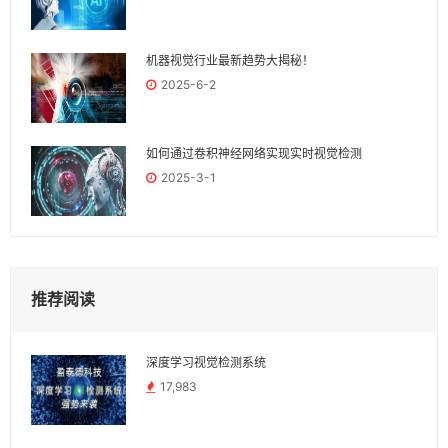
机器视觉行业最新趋势大揭秘！
2025-6-2
如何通过卷积神经网络实现实时视觉检测
2025-3-1
推荐阅读
深度学习视觉检测系统
17,983