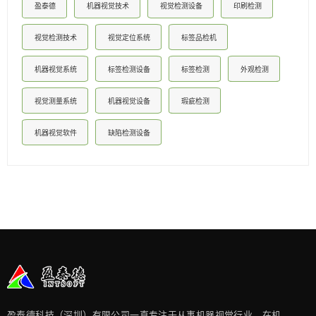
盈泰德
机器视觉技术
视觉检测设备
印刷检测
视觉检测技术
视觉定位系统
标签品检机
机器视觉系统
标签检测设备
标签检测
外观检测
视觉测量系统
机器视觉设备
瑕疵检测
机器视觉软件
缺陷检测设备
盈泰德科技（深圳）有限公司一直专注于从事机器视觉行业，在机