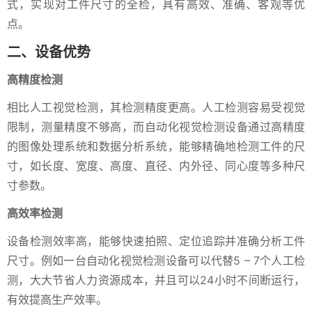
式，实现对工件尺寸的全检，具有高效、准确、客观等优
点。
二、设备优势
高精度检测
相比人工视觉检测，其检测精度更高。人工检测容易受视觉
限制，测量精度不够高，而自动化视觉检测设备通过高精度
的图像处理系统和数据分析系统，能够精确地检测工件的尺
寸，如长度、宽度、高度、直径、内外径、同心度等多种尺
寸参数。
高效率检测
设备检测效率高，能够快速拍照、定位追踪并准确分析工件
尺寸。例如一台自动化视觉检测设备可以代替5 – 7个人工检
测，大大节省人力资源成本，并且可以24小时不间断运行，
有效提高生产效率。