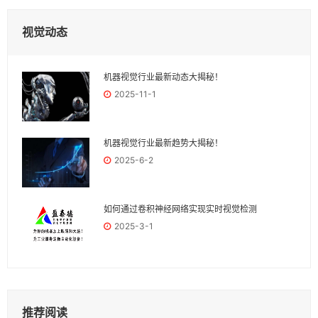
视觉动态
机器视觉行业最新动态大揭秘！
2025-11-1
机器视觉行业最新趋势大揭秘！
2025-6-2
如何通过卷积神经网络实现实时视觉检测
2025-3-1
推荐阅读