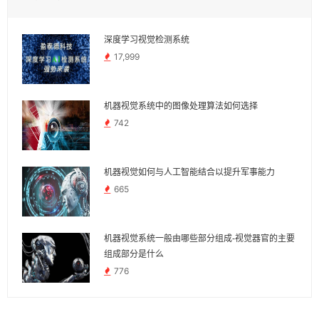
深度学习视觉检测系统
17,999
机器视觉系统中的图像处理算法如何选择
742
机器视觉如何与人工智能结合以提升军事能力
665
机器视觉系统一般由哪些部分组成-视觉器官的主要
组成部分是什么
776