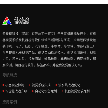
盈泰德科技（深圳）有限公司一直专注于从事机器视觉行业，在机
器视觉系统及机器视觉软件领域不断探索与研发​，应用范围涉及包
装印刷、电子、纺织、汽车制造、半导体、等领域，为各行业工厂
客户提供机器视觉产品、视觉自动检测技术、视觉检测设备，视觉
定位，视觉对位，视觉测量，缺陷检测，非标检测，标签检测，印
刷检测，机器视觉软件，标签品检机等​全套视觉解决方案​。
导航链接
机器视觉检测
视觉系统集成
流水线改造优化
智能化改造升级
自动化设备定制
机器视觉需求定制
应用案例