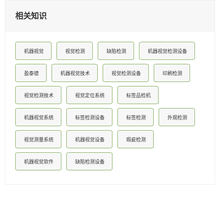
相关知识
机器视觉
视觉检测
缺陷检测
机器视觉检测设备
盈泰德
机器视觉技术
视觉检测设备
印刷检测
视觉检测技术
视觉定位系统
标签品检机
机器视觉系统
标签检测设备
标签检测
外观检测
视觉测量系统
机器视觉设备
瑕疵检测
机器视觉软件
缺陷检测设备