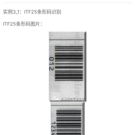
实例3_1：ITF25条形码识别
ITF25条形码图片：