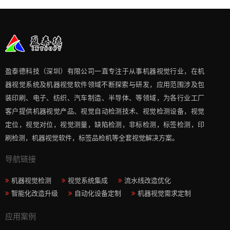
盈泰德科技（深圳）有限公司一直专注于从事机器视觉行业，在机
器视觉系统及机器视觉软件领域不断探索与研发​，应用范围涉及包
装印刷、电子、纺织、汽车制造、半导体、等领域，为各行业工厂
客户提供机器视觉产品、视觉自动检测技术、视觉检测设备，视觉
定位，视觉对位，视觉测量，缺陷检测，非标检测，标签检测，印
刷检测，机器视觉软件，标签品检机等​全套视觉解决方案​。
导航链接
机器视觉检测
视觉系统集成
流水线改造优化
智能化改造升级
自动化设备定制
机器视觉需求定制
应用案例