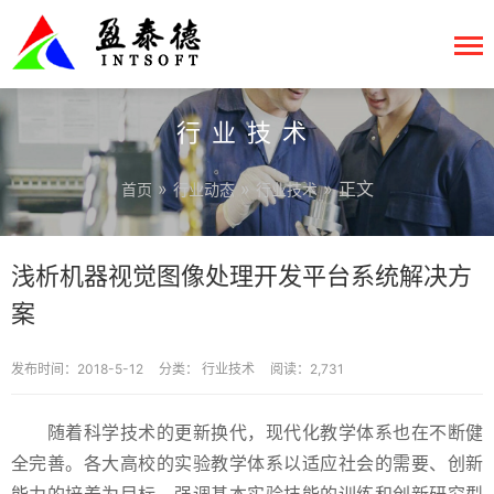
行业技术
»
»
» 正文
首页
行业动态
行业技术
浅析机器视觉图像处理开发平台系统解决方
案
发布时间：2018-5-12
分类：
行业技术
阅读：2,731
随着科学技术的更新换代，现代化教学体系也在不断健
全完善。各大高校的实验教学体系以适应社会的需要、创新