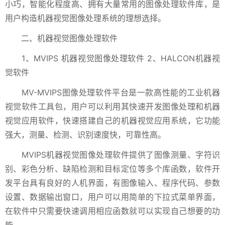
小巧，智能化程度高、拥有大量常用的图像处理软件库，是
用户构造机器视觉图像处理系统的理想选择。
二、机器视觉图像处理软件
1、MVIPS 机器视觉图像处理软件 2、HALCON机器视
觉软件
MV-MVIPS图像处理软件平台是一款高性能的工业机器
视觉软件工具包，用户可以利用其快速开发图像处理和机器
视觉应用软件，快速搭建自己的机器视觉应用系统，它功能
强大，测量、检测、识别速度快，可靠性高。
MVIPS机器视觉图像处理软件提供了图像测量、字符识
别、彩色分析、缺陷检测和目标定位等多个库函数，软件开
发平台具有良好的人机界面，有图像输入、程序代码、参数
设置、数据输出窗口，用户可以用简单的下拉式菜单界面，
在软件中只需要快速调用相应函数就可以实现自己想要的功