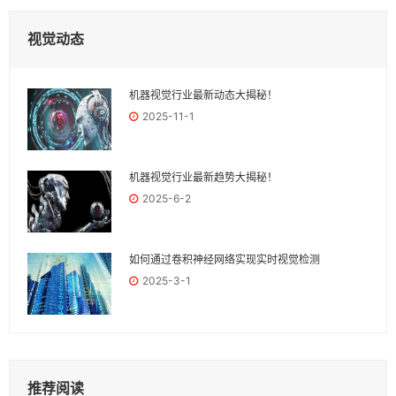
视觉动态
机器视觉行业最新动态大揭秘！
2025-11-1
机器视觉行业最新趋势大揭秘！
2025-6-2
如何通过卷积神经网络实现实时视觉检测
2025-3-1
推荐阅读