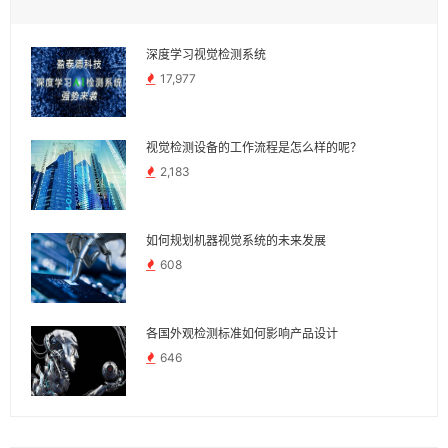
深度学习视觉检测系统
17,977
视觉检测设备的工作流程是怎么样的呢？
2,183
如何规划机器视觉系统的未来发展
608
各国外观检测标准如何影响产品设计
646