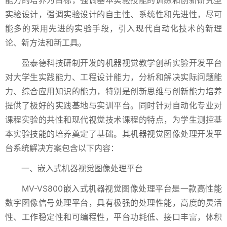
能力的培养为目标，强调基本实验技能的训练和创新研究型
实验设计，强调实验设计的自主性、系统性和先进性，尽可
能多的采用先进的实验手段，引入现代自动化技术的新理
论、新方法和新工具。
盈泰德科技研制开发的机器视觉教学创新实验开发平台
对大学生实践能力、工程设计能力，分析和解决实际问题能
力、综合应用知识的能力，特别是创新思维与创新能力培养
提供了极好的实践基地与实训平台。同时针对自动化专业对
课程实验的共性和现代视觉技术课程的特点，为学生测控基
本实验技能的培养奠定了基础。其机器视觉图像处理开发平
台系统解决方案包含以下内容：
一、嵌入式机器视觉图像处理平台
MV-VS800嵌入式机器视觉图像处理平台是一款高性能
数字图像信号处理平台，具有极强的处理性能，高度的灵活
性、工作稳定性和可编程性，平台功耗低、接口丰富，体积