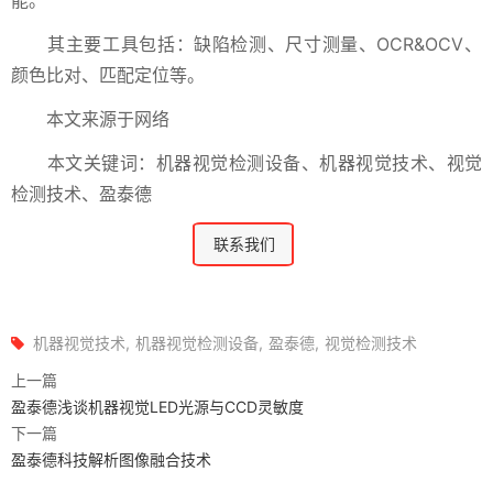
能。
其主要工具包括：缺陷检测、尺寸测量、OCR&OCV、
颜色比对、匹配定位等。
本文来源于网络
本文关键词：机器视觉检测设备、机器视觉技术、视觉
检测技术、盈泰德
联系我们
机器视觉技术
机器视觉检测设备
盈泰德
视觉检测技术
上一篇
盈泰德浅谈机器视觉LED光源与CCD灵敏度
下一篇
盈泰德科技解析图像融合技术