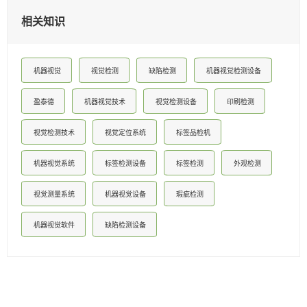
相关知识
机器视觉
视觉检测
缺陷检测
机器视觉检测设备
盈泰德
机器视觉技术
视觉检测设备
印刷检测
视觉检测技术
视觉定位系统
标签品检机
机器视觉系统
标签检测设备
标签检测
外观检测
视觉测量系统
机器视觉设备
瑕疵检测
机器视觉软件
缺陷检测设备