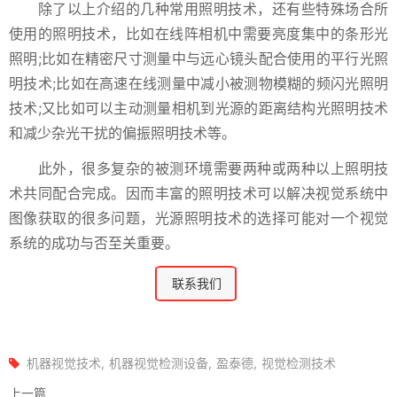
除了以上介绍的几种常用照明技术，还有些特殊场合所
使用的照明技术，比如在线阵相机中需要亮度集中的条形光
照明;比如在精密尺寸测量中与远心镜头配合使用的平行光照
明技术;比如在高速在线测量中减小被测物模糊的频闪光照明
技术;又比如可以主动测量相机到光源的距离结构光照明技术
和减少杂光干扰的偏振照明技术等。
此外，很多复杂的被测环境需要两种或两种以上照明技
术共同配合完成。因而丰富的照明技术可以解决视觉系统中
图像获取的很多问题，光源照明技术的选择可能对一个视觉
系统的成功与否至关重要。
联系我们
机器视觉技术
机器视觉检测设备
盈泰德
视觉检测技术
上一篇