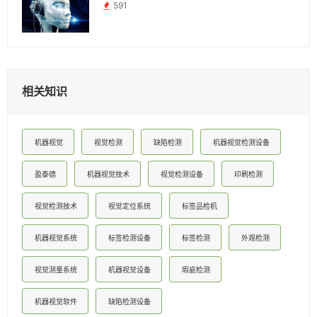
591
相关知识
机器视觉
视觉检测
缺陷检测
机器视觉检测设备
盈泰德
机器视觉技术
视觉检测设备
印刷检测
视觉检测技术
视觉定位系统
标签品检机
机器视觉系统
标签检测设备
标签检测
外观检测
视觉测量系统
机器视觉设备
瑕疵检测
机器视觉软件
缺陷检测设备