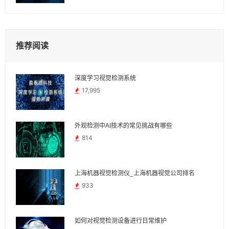
推荐阅读
深度学习视觉检测系统
17,995
外观检测中AI技术的常见挑战有哪些
814
上海机器视觉检测仪_上海机器视觉公司排名
933
如何对视觉检测设备进行日常维护