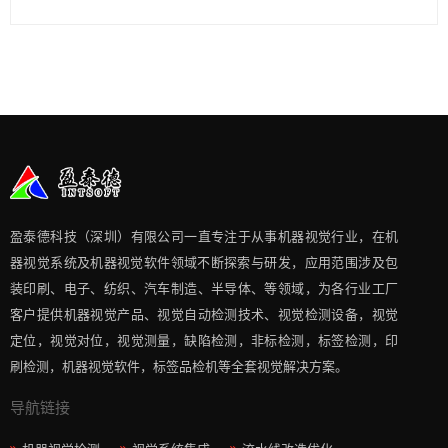
盈泰德科技（深圳）有限公司一直专注于从事机器视觉行业，在机
器视觉系统及机器视觉软件领域不断探索与研发​，应用范围涉及包
装印刷、电子、纺织、汽车制造、半导体、等领域，为各行业工厂
客户提供机器视觉产品、视觉自动检测技术、视觉检测设备，视觉
定位，视觉对位，视觉测量，缺陷检测，非标检测，标签检测，印
刷检测，机器视觉软件，标签品检机等​全套视觉解决方案​。
导航链接