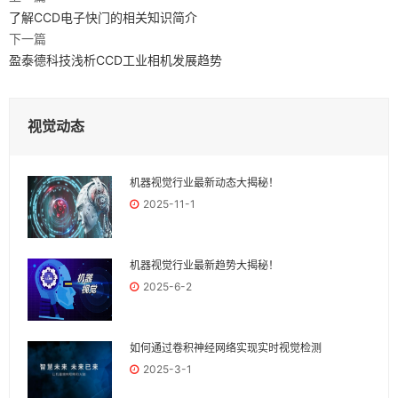
了解CCD电子快门的相关知识简介
下一篇
盈泰德科技浅析CCD工业相机发展趋势
视觉动态
机器视觉行业最新动态大揭秘！
2025-11-1
机器视觉行业最新趋势大揭秘！
2025-6-2
如何通过卷积神经网络实现实时视觉检测
2025-3-1