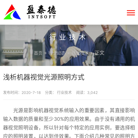
行业技术
»
»
» 正文
首页
行业动态
行业技术
浅析机器视觉光源照明方式
发布时间：2020-7-18
分类：
行业技术
阅读：3,042
光源是影响机器视觉系统输入的重要因素，其直接影响
输入数据的质量和至少30%的应用效果。由于没有通用的机
器视觉照明设备，所以针对每个特定的应用实例，要选择相
应的照明装置，以达到佳效果。下面介绍几种常见的照明方