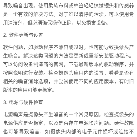
导致噪音出现。使用柔软布料或棉签轻轻擦拭镜头和传感器
是一个有效的解决方法。对于难以清除的污渍，可以使用专
用清洁剂，但必须确保操作正确，以免损害设备。
2. 软件更新与设置
软件问题，如驱动程序不兼容或过时，也可能导致摄像头产
生噪音。解决这类问题的方法是更新或重新安装驱动程序。
可以访问设备制造商的官网，下载最新版本的驱动程序，并
按照说明进行安装。检查摄像头应用内的设置，看看是否有
相关的噪音消除选项，并尝试使用不同的应用版本，有时旧
版本的应用可能更稳定。
3. 电源与硬件检查
电源噪声是摄像头产生噪音的一个常见原因。检查摄像头的
电源供应是否稳定，以及是否存在电源噪声问题。硬件故障
也可能导致噪音，如摄像头内部的电子元件损坏或连接不