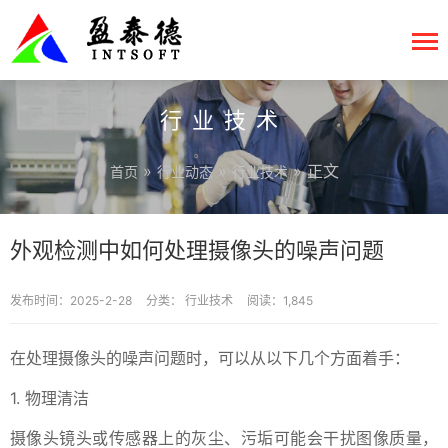
行业技术
»
»
» 正文
首页
行业动态
行业技术
外观检测中如何处理摄像头的噪声问题
发布时间：2025-2-28
分类：
行业技术
阅读：1,845
在处理摄像头的噪声问题时，可以从以下几个方面着手：
1. 物理清洁
摄像头镜头或传感器上的灰尘、污垢可能会干扰图像质量，