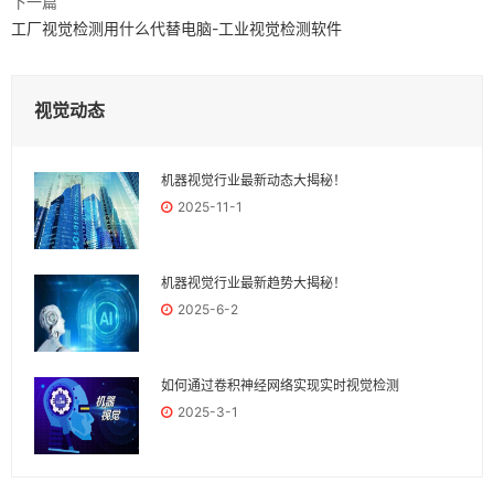
下一篇
工厂视觉检测用什么代替电脑-工业视觉检测软件
视觉动态
机器视觉行业最新动态大揭秘！
2025-11-1
机器视觉行业最新趋势大揭秘！
2025-6-2
如何通过卷积神经网络实现实时视觉检测
2025-3-1