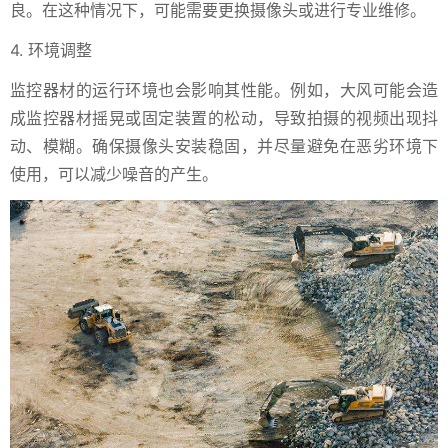
良。在这种情况下，可能需要更换摄像头或进行专业维修。
4. 环境调整
监控器材的运行环境也会影响其性能。例如，大风可能会造
成监控器材摇晃或固定装置的松动，导致拍摄的视频出现抖
动、模糊。确保摄像头安装稳固，并尽量避免在恶劣环境下
使用，可以减少噪音的产生。