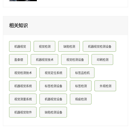
相关知识
机器视觉
视觉检测
缺陷检测
机器视觉检测设备
盈泰德
机器视觉技术
视觉检测设备
印刷检测
视觉检测技术
视觉定位系统
标签品检机
机器视觉系统
标签检测设备
标签检测
外观检测
视觉测量系统
机器视觉设备
瑕疵检测
机器视觉软件
缺陷检测设备