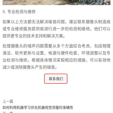
5. 专业检测与维修
如果以上方法都无法解决噪音问题，建议联系摄像头制造商
或专业维修服务提供商进行进一步的检测和维修。他们可以
提供更专业的技术支持和解决方案。
处理摄像头的噪声问题需要从多个方面综合考虑，包括物理
清洁、软件更新与设置、电源与硬件检查、环境调整以及专
业检测与维修。根据具体情况采取相应的措施，可以有效地
减少或消除摄像头产生的噪音。
联系我们
上一篇
如何利用机器学习优化机器视觉测量的准确性