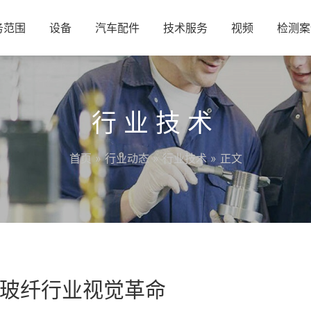
务范围
设备
汽车配件
技术服务
视频
检测案
行业技术
首页
»
行业动态
»
行业技术
» 正文
玻纤行业视觉革命