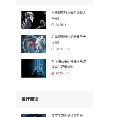
机器视觉行业最新动态大
揭秘！
2025-11-1
机器视觉行业最新趋势大
揭秘！
2025-6-2
如何通过卷积神经网络实
现实时视觉检测
2025-3-1
推荐阅读
深度学习视觉检测系统