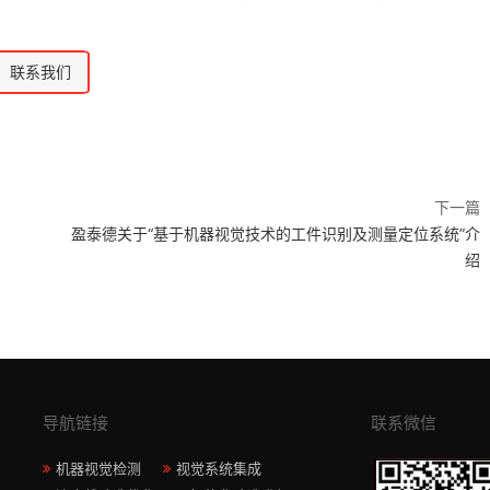
联系我们
下一篇
盈泰德关于“基于机器视觉技术的工件识别及测量定位系统”介
绍
导航链接
联系微信
机器视觉检测
视觉系统集成