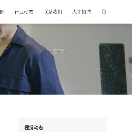
例
行业动态
联系我们
人才招聘
视觉动态