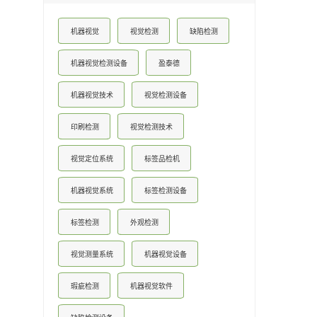
机器视觉
视觉检测
缺陷检测
机器视觉检测设备
盈泰德
机器视觉技术
视觉检测设备
印刷检测
视觉检测技术
视觉定位系统
标签品检机
机器视觉系统
标签检测设备
标签检测
外观检测
视觉测量系统
机器视觉设备
瑕疵检测
机器视觉软件