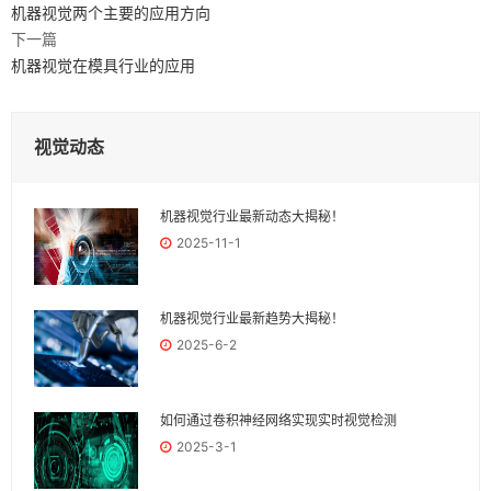
机器视觉两个主要的应用方向
下一篇
机器视觉在模具行业的应用
视觉动态
机器视觉行业最新动态大揭秘！
2025-11-1
机器视觉行业最新趋势大揭秘！
2025-6-2
如何通过卷积神经网络实现实时视觉检测
2025-3-1