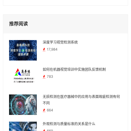
推荐阅读
深度学习视觉检测系统
17,984
如何在机器视觉培训中实施团队反馈机制
783
无损检测在医疗器械中的应用与表面瑕疵检测有何
不同
664
外观检测与质量标准的关系是什么
669