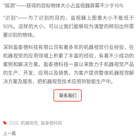
“探测”――获得的目标物体大小占监视器屏幕不少于10%
“识别”――为了识别的目的，监视器上图像大小不能低于
50%。这样的大小，可以让我们能够较为清楚的辨别出所需
要识别的物体。
深圳盈泰德科技有限公司有着多年的机器视觉行业经验，在
机器视觉的应用领域上积累了丰富的经验，有着不少成功的
案例和解决方案，盈泰德科技一直以来致力于机器视觉产品
的生产、开发、应用以及销售，为客户提供整体机器视觉解
决方案及服务，把机器视觉技术应用到智能生产中。
联系我们
CCD
机器视觉
盈泰德科技
上一篇