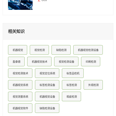
相关知识
机器视觉
视觉检测
缺陷检测
机器视觉检测设备
盈泰德
机器视觉技术
视觉检测设备
印刷检测
视觉检测技术
视觉定位系统
标签品检机
机器视觉系统
标签检测设备
标签检测
外观检测
视觉测量系统
机器视觉设备
瑕疵检测
机器视觉软件
缺陷检测设备