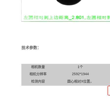
技术参数：
相机数量
1个
相机分辨率
2592*1944
检测内容
圆心相对X位置，