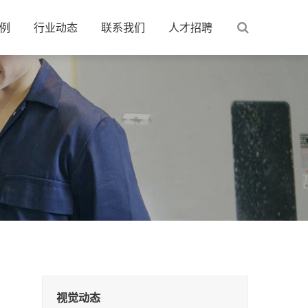
例
行业动态
联系我们
人才招聘
视觉动态