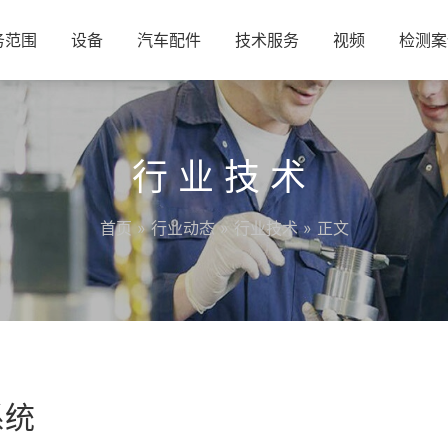
务范围
设备
汽车配件
技术服务
视频
检测案
行业技术
首页
»
行业动态
»
行业技术
» 正文
系统