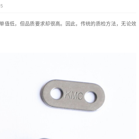
5
单值低，但品质要求却很高。因此，传统的质检方法，无论效