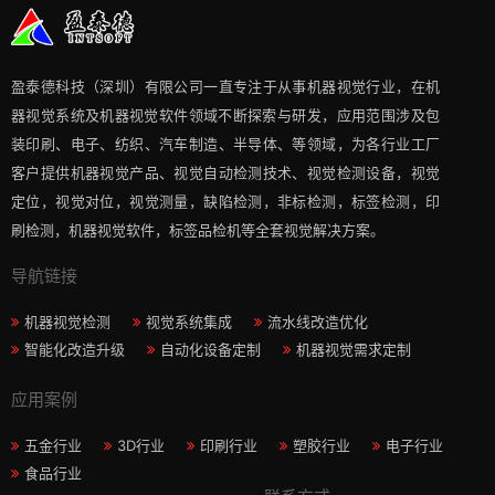
盈泰德科技（深圳）有限公司一直专注于从事机器视觉行业，在机
器视觉系统及机器视觉软件领域不断探索与研发​，应用范围涉及包
装印刷、电子、纺织、汽车制造、半导体、等领域，为各行业工厂
客户提供机器视觉产品、视觉自动检测技术、视觉检测设备，视觉
定位，视觉对位，视觉测量，缺陷检测，非标检测，标签检测，印
刷检测，机器视觉软件，标签品检机等​全套视觉解决方案​。
导航链接
机器视觉检测
视觉系统集成
流水线改造优化
智能化改造升级
自动化设备定制
机器视觉需求定制
应用案例
五金行业
3D行业
印刷行业
塑胶行业
电子行业
食品行业