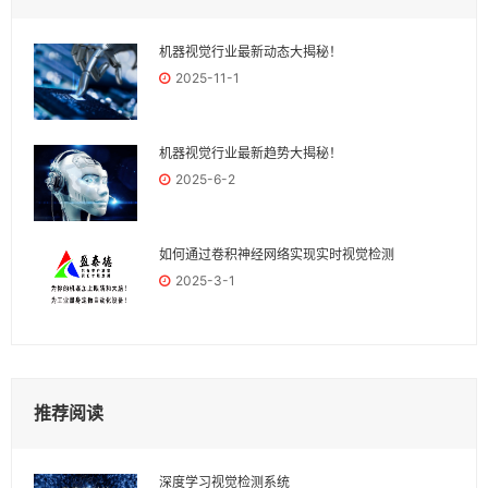
机器视觉行业最新动态大揭秘！
2025-11-1
机器视觉行业最新趋势大揭秘！
2025-6-2
如何通过卷积神经网络实现实时视觉检测
2025-3-1
推荐阅读
深度学习视觉检测系统