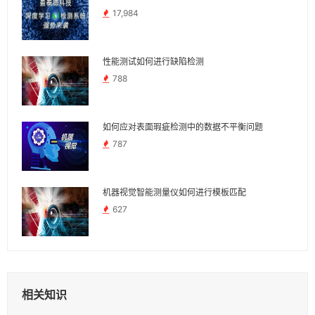
17,984
性能测试如何进行缺陷检测
788
如何应对表面瑕疵检测中的数据不平衡问题
787
机器视觉智能测量仪如何进行模板匹配
627
相关知识