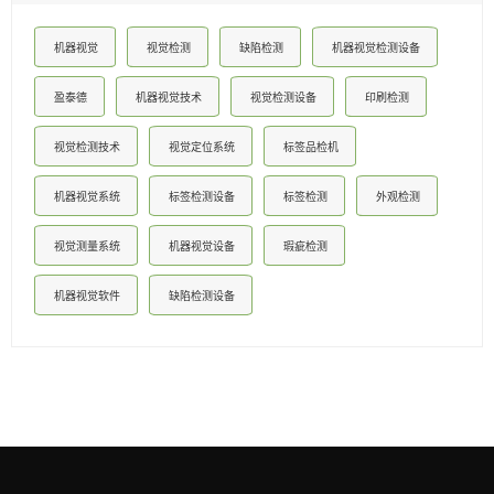
机器视觉
视觉检测
缺陷检测
机器视觉检测设备
盈泰德
机器视觉技术
视觉检测设备
印刷检测
视觉检测技术
视觉定位系统
标签品检机
机器视觉系统
标签检测设备
标签检测
外观检测
视觉测量系统
机器视觉设备
瑕疵检测
机器视觉软件
缺陷检测设备