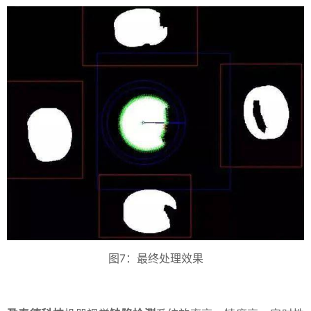
图7：最终处理效果