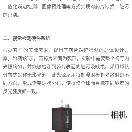
二值化崩边检测、图像预处理等方式实现对药片缺损、脏污
的识别。
二、视觉检测硬件系统
根据客户的实际需求，提出了药片缺陷检测的总体设计方
案。如图1所示，因药片表面为弧形，实验中需要整个视野内
光照均匀，并能够检测到药片表面的脏污及缺损。采用球状
分布式对称无影光源，此光源采用特制漫射板将光散射到不
同方向，形成渐变球状分布，使得整个球面目标不同坡度的
反光强度都一致。