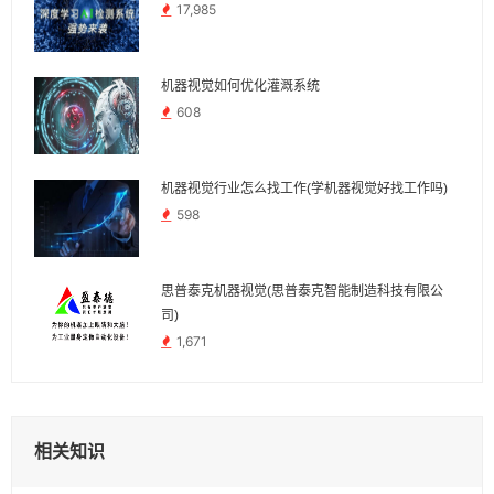
17,985
机器视觉如何优化灌溉系统
608
机器视觉行业怎么找工作(学机器视觉好找工作吗)
598
思普泰克机器视觉(思普泰克智能制造科技有限公
司)
1,671
相关知识