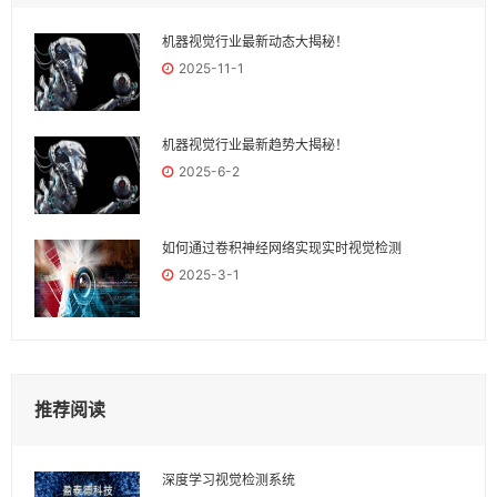
机器视觉行业最新动态大揭秘！
2025-11-1
机器视觉行业最新趋势大揭秘！
2025-6-2
如何通过卷积神经网络实现实时视觉检测
2025-3-1
推荐阅读
深度学习视觉检测系统