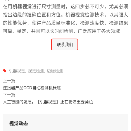
在用
机器视觉
进行尺寸测量时，这四步必不可少，尤其必须
指出边缘的准确位置和方位。机器视觉检测技术，以其强大
的性能优势，使得产品质量标准化，检测速度快，检测结果
可靠、稳定，并且可以长时间检测，广泛应用于各大领域
联系我们
机器视觉
视觉检测
边缘检测
上一篇
连接器产品CCD自动检测机概述
下一篇
人工智能的发展，【机器视觉】正在扮演重要角色
视觉动态