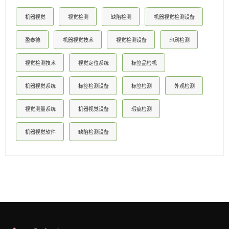
机器视觉
视觉检测
缺陷检测
机器视觉检测设备
盈泰德
机器视觉技术
视觉检测设备
印刷检测
视觉检测技术
视觉定位系统
标签品检机
机器视觉系统
标签检测设备
标签检测
外观检测
视觉测量系统
机器视觉设备
瑕疵检测
机器视觉软件
缺陷检测设备