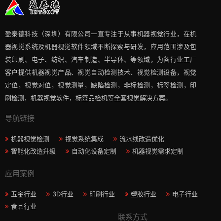
盈泰德科技（深圳）有限公司一直专注于从事机器视觉行业，在机
器视觉系统及机器视觉软件领域不断探索与研发​，应用范围涉及包
装印刷、电子、纺织、汽车制造、半导体、等领域，为各行业工厂
客户提供机器视觉产品、视觉自动检测技术、视觉检测设备，视觉
定位，视觉对位，视觉测量，缺陷检测，非标检测，标签检测，印
刷检测，机器视觉软件，标签品检机等​全套视觉解决方案​。
导航链接
机器视觉检测
视觉系统集成
流水线改造优化
智能化改造升级
自动化设备定制
机器视觉需求定制
应用案例
五金行业
3D行业
印刷行业
塑胶行业
电子行业
食品行业
联系方式