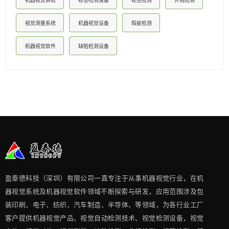
视觉测量系统
机器视觉设备
瑕疵检测
机器视觉软件
缺陷检测设备
盈泰德科技（深圳）有限公司一直专注于从事机器视觉行业，在机
器视觉系统及机器视觉软件领域不断探索与研发​，应用范围涉及包
装印刷、电子、纺织、汽车制造、半导体、等领域，为各行业工厂
客户提供机器视觉产品、视觉自动检测技术、视觉检测设备，视觉