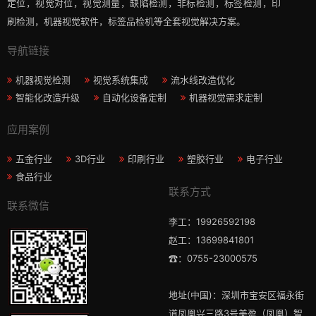
定位，视觉对位，视觉测量，缺陷检测，非标检测，标签检测，印
刷检测，机器视觉软件，标签品检机等​全套视觉解决方案​。
导航链接
机器视觉检测
视觉系统集成
流水线改造优化
智能化改造升级
自动化设备定制
机器视觉需求定制
应用案例
五金行业
3D行业
印刷行业
塑胶行业
电子行业
食品行业
联系方式
联系微信
李工：19926592198
赵工：13699841801
☎：0755-23000575
地址(中国)：深圳市宝安区福永街
道凤凰兴三路3号美盈（凤凰）智