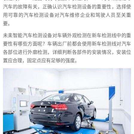
汽车的故障有关，正确认识汽车检测设备的重要性，选择使
用可靠的汽车检测设备对汽车维修企业和驾驶人员至关重
要。
未耒智能汽车检测设备对车辆外观检测在新车检测线中的重
要性有哪些方面呢？车辆出厂前都会使用新车检测线对汽车
各部位进行外廓检测，详细判断各部件的安装情况，安装位
置应合理，固定点应有足够的强度。