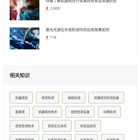
详细了解机器视觉行业美好前景及发展历史
2,866
激光光源在外观检测中的应用效果如何
718
相关知识
机器视觉
视觉检测
缺陷检测
机器视觉检测设备
盈泰德
机器视觉技术
视觉检测设备
印刷检测
视觉检测技术
视觉定位系统
标签品检机
机器视觉系统
标签检测设备
标签检测
外观检测