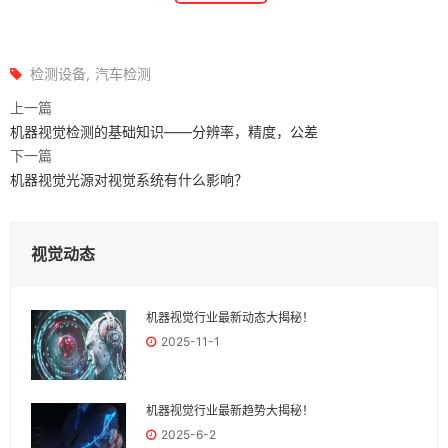
检测设备
汽车检测
上一篇
机器视觉检测的基础知识——分辨率，精度，公差
下一篇
机器视觉光源对视觉系统有什么影响？
视觉动态
机器视觉行业最新动态大揭秘！
2025-11-1
机器视觉行业最新趋势大揭秘！
2025-6-2