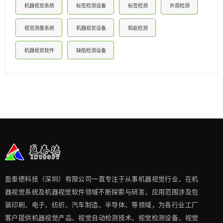
机器视觉系统
标签检测设备
标签检测
外观检测
视觉测量系统
机器视觉设备
瑕疵检测
机器视觉软件
缺陷检测设备
盈泰德科技（深圳）有限公司一直专注于从事机器视觉行业，在机
器视觉系统及机器视觉软件领域不断探索与研发​，应用范围涉及包
装印刷、电子、纺织、汽车制造、半导体、等领域，为各行业工厂
客户提供机器视觉产品、视觉自动检测技术、视觉检测设备，视觉