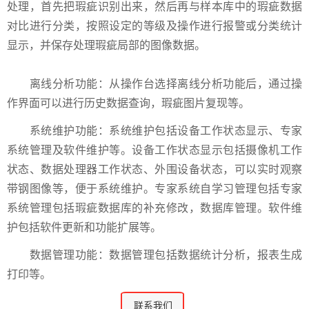
处理，首先把瑕疵识别出来，然后再与样本库中的瑕疵数据
对比进行分类，按照设定的等级及操作进行报警或分类统计
显示，并保存处理瑕疵局部的图像数据。
离线分析功能：从操作台选择离线分析功能后，通过操
作界面可以进行历史数据查询，瑕疵图片复现等。
系统维护功能：系统维护包括设备工作状态显示、专家
系统管理及软件维护等。设备工作状态显示包括摄像机工作
状态、数据处理器工作状态、外围设备状态，可以实时观察
带钢图像等，便于系统维护。专家系统自学习管理包括专家
系统管理包括瑕疵数据库的补充修改，数据库管理。软件维
护包括软件更新和功能扩展等。
数据管理功能：数据管理包括数据统计分析，报表生成
打印等。
联系我们