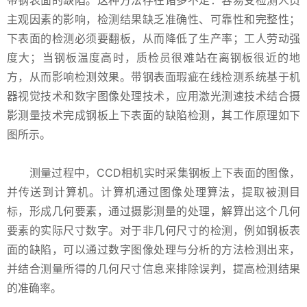
带钢表面的缺陷。这种方法存在诸多不足：容易受检测人员
主观因素的影响，检测结果缺乏准确性、可靠性和完整性；
下表面的检测必须要翻板，从而降低了生产率；工人劳动强
度大；当钢板温度高时，质检员很难站在离钢板很近的地
方，从而影响检测效果。带钢表面瑕疵在线检测系统基于机
器视觉技术和数字图像处理技术，应用激光测速技术结合摄
影测量技术完成钢板上下表面的缺陷检测，其工作原理如下
图所示。
测量过程中，CCD相机实时采集钢板上下表面的图像，
并传送到计算机。计算机通过图像处理算法，提取被测目
标，形成几何要素，通过摄影测量的处理，解算出这个几何
要素的实际尺寸数字。对于非几何尺寸的检测，例如钢板表
面的缺陷，可以通过数字图像处理与分析的方法检测出来，
并结合测量所得的几何尺寸信息来排除误判，提高检测结果
的准确率。