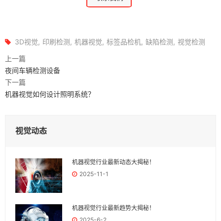
3D视觉
印刷检测
机器视觉
标签品检机
缺陷检测
视觉检测
上一篇
夜间车辆检测设备
下一篇
机器视觉如何设计照明系统？
视觉动态
机器视觉行业最新动态大揭秘！
2025-11-1
机器视觉行业最新趋势大揭秘！
2025-6-2