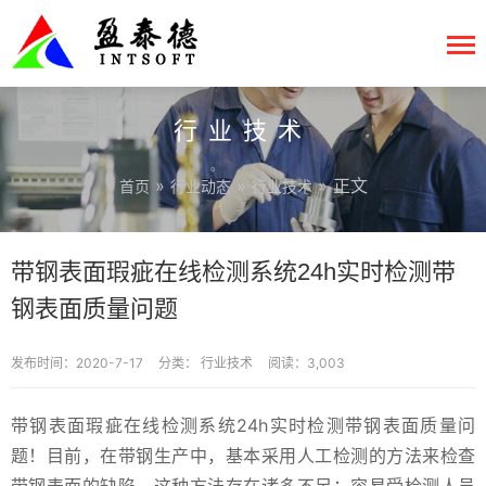
行业技术
»
»
» 正文
首页
行业动态
行业技术
带钢表面瑕疵在线检测系统24h实时检测带
钢表面质量问题
发布时间：2020-7-17
分类：
行业技术
阅读：3,003
带钢表面瑕疵在线检测系统24h实时检测带钢表面质量问
题！目前，在带钢生产中，基本采用人工检测的方法来检查