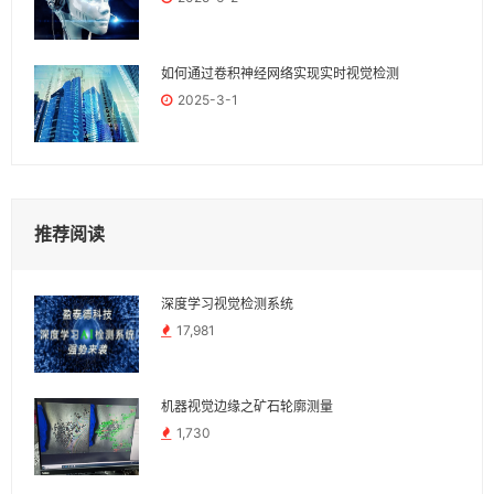
如何通过卷积神经网络实现实时视觉检测
2025-3-1
推荐阅读
深度学习视觉检测系统
17,981
机器视觉边缘之矿石轮廓测量
1,730