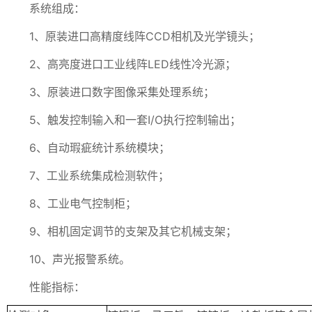
系统组成：
1、原装进口高精度线阵CCD相机及光学镜头；
2、高亮度进口工业线阵LED线性冷光源；
3、原装进口数字图像采集处理系统；
5、触发控制输入和一套I/O执行控制输出；
6、自动瑕疵统计系统模块；
7、工业系统集成检测软件；
8、工业电气控制柜；
9、相机固定调节的支架及其它机械支架；
10、声光报警系统。
性能指标：