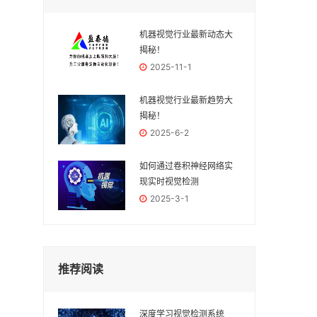
机器视觉行业最新动态大
揭秘！
2025-11-1
机器视觉行业最新趋势大
揭秘！
2025-6-2
如何通过卷积神经网络实
现实时视觉检测
2025-3-1
推荐阅读
深度学习视觉检测系统