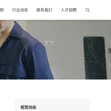
例
行业动态
联系我们
人才招聘
视觉动态