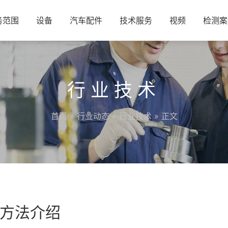
务范围
设备
汽车配件
技术服务
视频
检测案
行业技术
首页
»
行业动态
»
行业技术
» 正文
方法介绍