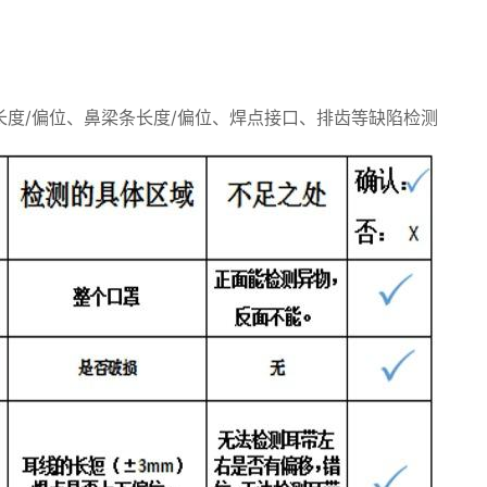
度/偏位、鼻梁条长度/偏位、焊点接口、排齿等缺陷检测