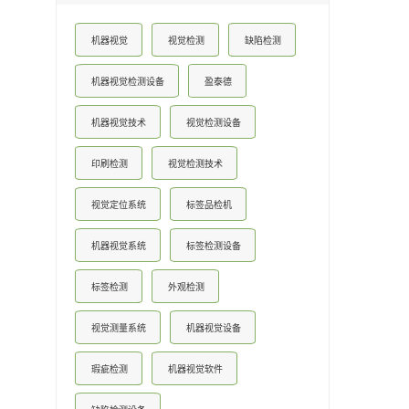
机器视觉
视觉检测
缺陷检测
机器视觉检测设备
盈泰德
机器视觉技术
视觉检测设备
印刷检测
视觉检测技术
视觉定位系统
标签品检机
机器视觉系统
标签检测设备
标签检测
外观检测
视觉测量系统
机器视觉设备
瑕疵检测
机器视觉软件