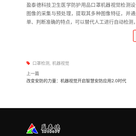
盈泰德科技卫生医学防护用品口罩机器视觉检测设
图像的采集与预处理，提取其多种图像特征，并通
单、判断准确的特点，可以替代人工进行自动检测
口罩检测
机器视觉
上一篇
改变安防的力量：机器视觉开启智慧安防应用2.0时代