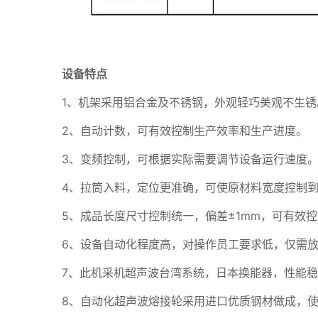
设备特点
1、机架采用铝合金及不锈钢，外观轻巧美观不生锈
2、自动计数，可有效控制生产效率和生产进度。
3、变频控制，可根据实际需要调节设备运行速度
4、拉筒入料，定位更准确，可使原材料宽度控制到
5、成品长度尺寸控制统一，偏差±1mm，可有效
6、设备自动化程度高，对操作员工要求低，仅需
7、此机采机超声波台湾系统，日本换能器，性能
8、自动化超声波熔接轮采用进口优质钢材做成，