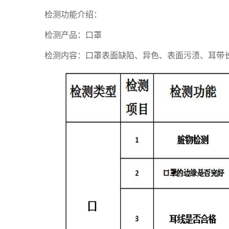
检测功能介绍：
检测产品：口罩
检测内容：口罩表面缺陷、异色、表面污渍、耳带长