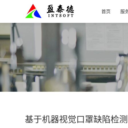
首页
服
基于机器视觉口罩缺陷检测