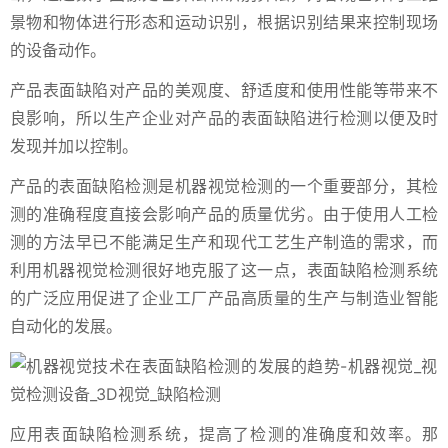
景物和物体进行形态和运动识别，根据识别结果来控制现场
的设备动作。
产品表面缺陷对产品的美观度、舒适度和使用性能等带来不
良影响，所以生产企业对产品的表面缺陷进行检测以便及时
发现并加以控制。
产品的表面缺陷检测是机器视觉检测的一个重要部分，其检
测的准确程度直接会影响产品的质量优劣。由于使用人工检
测的方法早已不能满足生产和现代工艺生产制造的需求，而
利用机器视觉检测很好地克服了这一点，表面缺陷检测系统
的广泛应用促进了企业工厂产品高质量的生产与制造业智能
自动化的发展。
应用表面缺陷检测系统，提高了检测的准确度和效率。那