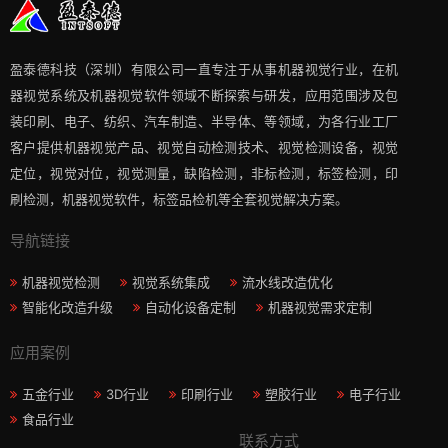
盈泰德科技（深圳）有限公司一直专注于从事机器视觉行业，在机
器视觉系统及机器视觉软件领域不断探索与研发​，应用范围涉及包
装印刷、电子、纺织、汽车制造、半导体、等领域，为各行业工厂
客户提供机器视觉产品、视觉自动检测技术、视觉检测设备，视觉
定位，视觉对位，视觉测量，缺陷检测，非标检测，标签检测，印
刷检测，机器视觉软件，标签品检机等​全套视觉解决方案​。
导航链接
机器视觉检测
视觉系统集成
流水线改造优化
智能化改造升级
自动化设备定制
机器视觉需求定制
应用案例
五金行业
3D行业
印刷行业
塑胶行业
电子行业
食品行业
联系方式