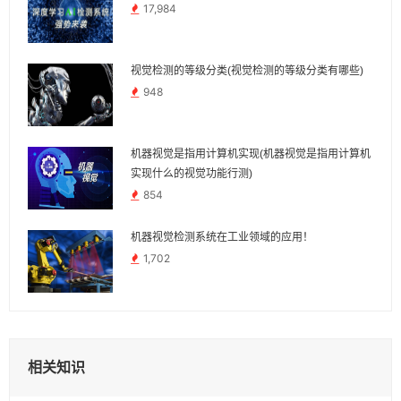
17,984
视觉检测的等级分类(视觉检测的等级分类有哪些)
948
机器视觉是指用计算机实现(机器视觉是指用计算机
实现什么的视觉功能行测)
854
机器视觉检测系统在工业领域的应用！
1,702
相关知识