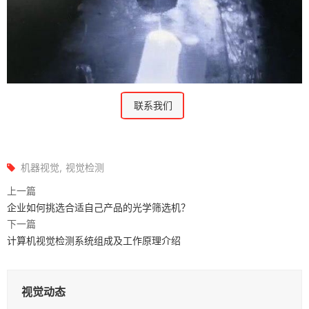
联系我们
机器视觉
视觉检测
上一篇
企业如何挑选合适自己产品的光学筛选机？
下一篇
计算机视觉检测系统组成及工作原理介绍
视觉动态