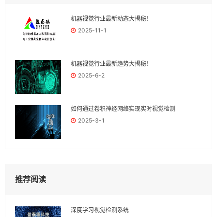
机器视觉行业最新动态大揭秘！
2025-11-1
机器视觉行业最新趋势大揭秘！
2025-6-2
如何通过卷积神经网络实现实时视觉检测
2025-3-1
推荐阅读
深度学习视觉检测系统