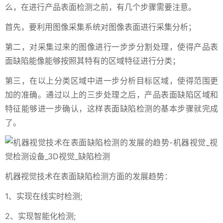
么，在进行产品表面检测之前，有几个步骤需要注意。
首先，要利用图像采集系统对图像表面进行采集分析；
第二，对采集过来的图像进行一步步分割处理，使得产品表
面缺陷能像能够按照其特有的区域特征进行分类；
第三，在以上分类区域中进一步分析目标区域，使得范围更
加的准确。通过以上的三步处理之后，产品表面缺陷区域和
特征能够进一步确认，这样表面缺陷检测的基本步骤就完成
了。
机器视觉技术在表面缺陷检测方面的发展趋势：
1、实现在线实时检测;
2、实现智能化检测;