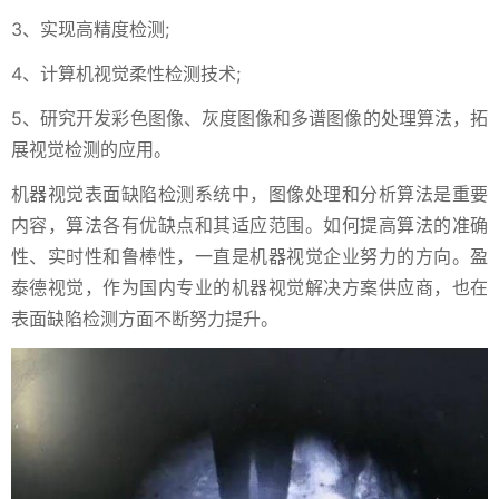
3、实现高精度检测;
4、计算机视觉柔性检测技术;
5、研究开发彩色图像、灰度图像和多谱图像的处理算法，拓
展视觉检测的应用。
机器视觉表面缺陷检测系统中，图像处理和分析算法是重要
内容，算法各有优缺点和其适应范围。如何提高算法的准确
性、实时性和鲁棒性，一直是机器视觉企业努力的方向。盈
泰德视觉，作为国内专业的机器视觉解决方案供应商，也在
表面缺陷检测方面不断努力提升。