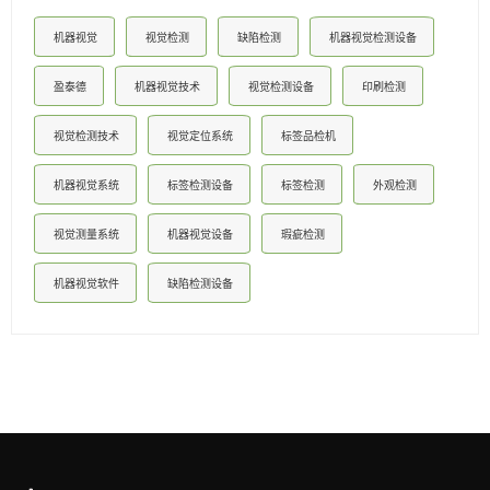
机器视觉
视觉检测
缺陷检测
机器视觉检测设备
盈泰德
机器视觉技术
视觉检测设备
印刷检测
视觉检测技术
视觉定位系统
标签品检机
机器视觉系统
标签检测设备
标签检测
外观检测
视觉测量系统
机器视觉设备
瑕疵检测
机器视觉软件
缺陷检测设备