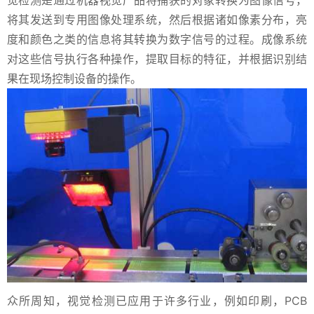
觉检测是通过机器视觉产品将捕获的对象转换为图像信号，
将其发送到专用图像处理系统，然后根据诸如像素分布，亮
度和颜色之类的信息将其转换为数字信号的过程。成像系统
对这些信号执行各种操作，提取目标的特征，并根据识别结
果在现场控制设备的操作。
众所周知，视觉检测已应用于许多行业，例如印刷，PCB