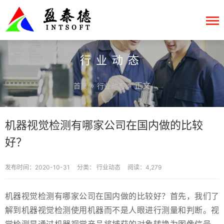
行业动态
»
» 正文
首页
行业动态
机器视觉检测有哪家公司在国内做的比较
好？
发布时间：2020-10-31
分类：
行业动态
阅读：4,279
机器视觉检测有哪家公司在国内做的比较好？首先，我们了
解到机器视觉检测使用机器而不是人眼进行测量和判断。视