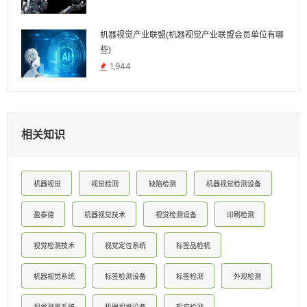
机器视觉产业联盟(机器视觉产业联盟会员单位有哪
些)
1,944
相关知识
机器视觉
视觉检测
缺陷检测
机器视觉检测设备
盈泰德
机器视觉技术
视觉检测设备
印刷检测
视觉检测技术
视觉定位系统
标签品检机
机器视觉系统
标签检测设备
标签检测
外观检测