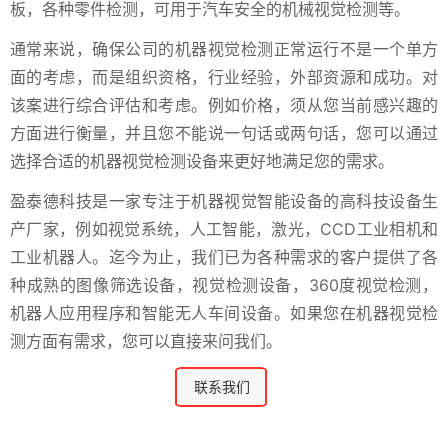
板，各种零件检测，可用于汽车安全的机械视觉检测等。
通常来说，确保公司的机器视觉检测正常运行不是一个单方
面的考虑，而是组织资格，行业经验，外部资源和成功。对
该案进行综合评估和考虑。例如价格，须从您当前感兴趣的
方面进行衡量，并且您不能说一句话或两句话，您可以通过
选择合适的机器视觉检测设备来更好地满足您的需求。
盈泰德科技是一家专注于机器视觉智能设备的高科技设备生
产厂家，例如视觉系统，人工智能，激光，CCD工业相机和
工业机器人。迄今为止，我们已为各种需求的客户提供了各
种成熟的图像筛选设备，视觉检测设备，360度视觉检测，
机器人应用程序和智能无人车间设备。如果您在机器视觉检
测方面有需求，您可以直接来问我们。
联系我们