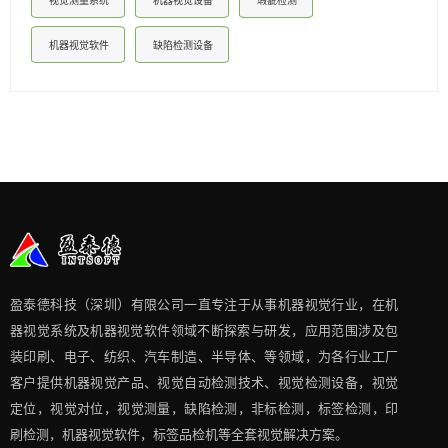
视觉测量系统
机器视觉设备
瑕疵检测
机器视觉软件
缺陷检测设备
盈泰德科技（深圳）有限公司一直专注于从事机器视觉行业，在机
器视觉系统及机器视觉软件领域不断探索与研发​，应用范围涉及包
装印刷、电子、纺织、汽车制造、半导体、等领域，为各行业工厂
客户提供机器视觉产品、视觉自动检测技术、视觉检测设备，视觉
定位，视觉对位，视觉测量，缺陷检测，非标检测，标签检测，印
刷检测，机器视觉软件，标签品检机等​全套视觉解决方案​。