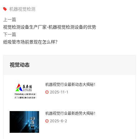
机器视觉检测
上一篇
视觉检测设备生产厂家-机器视觉检测设备的优势
下一篇
纸吸管市场前景现在怎么样？
视觉动态
机器视觉行业最新动态大揭秘！
2025-11-1
机器视觉行业最新趋势大揭秘！
2025-6-2