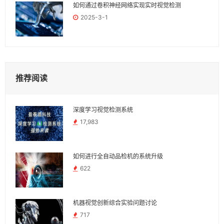
如何通过卷积神经网络实现实时视觉检测
2025-3-1
推荐阅读
深度学习视觉检测系统
17,983
如何进行全自动品检机的系统升级
622
机器视觉创新综合实验问题讨论
717