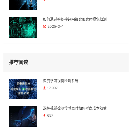
如何通过卷积神经网络实现实时视觉检测
2025-3-1
推荐阅读
深度学习视觉检测系统
17,997
选择视觉检测传感器时如何考虑成本效益
657