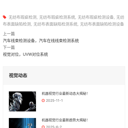
无纺布瑕疵检测
无纺布瑕疵检测系统
无纺布瑕疵检测设备
无纺
布表面缺陷检测
无纺布表面缺陷检测系统
无纺布表面缺陷检测设备
上一篇
汽车线束检测设备，汽车在线线束检测系统
下一篇
视觉对位，UVW对位系统
视觉动态
机器视觉行业最新动态大揭秘！
2025-11-1
机器视觉行业最新趋势大揭秘！
2025-6-2