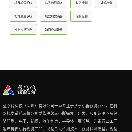
机器视觉系统
标签检测设备
标签检测
外观检测
视觉测量系统
机器视觉设备
瑕疵检测
机器视觉软件
缺陷检测设备
盈泰德科技（深圳）有限公司一直专注于从事机器视觉行业，在机
器视觉系统及机器视觉软件领域不断探索与研发​，应用范围涉及包
装印刷、电子、纺织、汽车制造、半导体、等领域，为各行业工厂
客户提供机器视觉产品、视觉自动检测技术、视觉检测设备，视觉