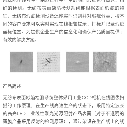
系统能在线对生产制造过程中产生的表面瑕疵进行高速、精
确的检测。无纺布表面缺陷检测系统能根据表面瑕疵的特
征，无纺布瑕疵检测设备还能实时识别并对瑕疵分类，按不
同的客户要求可以实时实现在线报警提示、打标并记录瑕疵
坐标位置。为提供企业生产的信息化和确保产品质量提供了
有效的解决方案。
产品简述
无纺布表面缺陷检测系统整体采用工业CCD相机在线图像扫
描的工作原理，在生产线高速生产的状态下，采用特定波长
的高亮LED工业线性聚光光源照射产品表面（对于不透明的
薄膜产品采用反射的检测原理），通过架设在生产线上的线