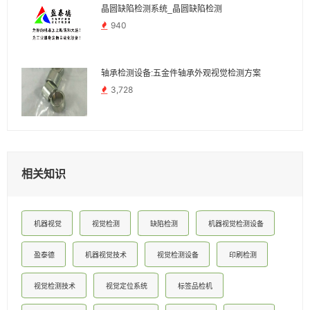
晶圆缺陷检测系统_晶圆缺陷检测
940
轴承检测设备:五金件轴承外观视觉检测方案
3,728
相关知识
机器视觉
视觉检测
缺陷检测
机器视觉检测设备
盈泰德
机器视觉技术
视觉检测设备
印刷检测
视觉检测技术
视觉定位系统
标签品检机