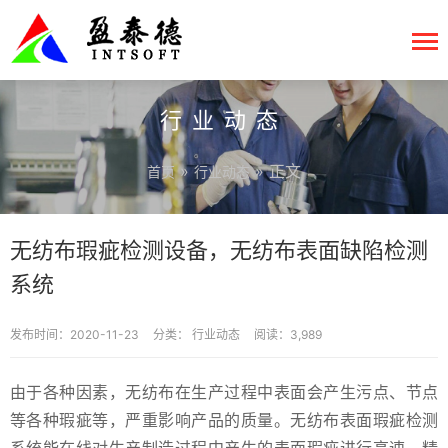
行业动态
»
» 正文
首页
行业动态
无纺布瑕疵检测设备，无纺布表面缺陷检测
系统
发布时间：2020-11-23
分类：
行业动态
阅读：3,989
由于各种因素，无纺布在生产过程中表面会产生污点、节点
等各种瑕疵等，严重影响产品的质量。无纺布表面瑕疵检测