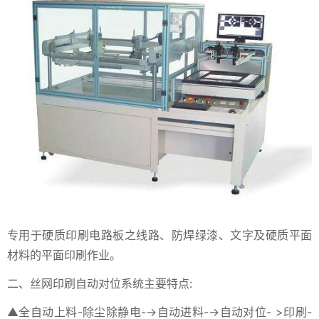
专用于硬质印刷电路板之线路、防焊绿漆、文字及硬质平面
材料的平面印刷作业。
二、丝网印刷自动对位系统主要特点:
▲全自动上料-除尘除静电-→自动进料-→自动对位- >印刷-