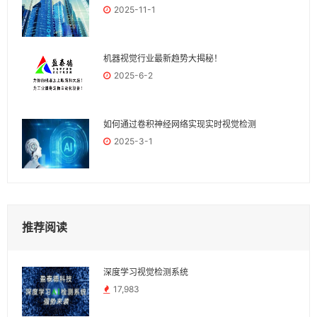
2025-11-1
机器视觉行业最新趋势大揭秘！
2025-6-2
如何通过卷积神经网络实现实时视觉检测
2025-3-1
推荐阅读
深度学习视觉检测系统
17,983