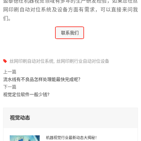
盈泰德在机器视觉领域有多年的生产研发经验，如果您在丝
网印刷自动对位系统及设备方面有需求，可以直接来问我
们。
联系我们
丝网印刷自动对位系统
丝网印刷行业自动对位设备
上一篇
流水线有不良品怎样处理能最快完成呢？
下一篇
视觉定位软件一般少钱?
视觉动态
机器视觉行业最新动态大揭秘！