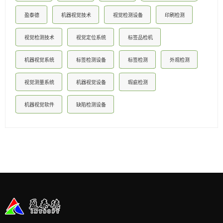
盈泰德
机器视觉技术
视觉检测设备
印刷检测
视觉检测技术
视觉定位系统
标签品检机
机器视觉系统
标签检测设备
标签检测
外观检测
视觉测量系统
机器视觉设备
瑕疵检测
机器视觉软件
缺陷检测设备