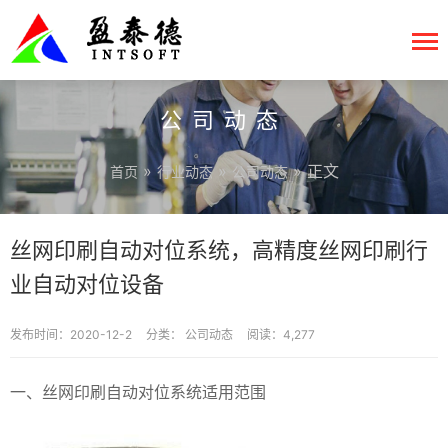
公司动态
»
»
» 正文
首页
行业动态
公司动态
丝网印刷自动对位系统，高精度丝网印刷行
业自动对位设备
发布时间：2020-12-2
分类：
公司动态
阅读：4,277
一、丝网印刷自动对位系统适用范围