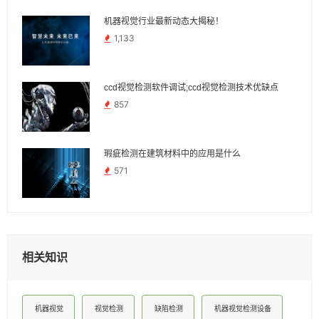
机器视觉行业最新动态大揭秘！
1,133
ccd视觉检测软件调试;ccd视觉检测技术优缺点
857
瑕疵检测在建筑材料中的应用是什么
571
相关知识
机器视觉
视觉检测
缺陷检测
机器视觉检测设备