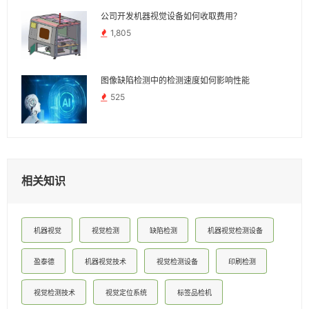
公司开发机器视觉设备如何收取费用？
1,805
图像缺陷检测中的检测速度如何影响性能
525
相关知识
机器视觉
视觉检测
缺陷检测
机器视觉检测设备
盈泰德
机器视觉技术
视觉检测设备
印刷检测
视觉检测技术
视觉定位系统
标签品检机