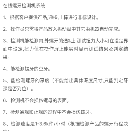
在线螺牙检测机系统
1、根据客户提供产品,通棒,止棒进行非标设计。
2、操作员只需将产品放入振动盘中其它由机器自动完成。
3、检测机能检测内,外螺牙的通&止,测试扭力大小可在设定界
面中设定,扭力值在操作屏上能实时显示测试结果及判定结
果。
4、能检测螺牙的空牙。
5、能检测螺牙的深度（不能给出具体深度尺寸,只能判定牙
深是否到位）。
6、检测机不会损伤螺母的表面。
7、检测通规和止规的过程中不会损伤螺牙。
8、检测速度是1-3.6k件/小时（根据检测产品的螺牙行程决