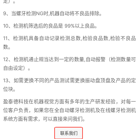
定）。
9、当螺牙检测NG时,机器自动将不良品排除。
10、检测机筛选后的良品是 99%以上良品。
11、检测机具备自动记录检测总数,检验良品数,检验不良品
数。
12、检测机通止规当达到一定的数量,自动报警（检测数量可
自由设定）。
13、如需更换不同的产品测试需更换振动盘顶盘及产品的定
位块。
盈泰德科技在机器视觉方面有多年的生产研发经验，对每一
位客户负责，如果您在全自动螺牙检测机及在线螺牙检测机
系统方面有需求，可以直接来问我们。
联系我们