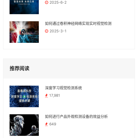
2025-6-2
如何通过卷积神经网络实现实时视觉检测
2025-3-1
推荐阅读
深度学习视觉检测系统
17,981
如何进行产品外观检测设备的效益分析
649