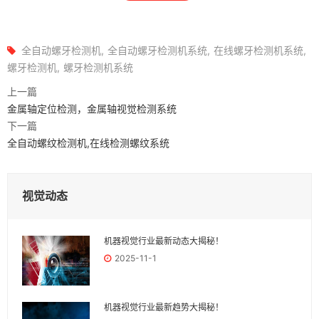
全自动螺牙检测机
全自动螺牙检测机系统
在线螺牙检测机系统
螺牙检测机
螺牙检测机系统
上一篇
金属轴定位检测，金属轴视觉检测系统
下一篇
全自动螺纹检测机,在线检测螺纹系统
视觉动态
机器视觉行业最新动态大揭秘！
2025-11-1
机器视觉行业最新趋势大揭秘！