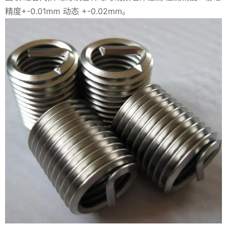
精度+-0.01mm 动态 +-0.02mm。