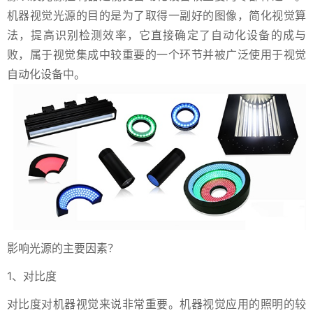
机器视觉光源的目的是为了取得一副好的图像，简化视觉算
法，提高识别检测效率，它直接确定了自动化设备的成与
败，属于视觉集成中较重要的一个环节并被广泛使用于视觉
自动化设备中。
影响光源的主要因素？
1、对比度
对比度对机器视觉来说非常重要。机器视觉应用的照明的较