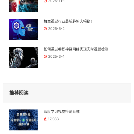
2025-11-1
机器视觉行业最新趋势大揭秘！
2025-6-2
如何通过卷积神经网络实现实时视觉检测
2025-3-1
推荐阅读
深度学习视觉检测系统
17,983