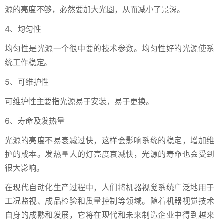
源的亮度不够，必然要加大光圈，从而减小了景深。
4、均匀性
均匀性是光源一个很中要的技术参数。均匀性好的光源使系
统工作稳定。
5、可维护性
可维护性主要指光源易于安装，易于更换。
6、寿命及发热量
光源的亮度不易衰减过快，这样会影响系统的稳定，增加维
护的成本。发热量大的灯亮度衰减快，光源的寿命也会受到
很大影响。
在现代自动化生产过程中，人们将机器视觉系统广泛地用于
工况监视、成品检验和质量控制等领域。随着机器视觉技术
自身的成熟和发展，它将在现代和未来制造企业中得到越来