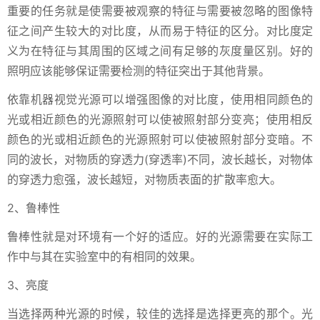
重要的任务就是使需要被观察的特征与需要被忽略的图像特
征之间产生较大的对比度，从而易于特征的区分。对比度定
义为在特征与其周围的区域之间有足够的灰度量区别。好的
照明应该能够保证需要检测的特征突出于其他背景。
依靠机器视觉光源可以增强图像的对比度，使用相同颜色的
光或相近颜色的光源照射可以使被照射部分变亮；使用相反
颜色的光或相近颜色的光源照射可以使被照射部分变暗。不
同的波长，对物质的穿透力(穿透率)不同，波长越长，对物体
的穿透力愈强，波长越短，对物质表面的扩散率愈大。
2、鲁棒性
鲁棒性就是对环境有一个好的适应。好的光源需要在实际工
作中与其在实验室中的有相同的效果。
3、亮度
当选择两种光源的时候，较佳的选择是选择更亮的那个。光