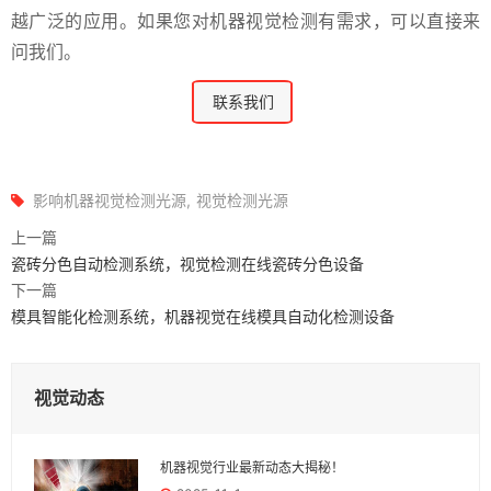
越广泛的应用。如果您对机器视觉检测有需求，可以直接来
问我们。
联系我们
影响机器视觉检测光源
视觉检测光源
上一篇
瓷砖分色自动检测系统，视觉检测在线瓷砖分色设备
下一篇
模具智能化检测系统，机器视觉在线模具自动化检测设备
视觉动态
机器视觉行业最新动态大揭秘！