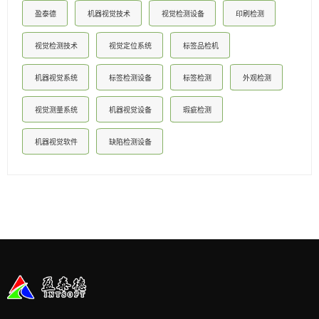
盈泰德
机器视觉技术
视觉检测设备
印刷检测
视觉检测技术
视觉定位系统
标签品检机
机器视觉系统
标签检测设备
标签检测
外观检测
视觉测量系统
机器视觉设备
瑕疵检测
机器视觉软件
缺陷检测设备