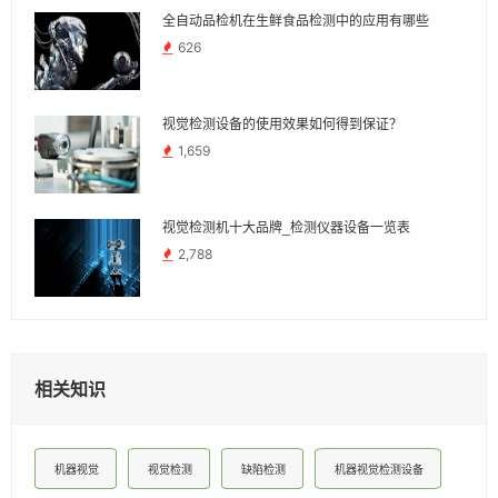
全自动品检机在生鲜食品检测中的应用有哪些
626
视觉检测设备的使用效果如何得到保证？
1,659
视觉检测机十大品牌_检测仪器设备一览表
2,788
相关知识
机器视觉
视觉检测
缺陷检测
机器视觉检测设备