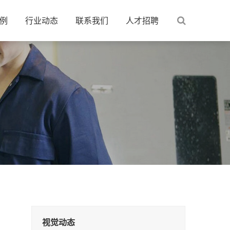
例
行业动态
联系我们
人才招聘
视觉动态