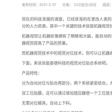
发布时间：2021-2-27
分类：
CCD定位/对位
阅读：
现在的科技发展的速度，已经逐渐的在更改人类的
分的人力资源，其中一个关键的技术就是机器视觉
机器视觉让机器就像拥有了眼睛和大脑，能自动的
器视觉提高了产品的质量。
而机器视觉技术中的视觉对位技术，则可以让机器
下面，来说说盈泰德科技的视觉对位贴合系统吧。
产品特性：
分为自动对位与贴合两部分，两个系统紧密结合，
双工位贴膜，且可以通过增加感应器使一个工位放
无需对位模具，自动上下料。