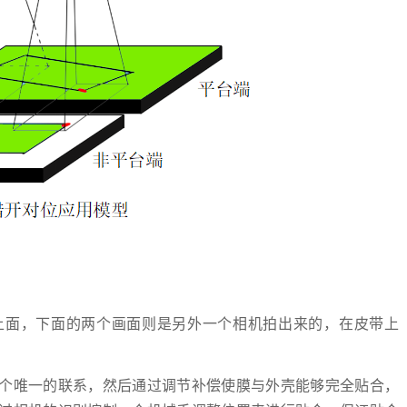
上面，下面的两个画面则是另外一个相机拍出来的，在皮带上
个唯一的联系，然后通过调节补偿使膜与外壳能够完全贴合，