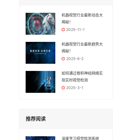
机器视觉行业最新动态大
揭秘！
2025-11-1
机器视觉行业最新趋势大
揭秘！
2025-6-2
如何通过卷积神经网络实
现实时视觉检测
2025-3-1
推荐阅读
深度学习视觉检测系统