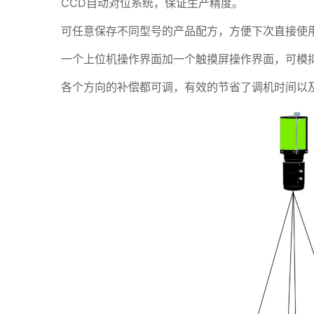
CCD自动对位系统，保证生产精度。
可任意保存不同型号的产品配方，方便下次直接使
一个上位机操作界面加一个触摸屏操作界面，可模
各个方向的补偿都可调，有效的节省了调机时间以