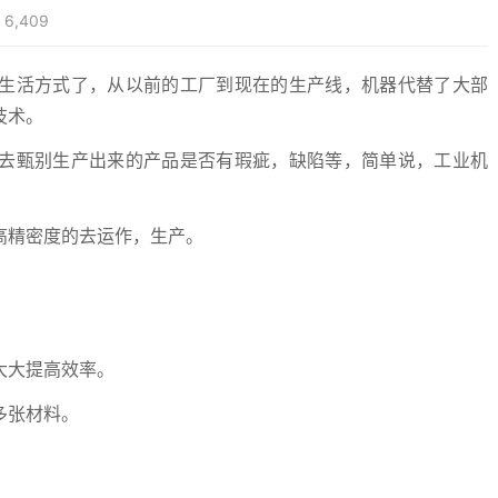
6,409
生活方式了，从以前的工厂到现在的生产线，机器代替了大部
技术。
去甄别生产出来的产品是否有瑕疵，缺陷等，简单说，工业机
高精密度的去运作，生产。
大大提高效率。
多张材料。