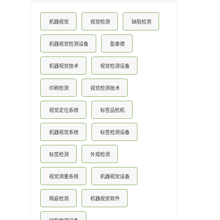
机器视觉
视觉检测
缺陷检测
机器视觉检测设备
盈泰德
机器视觉技术
视觉检测设备
印刷检测
视觉检测技术
视觉定位系统
标签品检机
机器视觉系统
标签检测设备
标签检测
外观检测
视觉测量系统
机器视觉设备
瑕疵检测
机器视觉软件