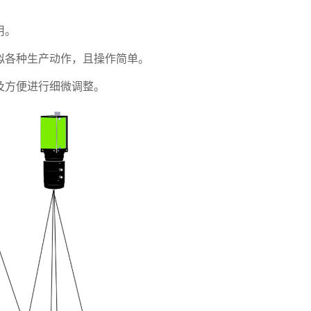
用。
拟各种生产动作，且操作简单。
及方便进行细微调整。