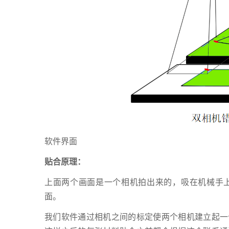
软件界面
贴合原理：
上面两个画面是一个相机拍出来的，吸在机械手
面。
我们软件通过相机之间的标定使两个相机建立起一