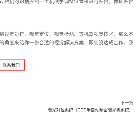
过相机的识别控制一个机械手调整位置来进行贴合，保证贴合
到视觉对位、视觉定位、视觉检测、等机器视觉技术，那么不
的角度来给你一份合适的视觉解决方案，即使没达成合作，我
联系我们
下一篇
曝光对位系统（CCD半自动精密曝光机系统）