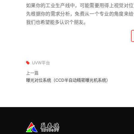
如果你的工业生产线中，可能需要用得上视觉对位
先根据你的需求分析，免费从一个专业的角度来给
我们也希望能多认识个朋友。
UVW平台
上一篇
曝光对位系统（CCD半自动精密曝光机系统）