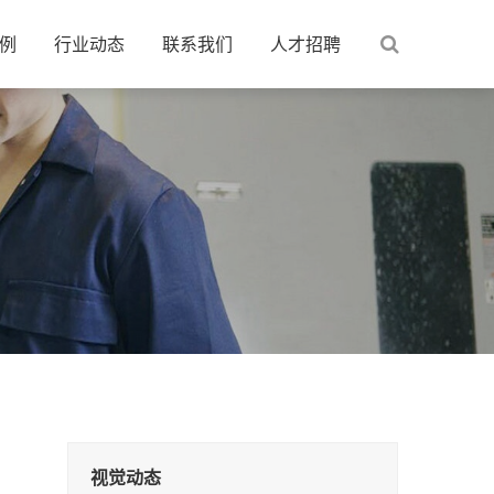
例
行业动态
联系我们
人才招聘
视觉动态