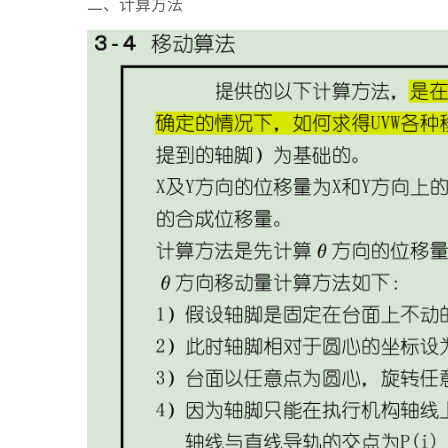
二、计算方法