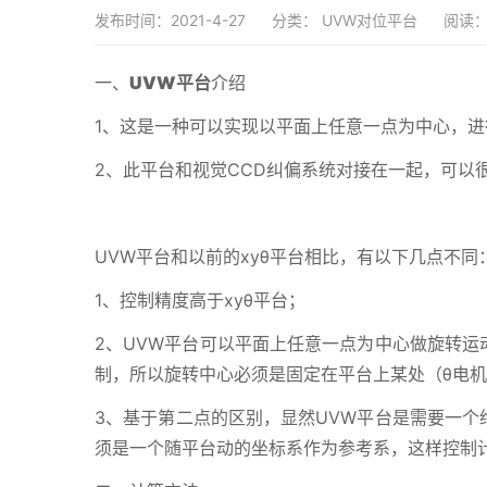
发布时间：2021-4-27
分类：
UVW对位平台
阅读：7
一、
UVW平台
介绍
1、这是一种可以实现以平面上任意一点为中心，
2、此平台和视觉CCD纠偏系统对接在一起，可以
UVW平台和以前的xyθ平台相比，有以下几点不同
1、控制精度高于xyθ平台；
2、UVW平台可以平面上任意一点为中心做旋转运
制，所以旋转中心必须是固定在平台上某处（θ电
3、基于第二点的区别，显然UVW平台是需要一个
须是一个随平台动的坐标系作为参考系，这样控制