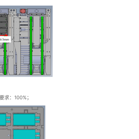
要求：100%；