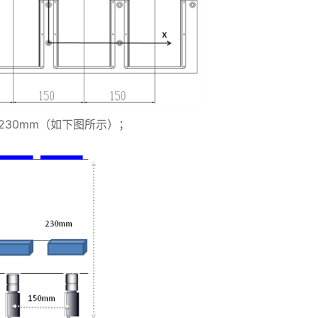
≤230mm（如下图所示）；