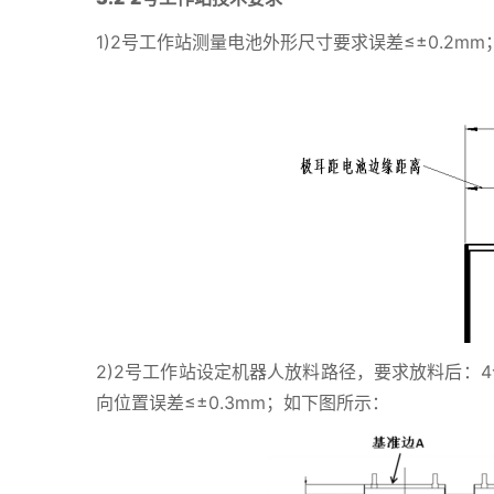
1)2号工作站测量电池外形尺寸要求误差≤±0.2m
2)2号工作站设定机器人放料路径，要求放料后：4
向位置误差≤±0.3mm；如下图所示：