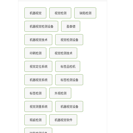
机器视觉
视觉检测
缺陷检测
机器视觉检测设备
盈泰德
机器视觉技术
视觉检测设备
印刷检测
视觉检测技术
视觉定位系统
标签品检机
机器视觉系统
标签检测设备
标签检测
外观检测
视觉测量系统
机器视觉设备
瑕疵检测
机器视觉软件