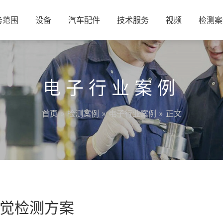
务范围
设备
汽车配件
技术服务
视频
检测案
电子行业案例
首页
»
检测案例
»
电子行业案例
» 正文
觉检测方案