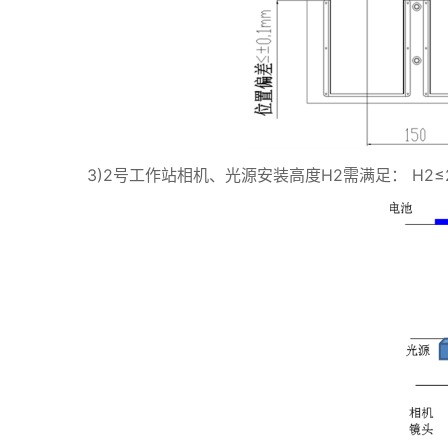
3)2号工作站相机、光源安装高度H2需满足： H2