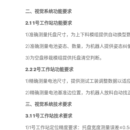
二、视觉系统功能要求
2
.
1 1
号工作站功能要求
1)准确测量托盘尺寸，为上下料模组提供自动换型
2)准确测量电池姿态、数量，为机器人提供姿态纠
3)为空盘移栽模组提供托盘清空判断。
2
.
2 2
号工作站功能要求
1)精确测量电池尺寸，提供测试工装调整数据以适
2)精确测量电池基准边位置，为机器人放料自动找
三、视觉系统技术要求
3.1 1
号工作站技术要求
1)1号工作站定位精度要求：托盘宽度测量误差≤0.