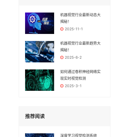
机器视觉行业最新动态大
揭秘！
2025-11-1
机器视觉行业最新趋势大
揭秘！
2025-6-2
如何通过卷积神经网络实
现实时视觉检测
2025-3-1
推荐阅读
深度学习视觉检测系统