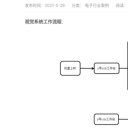
发布时间：2021-5-29
分类：
电子行业案例
阅读：4
视觉系统工作流程
：