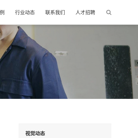
例
行业动态
联系我们
人才招聘
视觉动态