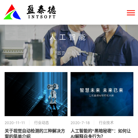
人工智能
» 标签
首页
2020-11-11
行业动态
2020-7-18
行业技术
关于视觉自动检测的三种解决方
人工智能的“黑暗秘密”：如何让
案的简单介绍
AI解释自身行为？