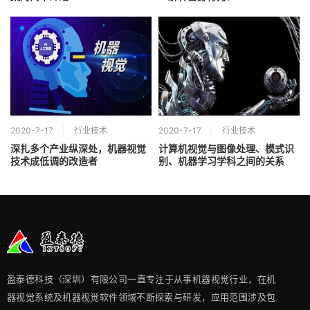
2020-7-17
行业技术
2020-7-17
行业技术
深扎多个产业纵深处，机器视觉
计算机视觉与图像处理、模式识
技术成低调的改造者
别、机器学习学科之间的关系
盈泰德科技（深圳）有限公司一直专注于从事机器视觉行业，在机
器视觉系统及机器视觉软件领域不断探索与研发​，应用范围涉及包