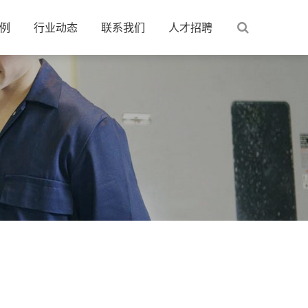
例
行业动态
联系我们
人才招聘