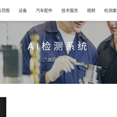
务范围
设备
汽车配件
技术服务
视频
检测案
AI检测系统
首页
» 标签