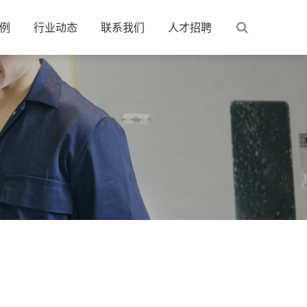
例
行业动态
联系我们
人才招聘