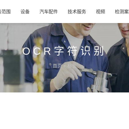
务范围
设备
汽车配件
技术服务
视频
检测案
OCR字符识别
首页
» 标签