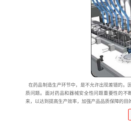
在药品制造生产环节中，是不允许出现差错的。因
质问题。面对药品和器械安全性问题重要性的不
来，以达到提高生产效率，加强产品品质保障的目