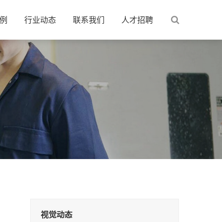
例
行业动态
联系我们
人才招聘
视觉动态