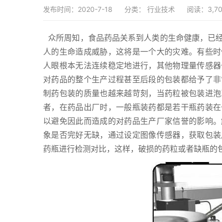
发布时间：2020-7-18
分类：
行业技术
阅读：3,70
众所周知，食品药品关系到人类的生命健康，已经不
人的生命造成威胁，这将是一个大的灾难。有些时
人眼根本无法连续稳定地进行，其他物理量传感器
对药品的整个生产过程甚至后段的包装都给予了非
制药包装的质量也越来越苛刻，当药粒被包装进泡
者，在药品出厂时，一般瓶装药都是若干瓶药装在
以避免因此而造成的对药品生产厂家信誉的影响。
象是否完好无缺，通过设定图像传感器，获取包装
药瓶进行检测对比，这样，破损的药粒或者缺瓶的