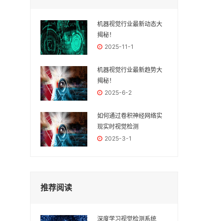
机器视觉行业最新动态大
揭秘！
2025-11-1
机器视觉行业最新趋势大
揭秘！
2025-6-2
如何通过卷积神经网络实
现实时视觉检测
2025-3-1
推荐阅读
深度学习视觉检测系统