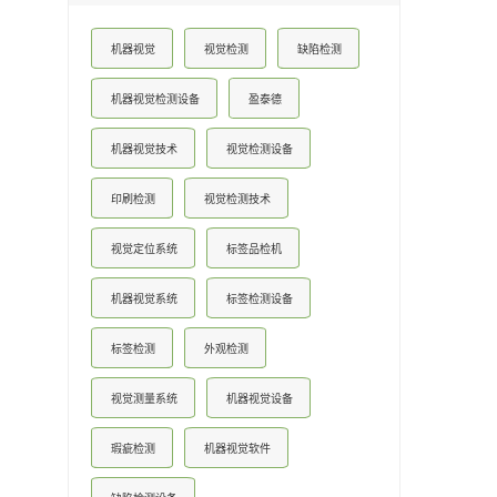
机器视觉
视觉检测
缺陷检测
机器视觉检测设备
盈泰德
机器视觉技术
视觉检测设备
印刷检测
视觉检测技术
视觉定位系统
标签品检机
机器视觉系统
标签检测设备
标签检测
外观检测
视觉测量系统
机器视觉设备
瑕疵检测
机器视觉软件