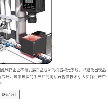
此制药企业不断发展日益成熟的机器视觉系统，以避免出现品
断提升，越来越多的生产厂商将机器视觉技术引入实际生产中
的。
联系我们