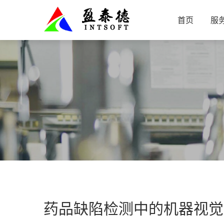
首页
服
药品缺陷检测中的机器视觉