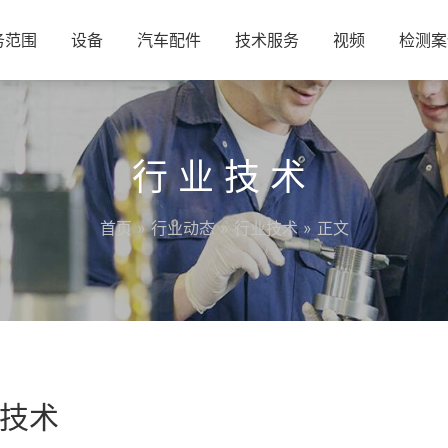
务范围
设备
汽车配件
技术服务
视频
检测案
行业技术
首页
»
行业动态
»
行业技术
» 正文
技术