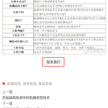
联系我们
机器视觉
视觉检测
集成系统
上一篇
药品缺陷检测中的机器视觉技术
下一篇