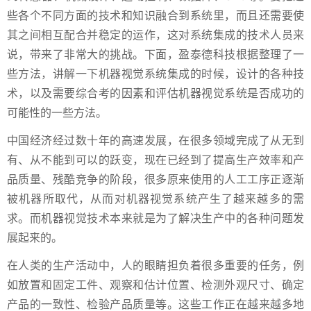
些各个不同方面的技术和知识融合到系统里，而且还需要使
其之间相互配合并稳定的运作，这对系统集成的技术人员来
说，带来了非常大的挑战。下面，盈泰德科技根据整理了一
些方法，讲解一下机器视觉系统集成的时候，设计的各种技
术，以及需要综合考的因素和评估机器视觉系统是否成功的
可能性的一些方法。
中国经济经过数十年的高速发展，在很多领域完成了从无到
有、从不能到可以的跃变，现在已经到了提高生产效率和产
品质量、残酷竞争的阶段，很多原来使用的人工工序正逐渐
被机器所取代，从而对机器视觉系统产生了越来越多的需
求。而机器视觉技术本来就是为了解决生产中的各种问题发
展起来的。
在人类的生产活动中，人的眼睛担负着很多重要的任务，例
如放置和固定工件、观察和估计位置、检测外观尺寸、确定
产品的一致性、检验产品质量等。这些工作正在越来越多地