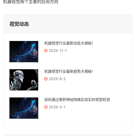
机器视觉两个主要的应用方向
视觉动态
机器视觉行业最新动态大揭秘！
2025-11-1
机器视觉行业最新趋势大揭秘！
2025-6-2
如何通过卷积神经网络实现实时视觉检测
2025-3-1