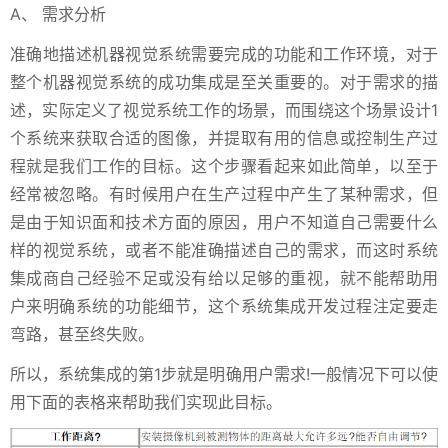
A、 需求分析
准确地描述机器视觉系统需要完成的功能和工作环境，对于
整个机器视觉系统的成功集成是至关重要的。对于需求的描
述，实际定义了视觉系统工作的场景，而围绕这个场景设计1
个系统来获取合适的图像，并提取有用的信息或控制生产过
程就是我们工作的目标。这个步骤看起来如此简单，以至于
经常被忽略。有时候用户在生产过程中产生了某种需求，但
是由于知识面和技术方面的原因，用户不知道自己需要什么
样的视觉系统，或者不能准确描述自己的需求，而这时系统
集成商自己经验不足或没有给以足够的重视，就不能帮助用
户来明确系统的功能细节，这个系统集成开发过程注定要走
弯路，甚至终失败。
所以，系统集成的第1步就是明确用户需求!一般情况下可以使
用下面的表格来帮助我们实现此目标。