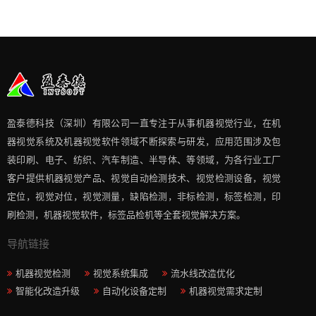
盈泰德科技（深圳）有限公司一直专注于从事机器视觉行业，在机
器视觉系统及机器视觉软件领域不断探索与研发​，应用范围涉及包
装印刷、电子、纺织、汽车制造、半导体、等领域，为各行业工厂
客户提供机器视觉产品、视觉自动检测技术、视觉检测设备，视觉
定位，视觉对位，视觉测量，缺陷检测，非标检测，标签检测，印
刷检测，机器视觉软件，标签品检机等​全套视觉解决方案​。
导航链接
机器视觉检测
视觉系统集成
流水线改造优化
智能化改造升级
自动化设备定制
机器视觉需求定制