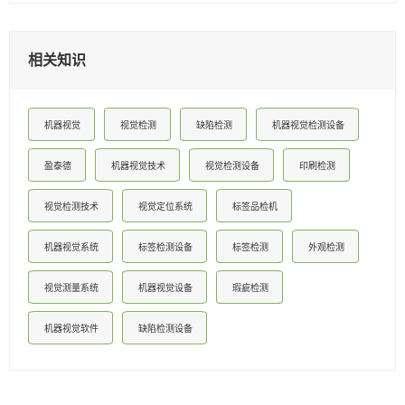
相关知识
机器视觉
视觉检测
缺陷检测
机器视觉检测设备
盈泰德
机器视觉技术
视觉检测设备
印刷检测
视觉检测技术
视觉定位系统
标签品检机
机器视觉系统
标签检测设备
标签检测
外观检测
视觉测量系统
机器视觉设备
瑕疵检测
机器视觉软件
缺陷检测设备