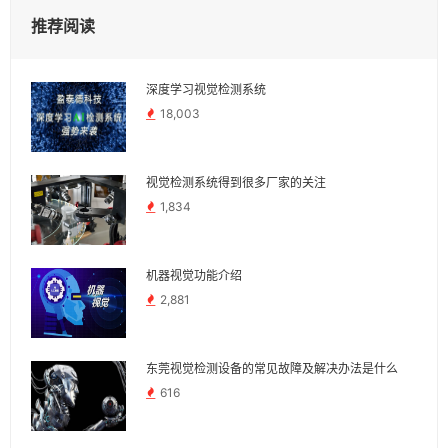
推荐阅读
深度学习视觉检测系统
18,003
视觉检测系统得到很多厂家的关注
1,834
机器视觉功能介绍
2,881
东莞视觉检测设备的常见故障及解决办法是什么
616