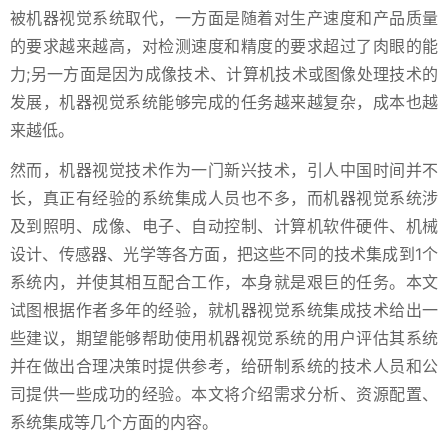
被机器视觉系统取代，一方面是随着对生产速度和产品质量
的要求越来越高，对检测速度和精度的要求超过了肉眼的能
力;另一方面是因为成像技术、计算机技术或图像处理技术的
发展，机器视觉系统能够完成的任务越来越复杂，成本也越
来越低。
然而，机器视觉技术作为一门新兴技术，引人中国时间并不
长，真正有经验的系统集成人员也不多，而机器视觉系统涉
及到照明、成像、电子、自动控制、计算机软件硬件、机械
设计、传感器、光学等各方面，把这些不同的技术集成到1个
系统内，并使其相互配合工作，本身就是艰巨的任务。本文
试图根据作者多年的经验，就机器视觉系统集成技术给出一
些建议，期望能够帮助使用机器视觉系统的用户评估其系统
并在做出合理决策时提供参考，给研制系统的技术人员和公
司提供一些成功的经验。本文将介绍需求分析、资源配置、
系统集成等几个方面的内容。