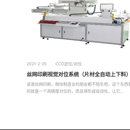
2021-2-25
CCD定位/对位
丝网印刷视觉对位系统（片材全自动上下料
说道丝网印刷，相信制造业的朋友都不陌生吧，这个东西
的就是一个高精度对位的，而且得形成自动化，让它…