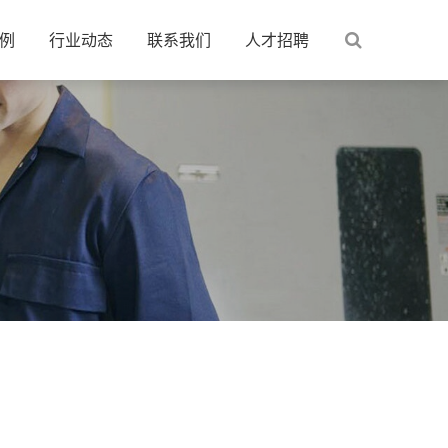
例
行业动态
联系我们
人才招聘
统