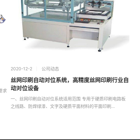
2020-12-2
公司动态
）
丝网印刷自动对位系统，高精度丝网印刷行业自
动对位设备
要求
一、丝网印刷自动对位系统适用范围 专用于硬质印刷电路板
之线路、防焊绿漆、文字及硬质平面材料的平面印刷…