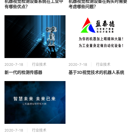
机器视觉检测设备系统在工业中
机器视觉检测设备在购买时需要
有哪些优点？
考虑哪些问题？
2020-7-18
行业技术
2020-7-18
行业技术
新一代的检测传感器
基于3D视觉技术的机器人系统
2020-7-18
行业技术