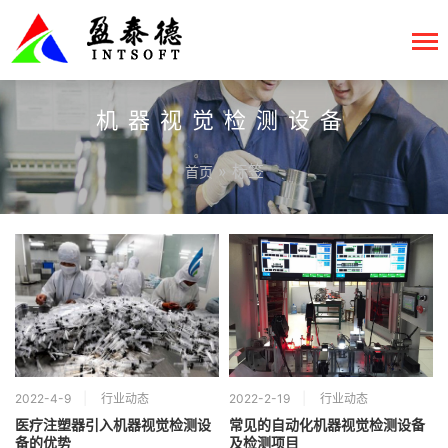
机器视觉检测设备
» 标签
首页
2022-4-9
行业动态
2022-2-19
行业动态
医疗注塑器引入机器视觉检测设
常见的自动化机器视觉检测设备
备的优势
及检测项目