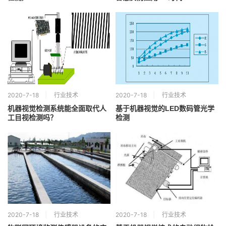
2020-7-18
行业技术
2020-7-18
行业技术
机器视觉检测系统能全面取代人
基于机器视觉的LED数码管光学
工目视检测吗？
检测
2020-7-18
行业技术
2020-7-18
行业技术