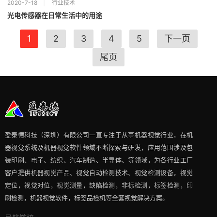
2020-7-18
行业技术
光电传感器在日常生活中的用途
1
2
3
4
5
下一页
尾页
盈泰德科技（深圳）有限公司一直专注于从事机器视觉行业，在机
器视觉系统及机器视觉软件领域不断探索与研发​，应用范围涉及包
装印刷、电子、纺织、汽车制造、半导体、等领域，为各行业工厂
客户提供机器视觉产品、视觉自动检测技术、视觉检测设备，视觉
定位，视觉对位，视觉测量，缺陷检测，非标检测，标签检测，印
刷检测，机器视觉软件，标签品检机等​全套视觉解决方案​。