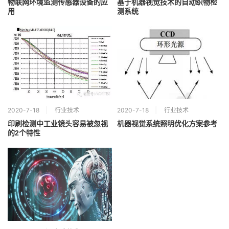
物联网环境监测传感器设备的应
基于机器视觉技术的自动织物检
用
测系统
2020-7-18
行业技术
2020-7-18
行业技术
印刷检测中工业镜头容易被忽视
机器视觉系统照明优化方案参考
的2个特性