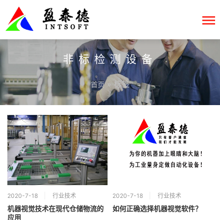
非标检测设备
» 标签
首页
2020-7-18
行业技术
2020-7-18
行业技术
机器视觉技术在现代仓储物流的
如何正确选择机器视觉软件？
应用