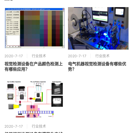
2020-7-17
行业技术
2020-7-17
行业技术
视觉检测设备在产品颜色检测上
电气机器视觉检测设备有哪些优
有哪些应用？
势？
2020-7-17
行业技术